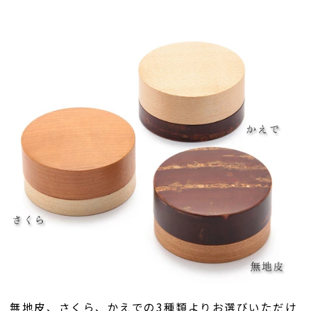
無地皮、さくら、かえでの3種類よりお選びいただけ