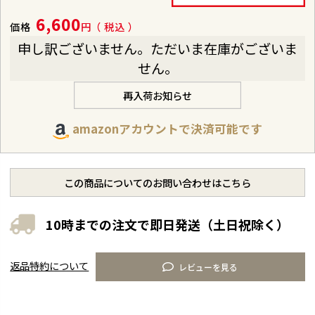
6,600
価格
税込
申し訳ございません。ただいま在庫がございま
せん。
再入荷お知らせ
amazonアカウントで決済可能です
この商品についてのお問い合わせはこちら
10時までの注文で即日発送（土日祝除く）
返品特約について
レビューを見る