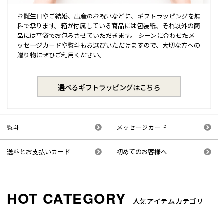
お誕生日やご結婚、出産のお祝いなどに、ギフトラッピングを無
料で承ります。箱が付属している商品には包装紙、それ以外の商
品には平袋でお包みさせていただきます。 シーンに合わせたメ
ッセージカードや熨斗もお選びいただけますので、大切な方への
贈り物にぜひご利用ください。
選べるギフトラッピングはこちら
熨斗
メッセージカード
送料とお支払いカード
初めてのお客様へ
人気アイテムカテゴリ