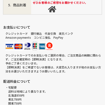
ぜひお客様のご感想をお聞かせください。
商品到着
お支払いについて
クレジットカード 銀行振込 代金引換 楽天バンク
Amazon payments コンビニ後払 PayPay
クレジットカードでのお支払いをご選択の場合、ご注文商品の納期に関わら
ず、ご注文確定時の【即時決済】となります。
予めご了承くださいませ。
【即時決済】をご希望でないお客様は、大変恐れ入りますが他のお支払い方
法をお選びいただきますようお願いいたします。
配送料金について
・宅配便
送料は地域により異なります。
北海道850円
東北780円
関東750円