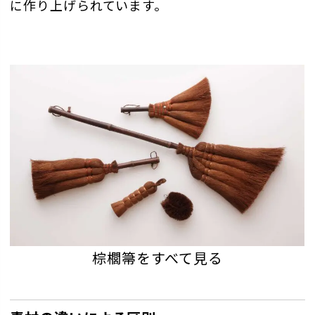
に作り上げられています。
棕櫚箒をすべて見る