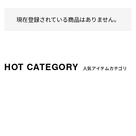
現在登録されている商品はありません。
人気アイテムカテゴリ