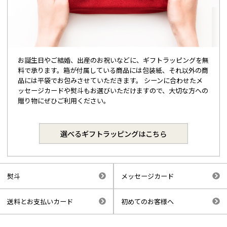
お誕生日やご結婚、出産のお祝いなどに、ギフトラッピングを無
料で承ります。箱が付属している商品には包装紙、それ以外の商
品には平袋でお包みさせていただきます。 シーンに合わせたメ
ッセージカードや熨斗もお選びいただけますので、大切な方への
贈り物にぜひご利用ください。
選べるギフトラッピングはこちら
熨斗
メッセージカード
送料とお支払いカード
初めてのお客様へ