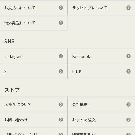
お支払いについて
ラッピングについて
海外発送について
SNS
Instagram
Facebook
X
LINE
ストア
私たちについて
会社概要
お問い合わせ
おまとめ注文
プライバシーポリシー
特定商取引法