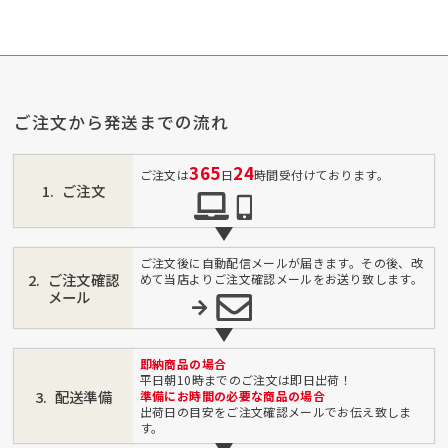
ご注文から発送までの流れ
365
24
ご注文は
日
時間受付けております。
ご注文
ご注文後に自動配信メールが届きます。その後、改
ご注文確認
めて当店よりご注文確認メールをお送り致します。
メール
即納商品の場合
平日朝10時までのご注文は即日出荷！
配送準備
準備にお時間の必要な商品の場合
出荷日の目安をご注文確認メールでお伝え致しま
す。