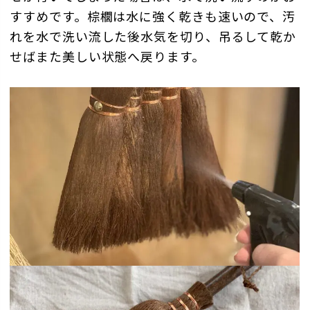
すすめです。棕櫚は水に強く乾きも速いので、汚
れを水で洗い流した後水気を切り、吊るして乾か
せばまた美しい状態へ戻ります。