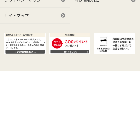
サイトマップ