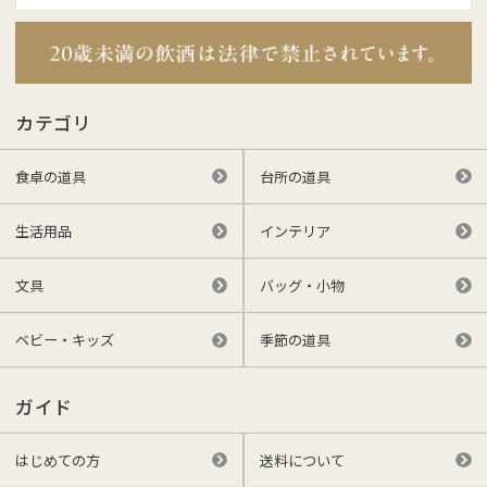
カテゴリ
食卓の道具
台所の道具
生活用品
インテリア
文具
バッグ・小物
ベビー・キッズ
季節の道具
ガイド
はじめての方
送料について