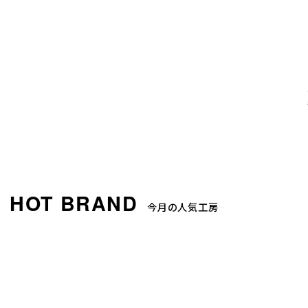
今月の人気工房