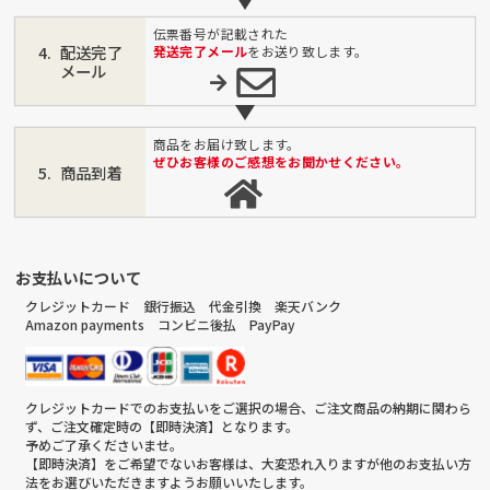
伝票番号が記載された
配送完了
発送完了メール
をお送り致します。
メール
商品をお届け致します。
ぜひお客様のご感想をお聞かせください。
商品到着
お支払いについて
クレジットカード 銀行振込 代金引換 楽天バンク
Amazon payments コンビニ後払 PayPay
クレジットカードでのお支払いをご選択の場合、ご注文商品の納期に関わら
ず、ご注文確定時の【即時決済】となります。
予めご了承くださいませ。
【即時決済】をご希望でないお客様は、大変恐れ入りますが他のお支払い方
法をお選びいただきますようお願いいたします。