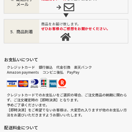
メール
商品をお届け致します。
ぜひお客様のご感想をお聞かせください。
商品到着
お支払いについて
クレジットカード 銀行振込 代金引換 楽天バンク
Amazon payments コンビニ後払 PayPay
クレジットカードでのお支払いをご選択の場合、ご注文商品の納期に関わら
ず、ご注文確定時の【即時決済】となります。
予めご了承くださいませ。
【即時決済】をご希望でないお客様は、大変恐れ入りますが他のお支払い方
法をお選びいただきますようお願いいたします。
配送料金について