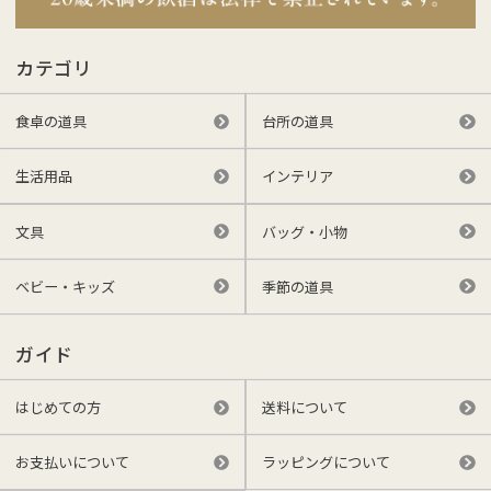
カテゴリ
食卓の道具
台所の道具
生活用品
インテリア
文具
バッグ・小物
ベビー・キッズ
季節の道具
ガイド
はじめての方
送料について
お支払いについて
ラッピングについて