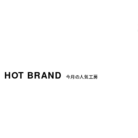
今月の人気工房