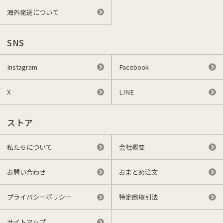
海外発送について
SNS
Instagram
Facebook
X
LINE
ストア
私たちについて
会社概要
お問い合わせ
おまとめ注文
プライバシーポリシー
特定商取引法
サイトマップ