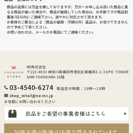
商品の品質には万全を期しておりますが、万が一お申し込み頂いた商品と異
なる商品が届いた場合や、商品が破損していた場合は、お手数ですが商品到
着後7日以内にご連絡下さい。速やかに対応させて頂きます。
お客様のご都合による（商品の破損・汚損以外）返品は、お受けできません
ので予めご了承ください。
お問い合わせは、メールかお電話にてご連絡ください。
NE株式会社
〒222-0033
神奈川県横浜市港北区新横浜3-2-3 EPIC TOWER
SHIN YOKOHAMA 16階
03-4540-6274
電話受付時間：10時～18時
shop_retail@ne-inc.jp
お気軽にお問い合わせください