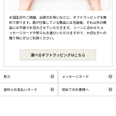
お誕生日やご結婚、出産のお祝いなどに、ギフトラッピングを無
料で承ります。箱が付属している商品には包装紙、それ以外の商
品には平袋でお包みさせていただきます。 シーンに合わせたメ
ッセージカードや熨斗もお選びいただけますので、大切な方への
贈り物にぜひご利用ください。
選べるギフトラッピングはこちら
熨斗
メッセージカード
送料とお支払いカード
初めてのお客様へ