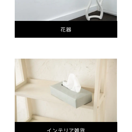
花器
インテリア雑貨