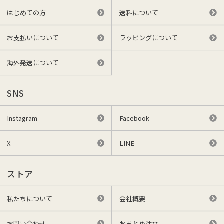
はじめての方
送料について
お支払いについて
ラッピングについて
海外発送について
SNS
Instagram
Facebook
X
LINE
ストア
私たちについて
会社概要
お問い合わせ
おまとめ注文