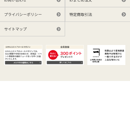
プライバシーポリシー
特定商取引法
サイトマップ