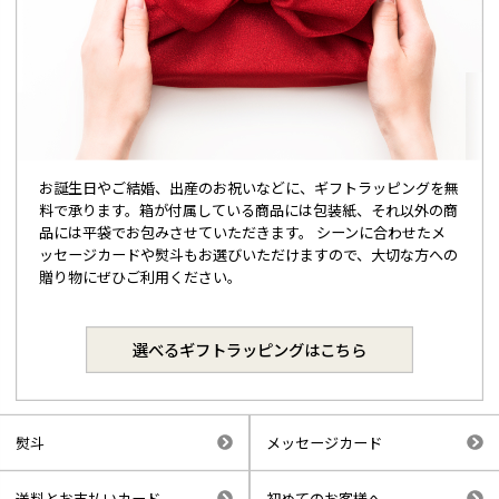
お誕生日やご結婚、出産のお祝いなどに、ギフトラッピングを無
料で承ります。箱が付属している商品には包装紙、それ以外の商
品には平袋でお包みさせていただきます。 シーンに合わせたメ
ッセージカードや熨斗もお選びいただけますので、大切な方への
贈り物にぜひご利用ください。
選べるギフトラッピングはこちら
熨斗
メッセージカード
送料とお支払いカード
初めてのお客様へ