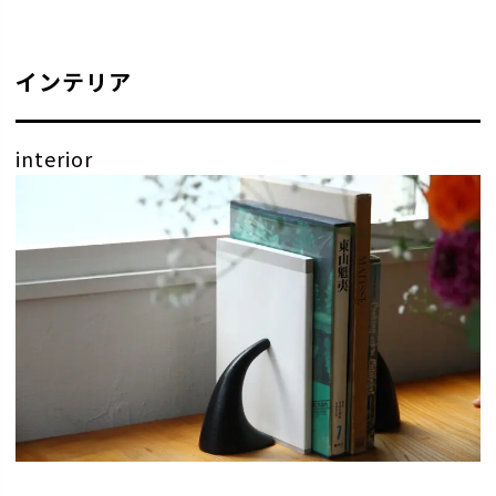
インテリア
interior