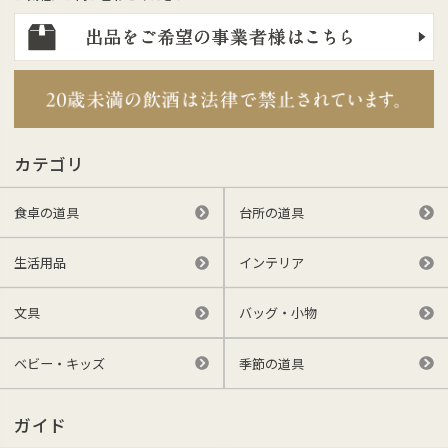
カテゴリ
食卓の道具
台所の道具
生活用品
インテリア
文具
バッグ・小物
ベビー・キッズ
季節の道具
ガイド