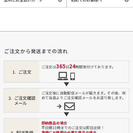
ご注文から発送までの流れ
365
24
ご注文は
日
時間受付けております。
ご注文
ご注文後に自動配信メールが届きます。その後、改
ご注文確認
めて当店よりご注文確認メールをお送り致します。
メール
即納商品の場合
平日朝10時までのご注文は即日出荷！
配送準備
準備にお時間の必要な商品の場合