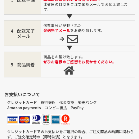
出荷日の目安をご注文確認メールでお伝え致しま
す。
伝票番号が記載された
配送完了
発送完了メール
をお送り致します。
メール
商品をお届け致します。
ぜひお客様のご感想をお聞かせください。
商品到着
お支払いについて
クレジットカード 銀行振込 代金引換 楽天バンク
Amazon payments コンビニ後払 PayPay
クレジットカードでのお支払いをご選択の場合、ご注文商品の納期に関わら
ず、ご注文確定時の【即時決済】となります。