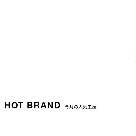
今月の人気工房