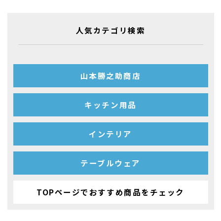
人気カテゴリ検索
山本勝之助商店
キッチン用品
インテリア
テーブルウェア
TOPページでおすすめ商品をチェック