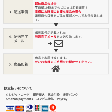
即納商品の場合
平日朝10時までのご注文は即日出荷！
配送準備
準備にお時間の必要な商品の場合
出荷日の目安をご注文確認メールでお伝え致しま
す。
伝票番号が記載された
配送完了
発送完了メール
をお送り致します。
メール
商品をお届け致します。
ぜひお客様のご感想をお聞かせください。
商品到着
お支払いについて
クレジットカード 銀行振込 代金引換 楽天バンク
Amazon payments コンビニ後払 PayPay