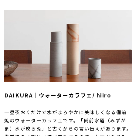
DAIKURA｜ウォーターカラフェ/ hiiro
一昼夜おくだけで水がまろやかに美味しくなる備前
焼のウォーターカラフェです。「備前水竈（みずが
ま）水が腐らぬ」と古くからの言い伝えがあります。