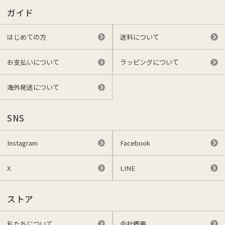
ガイド
はじめての方
送料について
お支払いについて
ラッピングについて
海外発送について
SNS
Instagram
Facebook
X
LINE
ストア
私たちについて
会社概要