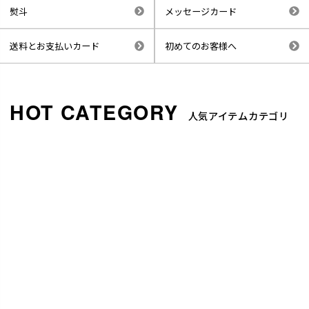
熨斗
メッセージカード
送料とお支払いカード
初めてのお客様へ
人気アイテムカテゴリ