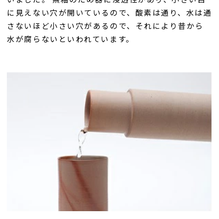
に見えない穴が開いているので、酸素は通り、水は通
さないほど小さい穴があるので、それにより昔から
水が腐らないといわれています。