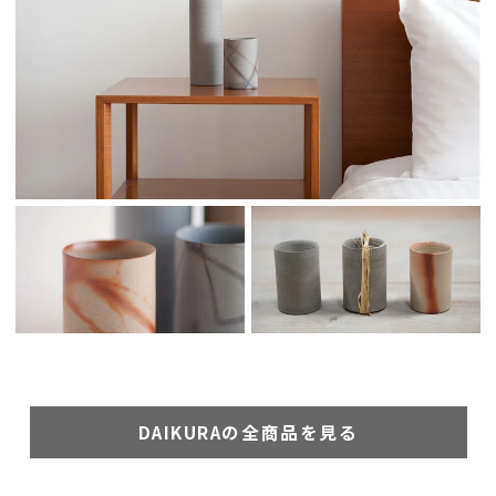
DAIKURAの全商品を見る