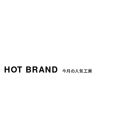
今月の人気工房