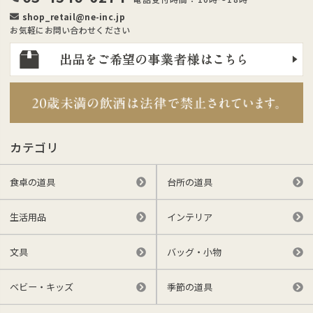
shop_retail@ne-inc.jp
お気軽にお問い合わせください
カテゴリ
食卓の道具
台所の道具
生活用品
インテリア
文具
バッグ・小物
ベビー・キッズ
季節の道具