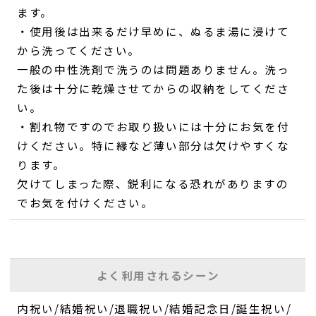
ます。
・使用後は出来るだけ早めに、ぬるま湯に浸けて
から洗ってください。
一般の中性洗剤で洗うのは問題ありません。洗っ
た後は十分に乾燥させてからの収納をしてくださ
い。
・割れ物ですのでお取り扱いには十分にお気を付
けください。特に縁など薄い部分は欠けやすくな
ります。
欠けてしまった際、鋭利になる恐れがありますの
でお気を付けください。
よく利用されるシーン
内祝い/結婚祝い/退職祝い/結婚記念日/誕生祝い/