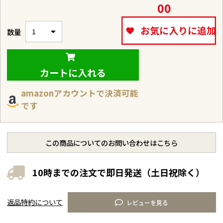
00
お気に入りに追加
カートに入れる
amazonアカウントで決済可能
です
この商品についてのお問い合わせはこちら
10時までの注文で即日発送（土日祝除く）
返品特約について
レビューを見る