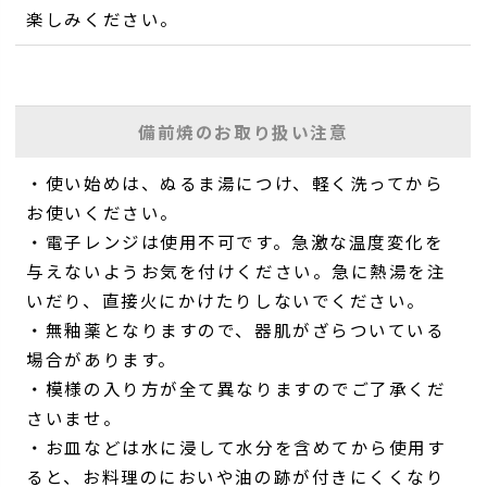
楽しみください。
備前焼のお取り扱い注意
・使い始めは、ぬるま湯につけ、軽く洗ってから
お使いください。
・電子レンジは使用不可です。急激な温度変化を
与えないようお気を付けください。急に熱湯を注
いだり、直接火にかけたりしないでください。
・無釉薬となりますので、器肌がざらついている
場合があります。
・模様の入り方が全て異なりますのでご了承くだ
さいませ。
・お皿などは水に浸して水分を含めてから使用す
ると、お料理のにおいや油の跡が付きにくくなり