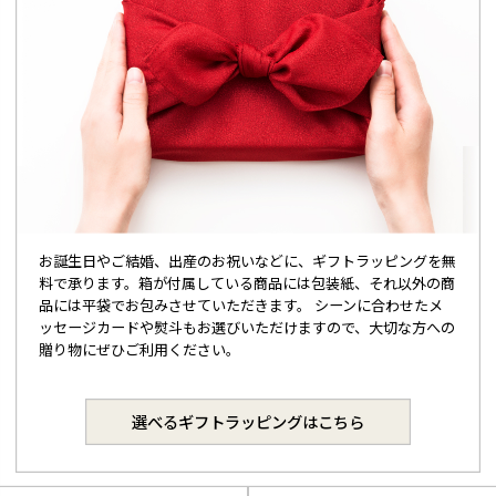
お誕生日やご結婚、出産のお祝いなどに、ギフトラッピングを無
料で承ります。箱が付属している商品には包装紙、それ以外の商
品には平袋でお包みさせていただきます。 シーンに合わせたメ
ッセージカードや熨斗もお選びいただけますので、大切な方への
贈り物にぜひご利用ください。
選べるギフトラッピングはこちら