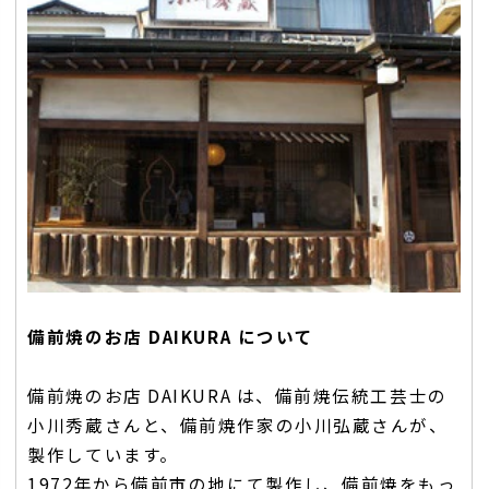
備前焼のお店 DAIKURA について
備前焼のお店 DAIKURA は、備前焼伝統工芸士の
小川秀蔵さんと、備前焼作家の小川弘蔵さんが、
製作しています。
1972年から備前市の地にて製作し、備前焼をもっ