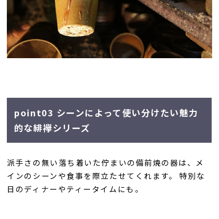
point03 シーンによって使い分けたい魅力
的な緋襷シリーズ
派手さの無い落ち着いた佇まいの備前焼の器は、メ
インのシーンや食事を際立たせてくれます。 特別な
日のディナーやティータイムにも。