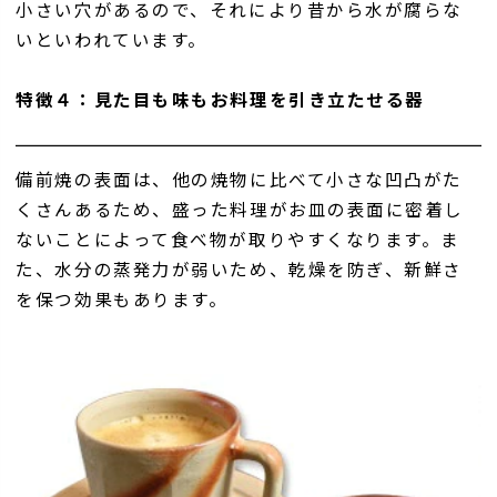
小さい穴があるので、それにより昔から水が腐らな
いといわれています。
特徴４：見た目も味もお料理を引き立たせる器
備前焼の表面は、他の焼物に比べて小さな凹凸がた
くさんあるため、盛った料理がお皿の表面に密着し
ないことによって食べ物が取りやすくなります。ま
た、水分の蒸発力が弱いため、乾燥を防ぎ、新鮮さ
を保つ効果もあります。