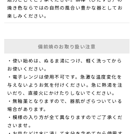
焼き色ならではの自然の風合い豊かな器としてお
楽しみください。
備前焼のお取り扱い注意
・使い始めは、ぬるま湯につけ、軽く洗ってから
お使いください。
・電子レンジは使用不可です。急激な温度変化を
与えないようお気を付けください。急に熱湯を注
いだり、直接火にかけたりしないでください。
・無釉薬となりますので、器肌がざらついている
場合があります。
・模様の入り方が全て異なりますのでご了承くだ
さいませ。
・お皿などは水に浸して水分を含めてから使用す