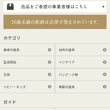
カテゴリ
食卓の道具
台所の道具
生活用品
インテリア
文具
バッグ・小物
ベビー・キッズ
季節の道具
ガイド