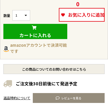
0
お気に入りに追加
カートに入れる
amazonアカウントで決済可能
です
この商品についてのお問い合わせはこちら
ご注文後30日前後にて発送予定
返品特約について
レビューを見る