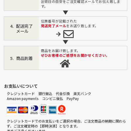
出荷日の目安をご注文確認メールでお伝え致しま
す。
伝票番号が記載された
配送完了
発送完了メール
をお送り致します。
メール
商品をお届け致します。
ぜひお客様のご感想をお聞かせください。
商品到着
お支払いについて
クレジットカード 銀行振込 代金引換 楽天バンク
Amazon payments コンビニ後払 PayPay
クレジットカードでのお支払いをご選択の場合、ご注文商品の納期に関わら
ず、ご注文確定時の【即時決済】となります。
予めご了承くださいませ。