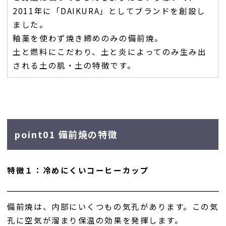
2011年に「DAIKURA」としてブランドを創設し
ました。
釉薬を使わず焼き締めのみの備前焼。
土と燃料にこだわり、土と炎によってのみ生み出
される土の肌・土の特徴です。
point01 備前焼の特徴
特徴１：冷めにくいコーヒーカップ
備前焼は、内部にいくつもの気孔があります。この気
孔に空気が溜まり保温の効果を発揮します。