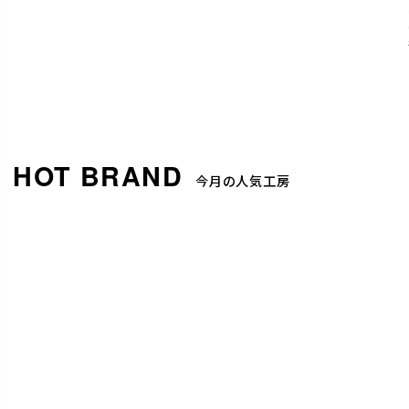
今月の人気工房