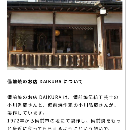
備前焼のお店 DAIKURA について
備前焼のお店 DAIKURA は、備前焼伝統工芸士の
小川秀蔵さんと、備前焼作家の小川弘蔵さんが、
製作しています。
1972年から備前市の地にて製作し、備前焼をもっ
と身近に使ってもらえるようにという想いで、