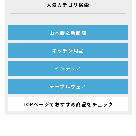
人気カテゴリ検索
山本勝之助商店
キッチン用品
インテリア
テーブルウェア
TOPページでおすすめ商品をチェック