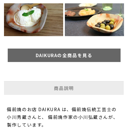
DAIKURAの全商品を見る
商品説明
備前焼のお店 DAIKURA は、備前焼伝統工芸士の
小川秀蔵さんと、 備前焼作家の小川弘蔵さんが、
製作しています。