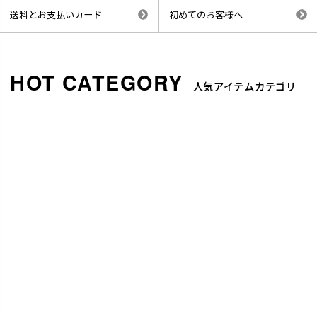
送料とお支払いカード
初めてのお客様へ
人気アイテムカテゴリ