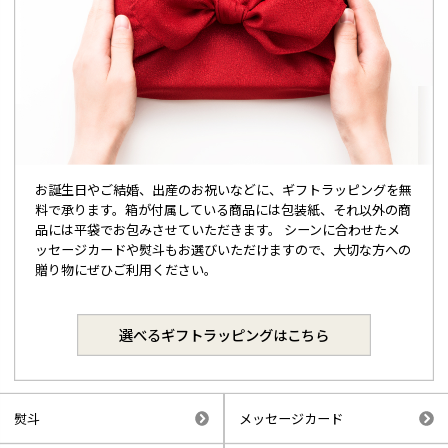
お誕生日やご結婚、出産のお祝いなどに、ギフトラッピングを無
料で承ります。箱が付属している商品には包装紙、それ以外の商
品には平袋でお包みさせていただきます。 シーンに合わせたメ
ッセージカードや熨斗もお選びいただけますので、大切な方への
贈り物にぜひご利用ください。
選べるギフトラッピングはこちら
熨斗
メッセージカード