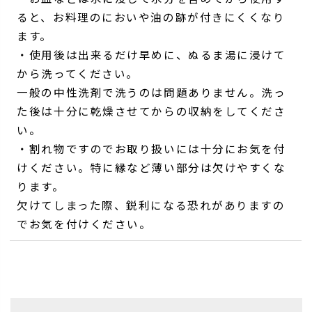
ると、お料理のにおいや油の跡が付きにくくなり
ます。
・使用後は出来るだけ早めに、ぬるま湯に浸けて
から洗ってください。
一般の中性洗剤で洗うのは問題ありません。洗っ
た後は十分に乾燥させてからの収納をしてくださ
い。
・割れ物ですのでお取り扱いには十分にお気を付
けください。特に縁など薄い部分は欠けやすくな
ります。
欠けてしまった際、鋭利になる恐れがありますの
でお気を付けください。