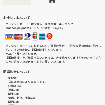
お支払いについて
クレジットカード 銀行振込 代金引換 楽天バンク
Amazon payments コンビニ後払 PayPay
クレジットカードでのお支払いをご選択の場合、ご注文商品の納期に関わら
ず、ご注文確定時の【即時決済】となります。
予めご了承くださいませ。
【即時決済】をご希望でないお客様は、大変恐れ入りますが他のお支払い方
法をお選びいただきますようお願いいたします。
配送料金について
・宅配便
送料は地域により異なります。
北海道850円
東北780円
関東750円
信越、北陸、東海750円
関西750円