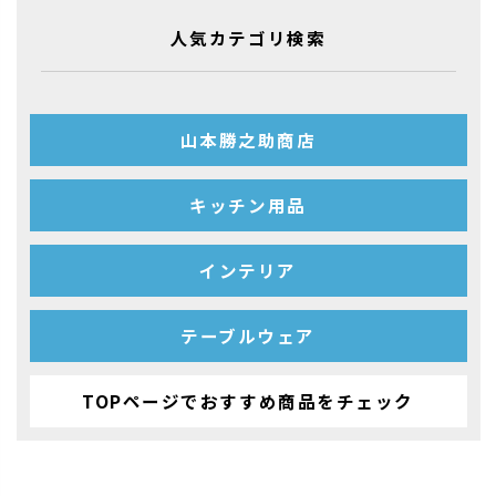
人気カテゴリ検索
山本勝之助商店
キッチン用品
インテリア
テーブルウェア
TOPページでおすすめ商品をチェック