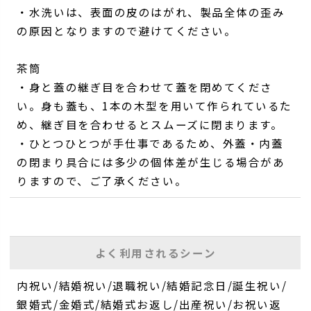
・水洗いは、表面の皮のはがれ、製品全体の歪み
の原因となりますので避けてください。
茶筒
・身と蓋の継ぎ目を合わせて蓋を閉めてくださ
い。身も蓋も、1本の木型を用いて作られているた
め、継ぎ目を合わせるとスムーズに閉まります。
・ひとつひとつが手仕事であるため、外蓋・内蓋
の閉まり具合には多少の個体差が生じる場合があ
りますので、ご了承ください。
よく利用されるシーン
内祝い/結婚祝い/退職祝い/結婚記念日/誕生祝い/
銀婚式/金婚式/結婚式お返し/出産祝い/お祝い返