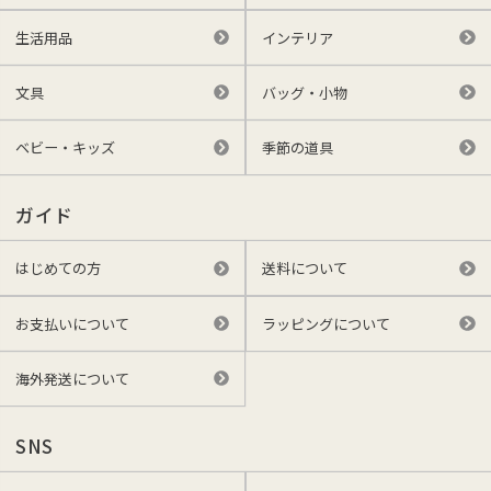
生活用品
インテリア
文具
バッグ・小物
ベビー・キッズ
季節の道具
ガイド
はじめての方
送料について
お支払いについて
ラッピングについて
海外発送について
SNS