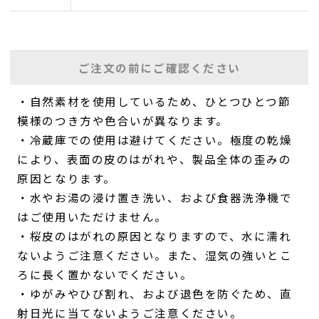
ご注文の前にご確認ください
・自然素材を使用しているため、ひとつひとつ節
模様のつき方や色合いが異なります。
・冷蔵庫での使用は避けてください。極度の乾燥
により、表面の皮のはがれや、製品全体の歪みの
原因となります。
・水やお湯の浸け置き洗い、および食器洗浄機で
はご使用いただけません。
・桜皮のはがれの原因となりますので、水に濡れ
ないようご注意ください。また、湿気の強いとこ
ろに長く置かないでください。
・ゆがみやひび割れ、および退色を防ぐため、直
射日光に当てないようご注意ください。