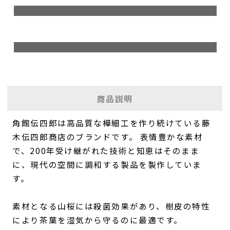
商品説明
角館伝四郎は高品質な樺細工を作り続けている藤
木伝四郎商店のブランドです。 表情豊かな素材
で、200年受け継がれた技術と知恵はそのまま
に、現代の空間に調和する製品を製作していま
す。
素材となる山桜には殺菌効果があり、樹皮の特性
により茶葉を湿気から守るのに最適です。