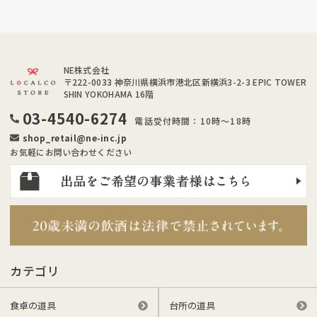
NE株式会社
〒222-0033
神奈川県横浜市港北区新横浜3-2-3 EPIC TOWER
SHIN YOKOHAMA 16階
03-4540-6274
電話受付時間：10時～18時
shop_retail@ne-inc.jp
お気軽にお問い合わせください
カテゴリ
食卓の道具
台所の道具