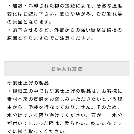
・加熱・冷却された物の接触による、急激な温度
変化はお避け下さい。変色やゆがみ、ひび割れ等
の原因となります。
・落下させるなど、外部からの強い衝撃は破損の
原因となりますのでご注意ください。
お手入れ方法
研磨仕上げの製品
・樺細工の中でも研磨仕上げの製品は、お客様に
素材本来の質感をお楽しみいただきたいという理
由から、塗装を行なっておりません。そのため、
水分はできる限り避けてください。万が一、水分
が付いてしまった際は、柔らかい、乾いた布です
ぐに拭き取ってください。