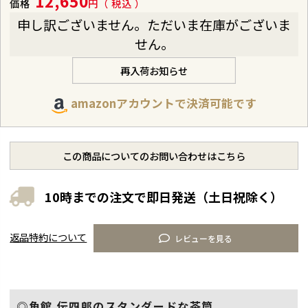
12,650
価格
税込
申し訳ございません。ただいま在庫がございま
せん。
再入荷お知らせ
amazonアカウントで決済可能です
この商品についてのお問い合わせはこちら
10時までの注文で即日発送（土日祝除く）
返品特約について
レビューを見る
◎角館 伝四郎のスタンダードな茶筒