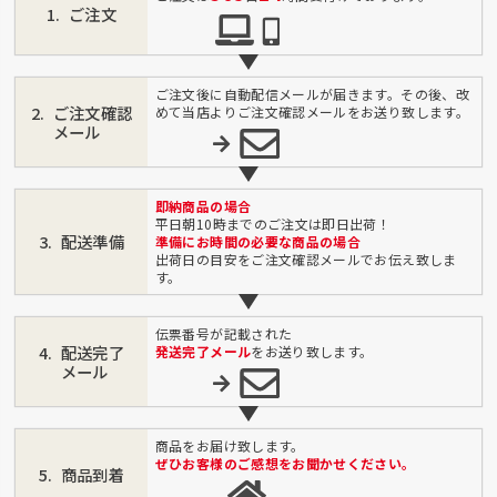
ご注文
ご注文後に自動配信メールが届きます。その後、改
ご注文確認
めて当店よりご注文確認メールをお送り致します。
メール
即納商品の場合
平日朝10時までのご注文は即日出荷！
配送準備
準備にお時間の必要な商品の場合
出荷日の目安をご注文確認メールでお伝え致しま
す。
伝票番号が記載された
配送完了
発送完了メール
をお送り致します。
メール
商品をお届け致します。
ぜひお客様のご感想をお聞かせください。
商品到着