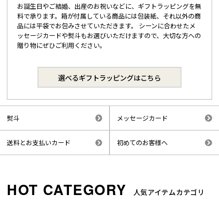
お誕生日やご結婚、出産のお祝いなどに、ギフトラッピングを無
料で承ります。箱が付属している商品には包装紙、それ以外の商
品には平袋でお包みさせていただきます。 シーンに合わせたメ
ッセージカードや熨斗もお選びいただけますので、大切な方への
贈り物にぜひご利用ください。
選べるギフトラッピングはこちら
熨斗
メッセージカード
送料とお支払いカード
初めてのお客様へ
人気アイテムカテゴリ