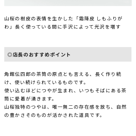
山桜の樹皮の表情を生かした「霜降皮 しもふりが
わ」長く使っている間に手沢によって光沢を増す
◎店長のおすすめポイント
角館伝四郎の茶筒の原点とも言える、長く作り続
け、使い続けられているものです。
使い込むほどにつやが生まれ、いつもそばにある茶
筒に愛着が湧きます。
山桜独特のつやは、唯一無二の存在感を放ち、自然
の豊かさそのものが活かされた道具です。