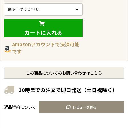
(
必
須
)
カートに入れる
amazonアカウントで決済可能
です
この商品についてのお問い合わせはこちら
10時までの注文で即日発送（土日祝除く）
返品特約について
レビューを見る