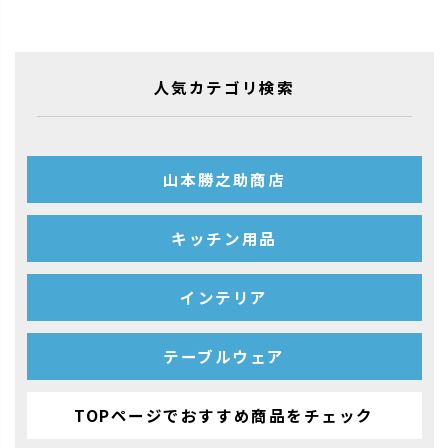
人気カテゴリ検索
山本勝之助商店
キッチン用品
インテリア
テーブルウェア
TOPページでおすすめ商品をチェック