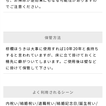
ち、お掃除が逆効果にもなる可能性がありますの
でご注意ください。
保管方法
棕櫚ほうきは大事に使用すれば10年20年と長持ち
すると言われていますが、床に立て掛けておくと
穂先に癖がついてしまいます。ご使用後は壁など
に掛けて保管して下さい。
よく利用されるシーン
内祝い/結婚祝い/退職祝い/結婚記念日/誕生祝い/