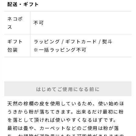
配送・ギフト
ネコポ
不可
ス
ギフト
ラッピング / ギフトカード / 熨斗
包装
※一括ラッピング不可
はじめてご使用になる前に
天然の棕櫚の皮を使用しているため、使い始めほ
うきから粉が落ちてきます。出来るだけ最初に粉
を落として頂ければ使いやすくなるはずです。
最初は畳や、カーペットなどのご使用は粉が落