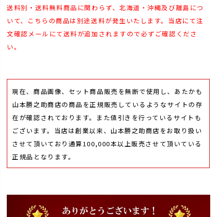
送料別・送料無料商品に関わらず、北海道・沖縄及び離島につ
いて、こちらの商品は別途送料が発生いたします。当店にて注
文確認メールにて送料が追加されますので必ずご確認くださ
い。
現在、商品画像、セット商品販売を無断で使用し、あたかも
山本勝之助商店の商品を正規販売しているようなサイトの存
在が確認されております。また値引きを行っているサイトも
ございます。当店は創業以来、山本勝之助商店をお取り扱い
させて頂いており通算100,000本以上販売させて頂いている
正規品となります。