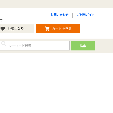
お問い合わせ
ご利用ガイド
まで
お気に入り
カートを見る
検索