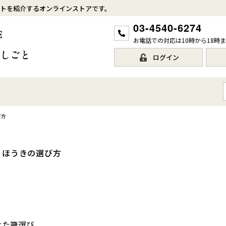
トを紹介するオンラインストアです。
03-4540-6274
お電話での対応は10時から18時
ログイン
び方
ほうきの選び方
せた箒選び