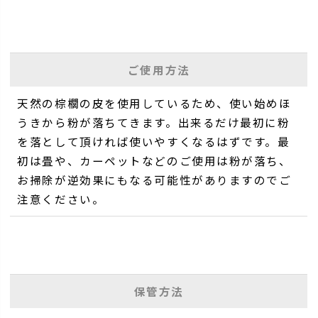
ご使用方法
天然の棕櫚の皮を使用しているため、使い始めほ
うきから粉が落ちてきます。出来るだけ最初に粉
を落として頂ければ使いやすくなるはずです。最
初は畳や、カーペットなどのご使用は粉が落ち、
お掃除が逆効果にもなる可能性がありますのでご
注意ください。
保管方法