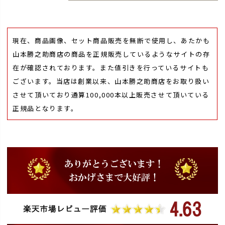
現在、商品画像、セット商品販売を無断で使用し、あたかも
山本勝之助商店の商品を正規販売しているようなサイトの存
在が確認されております。また値引きを行っているサイトも
ございます。当店は創業以来、山本勝之助商店をお取り扱い
させて頂いており通算100,000本以上販売させて頂いている
正規品となります。