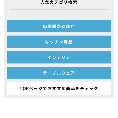
人気カテゴリ検索
山本勝之助商店
キッチン用品
インテリア
テーブルウェア
TOPページでおすすめ商品をチェック