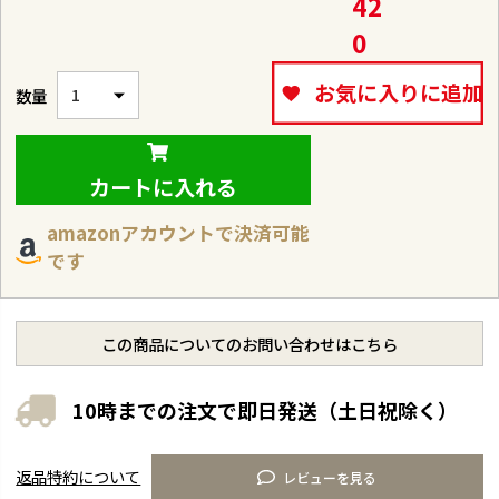
42
0
お気に入りに追加
カートに入れる
amazonアカウントで決済可能
です
この商品についてのお問い合わせはこちら
10時までの注文で即日発送（土日祝除く）
返品特約について
レビューを見る