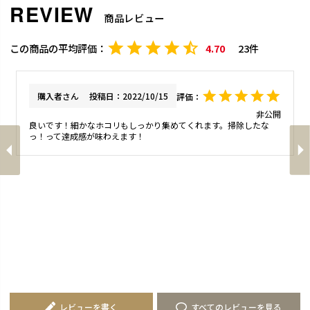
商品レビュー
4.70
23
購入者
投稿日
2022/10/15
非公開
良いです！細かなホコリもしっかり集めてくれます。掃除したな
レビューを書く
すべてのレビューを見る