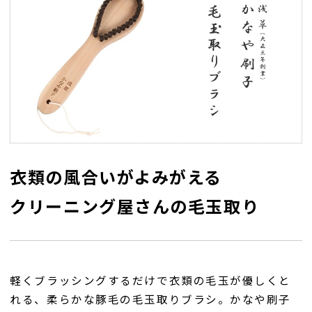
衣類の風合いがよみがえる
クリーニング屋さんの毛玉取り
軽くブラッシングするだけで衣類の毛玉が優しくと
れる、柔らかな豚毛の毛玉取りブラシ。かなや刷子