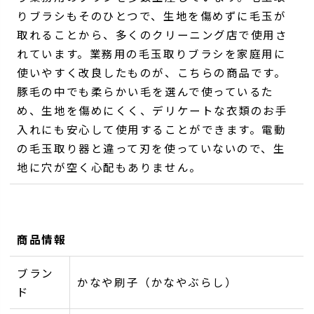
りブラシもそのひとつで、生地を傷めずに毛玉が
取れることから、多くのクリーニング店で使用さ
れています。業務用の毛玉取りブラシを家庭用に
使いやすく改良したものが、こちらの商品です。
豚毛の中でも柔らかい毛を選んで使っているた
め、生地を傷めにくく、デリケートな衣類のお手
入れにも安心して使用することができます。電動
の毛玉取り器と違って刃を使っていないので、生
地に穴が空く心配もありません。
商品情報
ブラン
かなや刷子（かなやぶらし）
ド