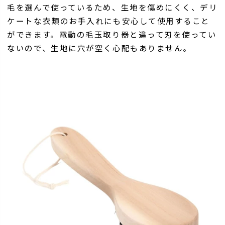
毛を選んで使っているため、生地を傷めにくく、デリ
ケートな衣類のお手入れにも安心して使用すること
ができます。電動の毛玉取り器と違って刃を使ってい
ないので、生地に穴が空く心配もありません。