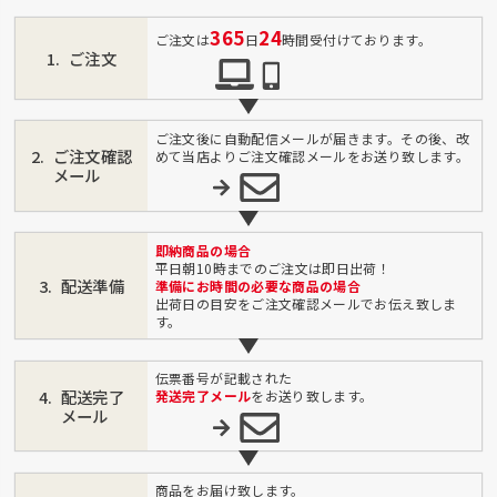
365
24
ご注文は
日
時間受付けております。
ご注文
ご注文後に自動配信メールが届きます。その後、改
ご注文確認
めて当店よりご注文確認メールをお送り致します。
メール
即納商品の場合
平日朝10時までのご注文は即日出荷！
配送準備
準備にお時間の必要な商品の場合
出荷日の目安をご注文確認メールでお伝え致しま
す。
伝票番号が記載された
配送完了
発送完了メール
をお送り致します。
メール
商品をお届け致します。