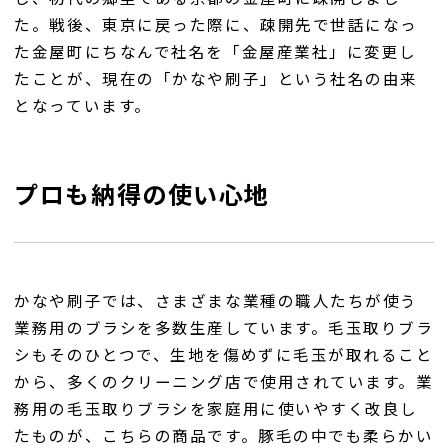
た。戦後、東京に戻った際に、疎開先で世話になっ
た金屋町にちなんで社名を「金屋産業社」に変更し
たことが、現在の「かなや刷子」という社名の由来
となっています。
プロも納得の使い心地
かなや刷子では、さまざまな業種の職人たちが使う
業務用のブラシを多数生産しています。毛玉取りブラ
シもそのひとつで、生地を傷めずに毛玉が取れること
から、多くのクリーニング店で使用されています。業
務用の毛玉取りブラシを家庭用に使いやすく改良し
たものが、こちらの商品です。豚毛の中でも柔らかい