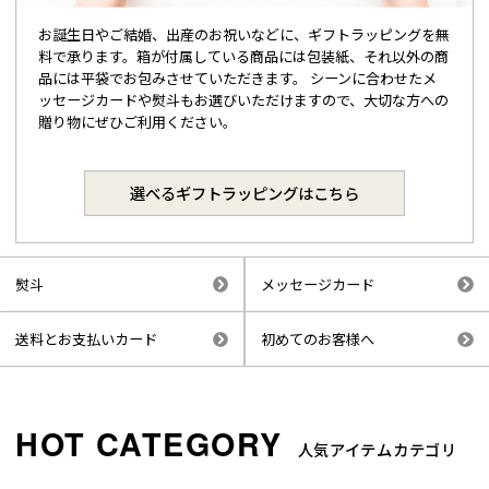
お誕生日やご結婚、出産のお祝いなどに、ギフトラッピングを無
料で承ります。箱が付属している商品には包装紙、それ以外の商
品には平袋でお包みさせていただきます。 シーンに合わせたメ
ッセージカードや熨斗もお選びいただけますので、大切な方への
贈り物にぜひご利用ください。
選べるギフトラッピングはこちら
熨斗
メッセージカード
送料とお支払いカード
初めてのお客様へ
人気アイテムカテゴリ