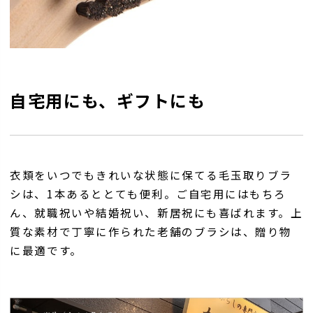
自宅用にも、ギフトにも
衣類をいつでもきれいな状態に保てる毛玉取りブラ
シは、1本あるととても便利。ご自宅用にはもちろ
ん、就職祝いや結婚祝い、新居祝にも喜ばれます。上
質な素材で丁寧に作られた老舗のブラシは、贈り物
に最適です。