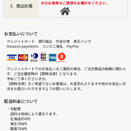
ぜひお客様のご感想をお聞かせください。
商品到着
お支払いについて
クレジットカード 銀行振込 代金引換 楽天バンク
Amazon payments コンビニ後払 PayPay
クレジットカードでのお支払いをご選択の場合、ご注文商品の納期に関わら
ず、ご注文確定時の【即時決済】となります。
予めご了承くださいませ。
【即時決済】をご希望でないお客様は、大変恐れ入りますが他のお支払い方
法をお選びいただきますようお願いいたします。
配送料金について
・宅配便
送料は地域により異なります。
北海道850円
東北780円
関東750円