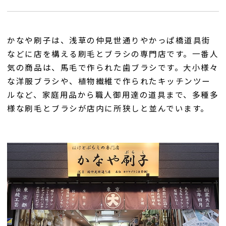
かなや刷子は、浅草の仲見世通りやかっぱ橋道具街
などに店を構える刷毛とブラシの専門店です。一番人
気の商品は、馬毛で作られた歯ブラシです。大小様々
な洋服ブラシや、植物繊維で作られたキッチンツー
ルなど、家庭用品から職人御用達の道具まで、多種多
様な刷毛とブラシが店内に所狭しと並んでいます。