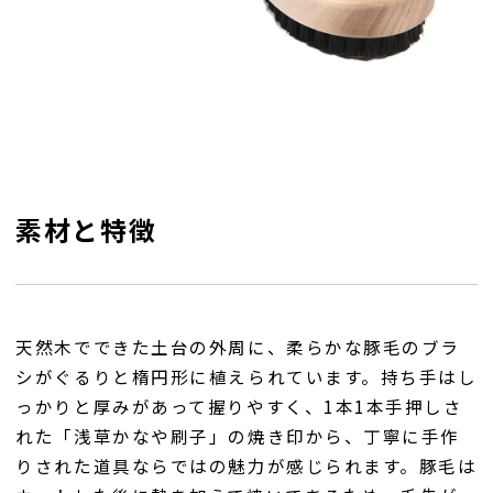
素材と特徴
天然木でできた土台の外周に、柔らかな豚毛のブラ
シがぐるりと楕円形に植えられています。持ち手はし
っかりと厚みがあって握りやすく、1本1本手押しさ
れた「浅草かなや刷子」の焼き印から、丁寧に手作
りされた道具ならではの魅力が感じられます。豚毛は