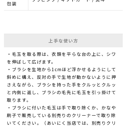
包装
上手な使い方
・毛玉を取る際は、衣類を平らな台の上に、シワ
を伸ばして広げます。
・ブラシを生地から1cmほど浮かせるようにして
斜めに構え、反対の手で生地が動かないように押
さえながら、ブラシを持った手をクルッとクルッ
と内側に返し、ブラシの毛先に毛玉を引っ掛けて
取ります。
・ブラシに付いた毛玉は手で取り除くか、かなや
刷子で販売している別売りのクリーナーで取り除
いてください。（あいにく当店では、別売りクリ