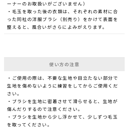
ーナーのお取扱いがございません）
・毛玉を取った後の衣類は、それぞれの素材に合
った同社の洋服ブラシ（別売り）をかけて表面を
整えると、風合いがさらによみがえります。
使い方の注意
・ご使用の際は、不要な生地や目立たない部分で
生地を傷めないように練習をしてからご使用くだ
さい。
・ブラシを生地に密着させて滑らせると、生地が
傷んだりするので注意ください。
・ブラシを生地から少し浮かせて、少しずつ毛玉
を取ってください。