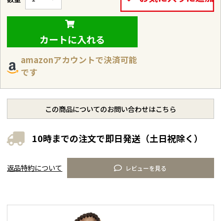
カートに入れる
amazonアカウントで決済可能
です
この商品についてのお問い合わせはこちら
10時までの注文で即日発送（土日祝除く）
返品特約について
レビューを見る