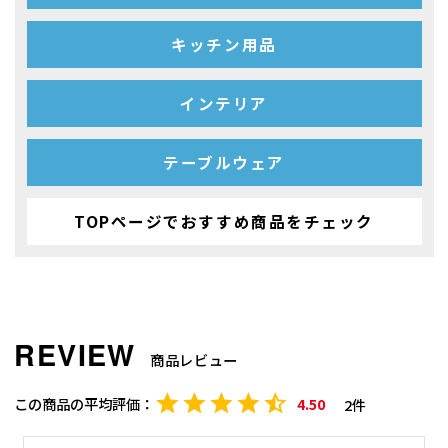
キッチン用品
インテリア
テーブルウェア
TOPページでおすすめ商品をチェック
商品レビュー
4.50
2