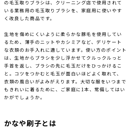
の毛玉取りブラシは、クリーニング店で使用されて
いる業務用の毛玉取りブラシを、家庭用に使いやす
く改良した商品です。
生地を傷めにくいように柔らかな豚毛を使用してい
るため、薄手のニットやカシミアなど、デリケート
な衣類のお手入れに適しています。使い方のポイント
は、生地からブラシを少し浮かせてクルっクルっと
手首を返し、ブラシの先に毛玉だけをひっかけるこ
と。コツをつかむと毛玉が面白いほどよく取れて、
衣類の風合いがよみがえります。大切な服をいつまで
もきれいに着るために、ご家庭に1本、常備してはい
かがでしょうか。
かなや刷子とは