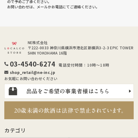
ので予めご了承ください。
お問い合わせは、メールかお電話にてご連絡ください。
NE株式会社
〒222-0033
神奈川県横浜市港北区新横浜3-2-3 EPIC TOWER
SHIN YOKOHAMA 16階
03-4540-6274
電話受付時間：10時～18時
shop_retail@ne-inc.jp
お気軽にお問い合わせください
カテゴリ