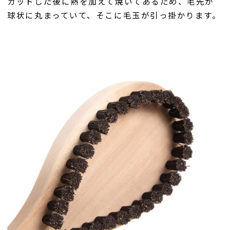
カットした後に熱を加えて焼いてあるため、毛先が
球状に丸まっていて、そこに毛玉が引っ掛かります。