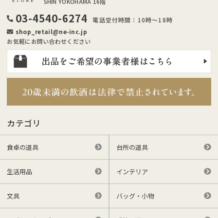
SHIN YOKOHAMA 16階
03-4540-6274
電話受付時間：10時～18時
shop_retail@ne-inc.jp
お気軽にお問い合わせください
カテゴリ
食卓の道具
台所の道具
生活用品
インテリア
文具
バッグ・小物