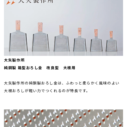
大矢製作所
純銅製 箱型おろし金 改良型 大根用
大矢製作所の純銅製おろし金は、ふわっと柔らかく風味のよい
大根おろしが軽い力でつくれるのが特長です。