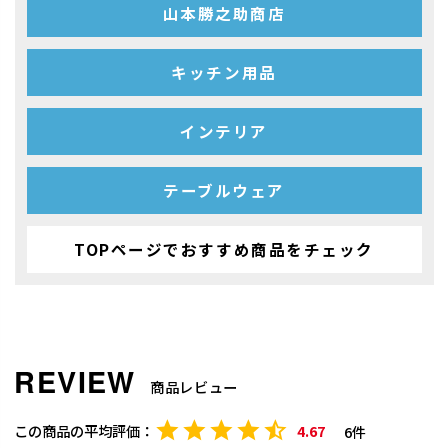
山本勝之助商店
キッチン用品
インテリア
テーブルウェア
TOPページでおすすめ商品をチェック
商品レビュー
4.67
6