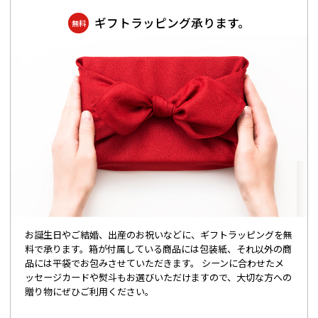
ギフトラッピング承ります。
無料
お誕生日やご結婚、出産のお祝いなどに、ギフトラッピングを無
料で承ります。箱が付属している商品には包装紙、それ以外の商
品には平袋でお包みさせていただきます。 シーンに合わせたメ
ッセージカードや熨斗もお選びいただけますので、大切な方への
贈り物にぜひご利用ください。