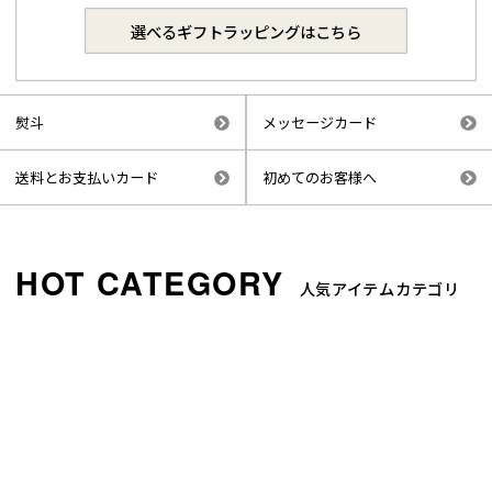
選べるギフトラッピングはこちら
熨斗
メッセージカード
送料とお支払いカード
初めてのお客様へ
人気アイテムカテゴリ