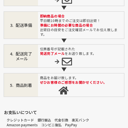
即納商品の場合
平日朝10時までのご注文は即日出荷！
配送準備
準備にお時間の必要な商品の場合
出荷日の目安をご注文確認メールでお伝え致しま
す。
伝票番号が記載された
配送完了
発送完了メール
をお送り致します。
メール
商品をお届け致します。
ぜひお客様のご感想をお聞かせください。
商品到着
お支払いについて
クレジットカード 銀行振込 代金引換 楽天バンク
Amazon payments コンビニ後払 PayPay