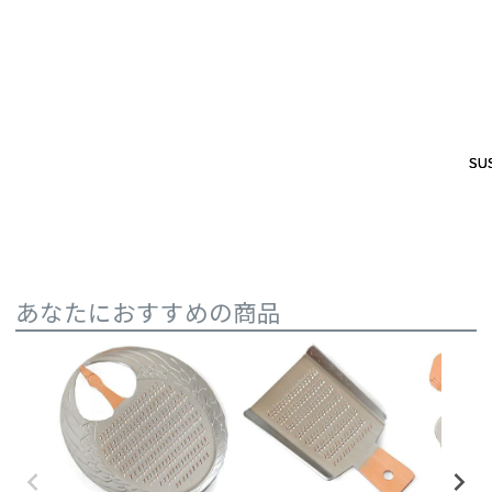
SUS
SUS
あなたにおすすめの商品