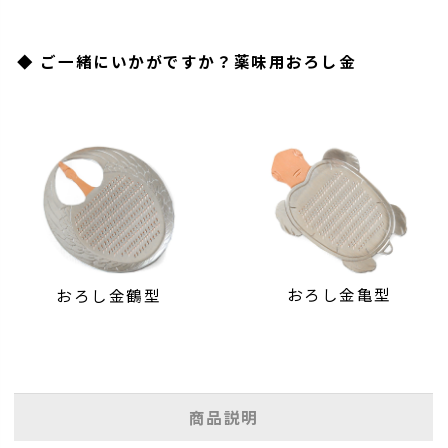
◆ ご一緒にいかがですか？薬味用おろし金
おろし金亀型
おろし金鶴型
商品説明