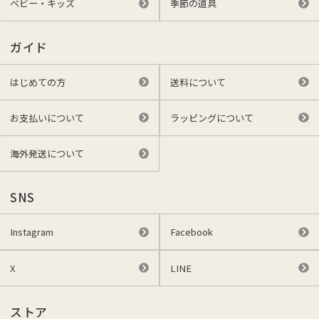
ベビー・キッズ
季節の道具
ガイド
はじめての方
送料について
お支払いについて
ラッピングについて
海外発送について
SNS
Instagram
Facebook
X
LINE
ストア