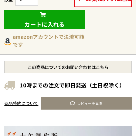
カートに入れる
amazonアカウントで決済可能
です
この商品についてのお問い合わせはこちら
10時までの注文で即日発送（土日祝除く）
返品特約について
レビューを見る