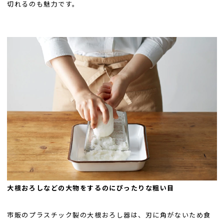
切れるのも魅力です。
大根おろしなどの大物をするのにぴったりな粗い目
市販のプラスチック製の大根おろし器は、刃に角がないため食