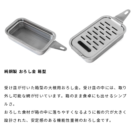
純銅製 おろし金 箱型
受け皿が付いた箱型の大根用おろし金。受け皿の中には、取り
外し可能な網が付いています。箱のまま食卓にも出せるシンプ
ルさ。
おろした食材が箱の中に落ちやすくなるように板の穴が大きく
設計された、安定感のある機能性重視のおろし金です。