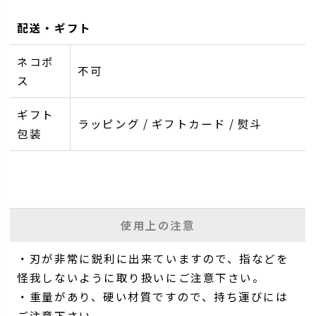
配送・ギフト
ネコポ
不可
ス
ギフト
ラッピング / ギフトカード / 熨斗
包装
使用上の注意
・刃が非常に鋭利に出来ていますので、指などを
怪我しないように取り扱いにご注意下さい。
・重量があり、硬い材質ですので、持ち運びには
ご注意下さい。