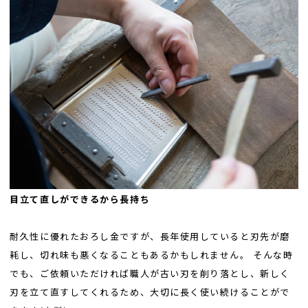
目立て直しができるから長持ち
耐久性に優れたおろし金ですが、長年使用していると刃先が磨
耗し、切れ味も悪くなることもあるかもしれません。 そんな時
でも、ご依頼いただければ職人が古い刃を削り落とし、新しく
刃を立て直すしてくれるため、大切に長く使い続けることがで