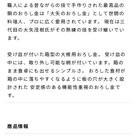
職人による昔ながらの技で手作りされた最高品の
銅のおろし金は「大矢のおろし金」として世間の
料理人、プロに広く愛用されています。 現在は三
代目の大矢茂樹氏がその熟練の技を受け継いでい
ます。
受け皿が付いた箱型の大根用おろし金。 受け皿の
中には、取り外し可能な網が付いています。箱の
まま食卓にも出せるシンプルさ。 おろした食材が
箱の中に落ちやすくなるように板の穴が大きく設
計された 安定感のある機能性重視のおろし金で
す。
商品情報