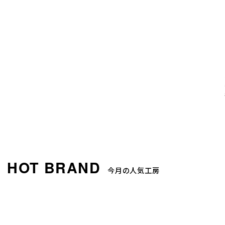
今月の人気工房