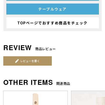
テーブルウェア
TOPページでおすすめ商品をチェック
商品レビュー
レビューを書く
関連商品