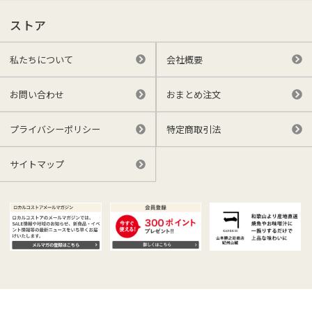
ストア
私たちについて
会社概要
お問い合わせ
おまとめ注文
プライバシーポリシー
特定商取引法
サイトマップ