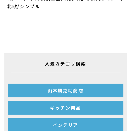
北欧/シンプル
人気カテゴリ検索
山本勝之助商店
キッチン用品
インテリア