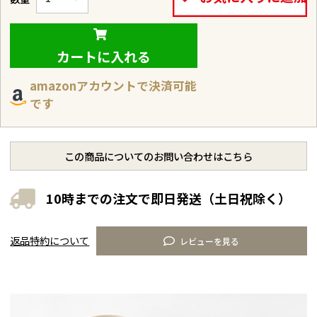
カートに入れる
amazonアカウントで決済可能
です
この商品についてのお問い合わせはこちら
10時までの注文で即日発送（土日祝除く）
返品特約について
レビューを見る