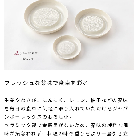
フレッシュな薬味で食卓を彩る
生姜やわさび、にんにく、レモン、柚子などの薬味
を毎日の食卓に気軽に取り入れていただけるジャパ
ンポーレックスのおろし小。
セラミック製で金属臭がないため、薬味の純粋な風
味が損なわれずに料理の味や香りをより一層引き立