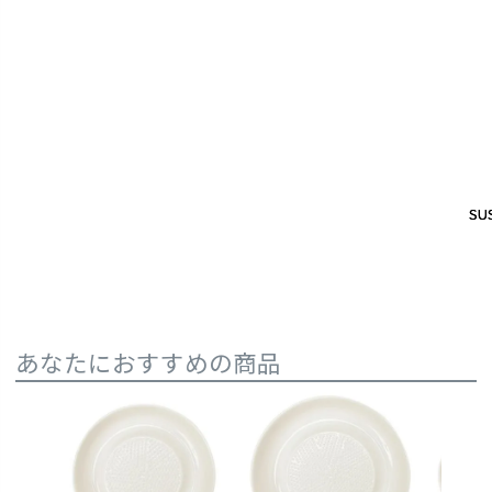
SUS
SUS
あなたにおすすめの商品