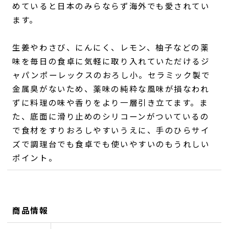
めていると日本のみらならず海外でも愛されてい
ます。
生姜やわさび、にんにく、レモン、柚子などの薬
味を毎日の食卓に気軽に取り入れていただけるジ
ャパンポーレックスのおろし小。セラミック製で
金属臭がないため、薬味の純粋な風味が損なわれ
ずに料理の味や香りをより一層引き立てます。ま
た、底面に滑り止めのシリコーンがついているの
で食材をすりおろしやすいうえに、手のひらサイ
ズで調理台でも食卓でも使いやすいのもうれしい
ポイント。
商品情報