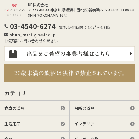
NE株式会社
〒222-0033
神奈川県横浜市港北区新横浜3-2-3 EPIC TOWER
SHIN YOKOHAMA 16階
03-4540-6274
電話受付時間：10時～18時
shop_retail@ne-inc.jp
お気軽にお問い合わせください
カテゴリ
食卓の道具
台所の道具
生活用品
インテリア