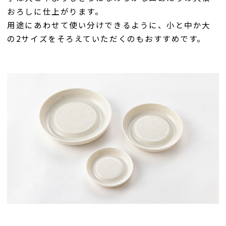
おろしに仕上がります。
用途にあわせて使い分けできるように、小と中か大
の2サイズをそろえていただくのもおすすめです。