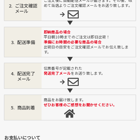
ご注文後に自動配信メールが届きます。その後、改
ご注文確認
めて当店よりご注文確認メールをお送り致します。
メール
即納商品の場合
平日朝10時までのご注文は即日出荷！
配送準備
準備にお時間の必要な商品の場合
出荷日の目安をご注文確認メールでお伝え致しま
す。
伝票番号が記載された
配送完了
発送完了メール
をお送り致します。
メール
商品をお届け致します。
ぜひお客様のご感想をお聞かせください。
商品到着
お支払いについて