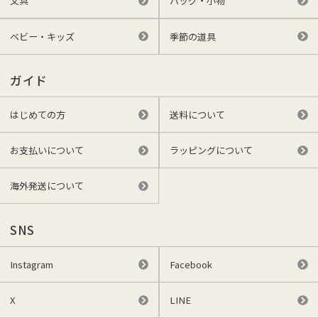
文具
バッグ・小物
ベビー・キッズ
季節の道具
ガイド
はじめての方
送料について
お支払いについて
ラッピングについて
海外発送について
SNS
Instagram
Facebook
X
LINE