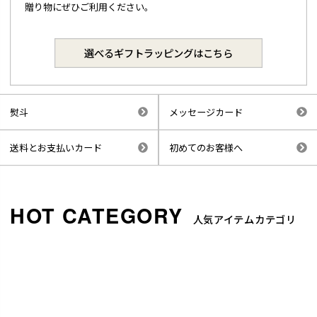
贈り物にぜひご利用ください。
選べるギフトラッピングはこちら
熨斗
メッセージカード
送料とお支払いカード
初めてのお客様へ
人気アイテムカテゴリ