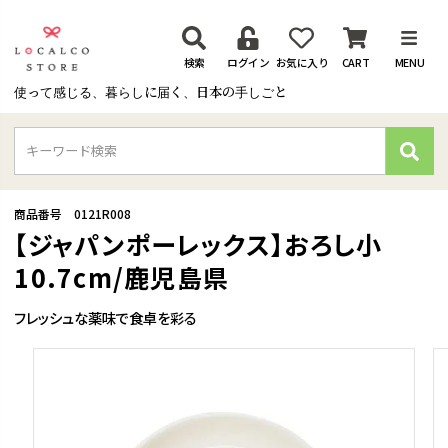
検索
ログイン
お気に入り
CART
MENU
使って感じる、暮らしに届く、日本の手しごと
検
索
商品番号
0121R008
【ジャパンポーレックス】おろし小
10.7cm/鹿児島県
フレッシュな薬味で食卓を彩る