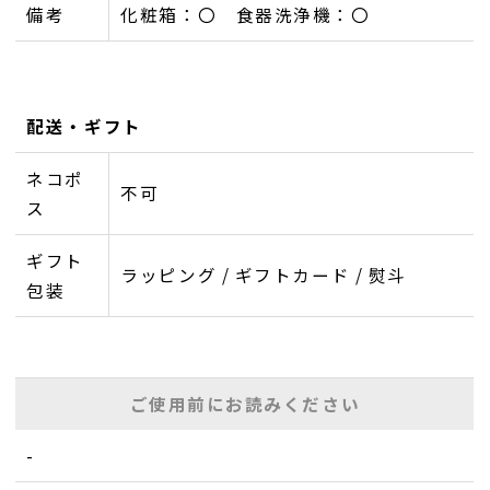
備考
化粧箱：〇 食器洗浄機：〇
配送・ギフト
ネコポ
不可
ス
ギフト
ラッピング / ギフトカード / 熨斗
包装
ご使用前にお読みください
-