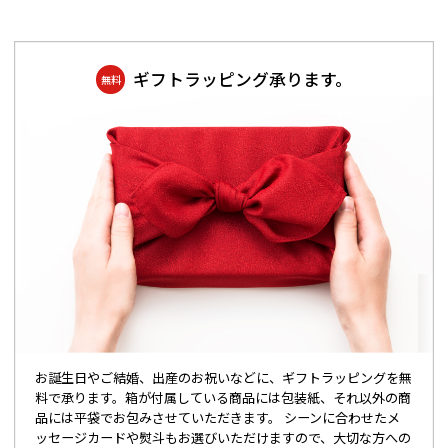
ギフトラッピング承ります。
無料
お誕生日やご結婚、出産のお祝いなどに、ギフトラッピングを無
料で承ります。箱が付属している商品には包装紙、それ以外の商
品には平袋でお包みさせていただきます。 シーンに合わせたメ
ッセージカードや熨斗もお選びいただけますので、大切な方への