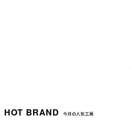
今月の人気工房