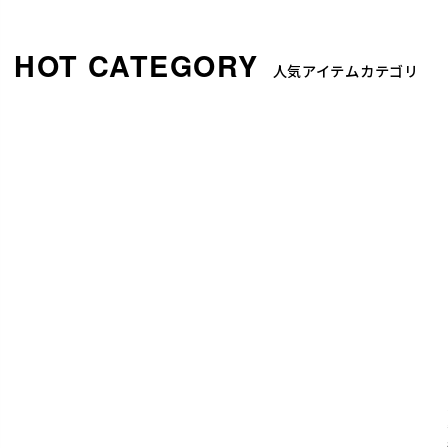
人気アイテムカテゴリ