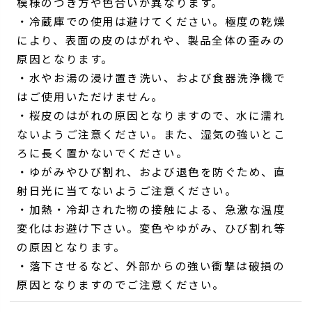
模様のつき方や色合いが異なります。
・冷蔵庫での使用は避けてください。極度の乾燥
により、表面の皮のはがれや、製品全体の歪みの
原因となります。
・水やお湯の浸け置き洗い、および食器洗浄機で
はご使用いただけません。
・桜皮のはがれの原因となりますので、水に濡れ
ないようご注意ください。また、湿気の強いとこ
ろに長く置かないでください。
・ゆがみやひび割れ、および退色を防ぐため、直
射日光に当てないようご注意ください。
・加熱・冷却された物の接触による、急激な温度
変化はお避け下さい。変色やゆがみ、ひび割れ等
の原因となります。
・落下させるなど、外部からの強い衝撃は破損の
原因となりますのでご注意ください。