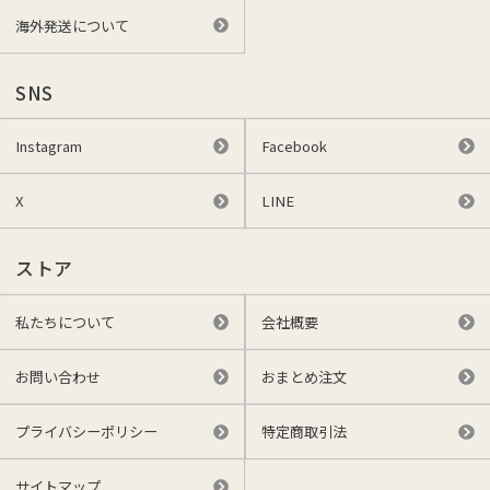
海外発送について
SNS
Instagram
Facebook
X
LINE
ストア
私たちについて
会社概要
お問い合わせ
おまとめ注文
プライバシーポリシー
特定商取引法
サイトマップ