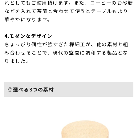
れとしてもご使用頂けます。また、コーヒーのお砂糖
などを入れて茶筒と合わせて使うとテーブルもより
華やかになります。
4.モダンなデザイン
ちょっぴり個性が強すぎた樺細工が、他の素材と組
み合わせることで、現代の空間に調和する製品とな
りました。
◎選べる3つの素材