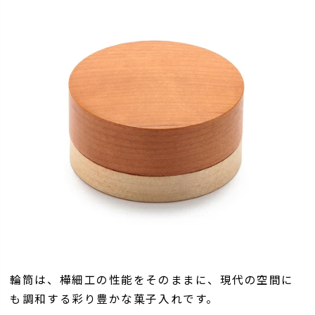
輪筒は、樺細工の性能をそのままに、現代の空間に
も調和する彩り豊かな菓子入れです。