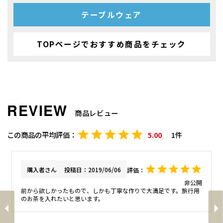
テーブルウェア
TOPページでおすすめ商品をチェック
商品レビュー
5.00
1
購入者
投稿日
2019/06/06
非公開
前から欲しかったもので、しかも丁寧な作りで大満足です。旅行用