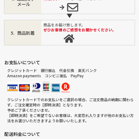
メール
商品をお届け致します。
ぜひお客様のご感想をお聞かせください。
商品到着
お支払いについて
クレジットカード 銀行振込 代金引換 楽天バンク
Amazon payments コンビニ後払 PayPay
クレジットカードでのお支払いをご選択の場合、ご注文商品の納期に関わら
ず、ご注文確定時の【即時決済】となります。
予めご了承くださいませ。
【即時決済】をご希望でないお客様は、大変恐れ入りますが他のお支払い方
法をお選びいただきますようお願いいたします。
配送料金について