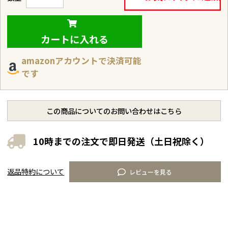
カートに入れる
amazonアカウントで決済可能
です
この商品についてのお問い合わせはこちら
10時までの注文で即日発送（土日祝除く）
返品特約について
レビューを見る