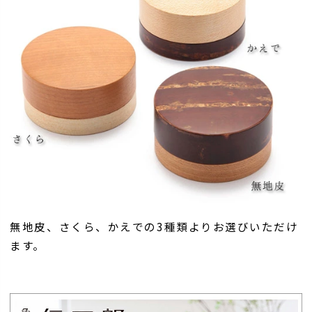
無地皮、さくら、かえでの3種類よりお選びいただけ
ます。