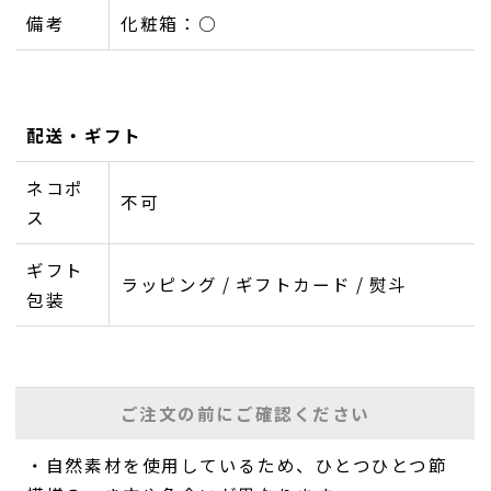
備考
化粧箱：○
配送・ギフト
ネコポ
不可
ス
ギフト
ラッピング / ギフトカード / 熨斗
包装
ご注文の前にご確認ください
・自然素材を使用しているため、ひとつひとつ節