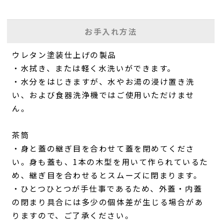
お手入れ方法
ウレタン塗装仕上げの製品
・水拭き、または軽く水洗いができます。
・水分をはじきますが、水やお湯の浸け置き洗
い、および食器洗浄機ではご使用いただけませ
ん。
茶筒
・身と蓋の継ぎ目を合わせて蓋を閉めてくださ
い。身も蓋も、1本の木型を用いて作られているた
め、継ぎ目を合わせるとスムーズに閉まります。
・ひとつひとつが手仕事であるため、外蓋・内蓋
の閉まり具合には多少の個体差が生じる場合があ
りますので、ご了承ください。