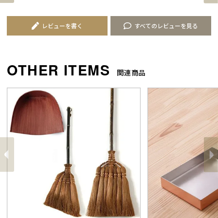
レビューを書く
すべてのレビューを見る
関連商品
前
へ
へ
次