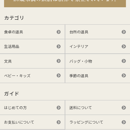
カテゴリ
食卓の道具
台所の道具
生活用品
インテリア
文具
バッグ・小物
ベビー・キッズ
季節の道具
ガイド
はじめての方
送料について
お支払いについて
ラッピングについて