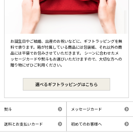
お誕生日やご結婚、出産のお祝いなどに、ギフトラッピングを無
料で承ります。箱が付属している商品には包装紙、それ以外の商
品には平袋でお包みさせていただきます。 シーンに合わせたメ
ッセージカードや熨斗もお選びいただけますので、大切な方への
贈り物にぜひご利用ください。
選べるギフトラッピングはこちら
熨斗
メッセージカード
送料とお支払いカード
初めてのお客様へ