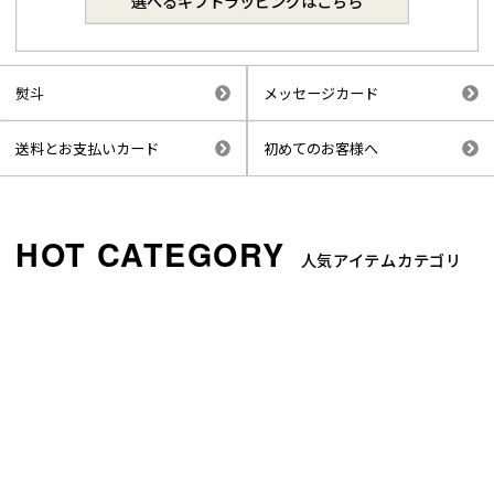
選べるギフトラッピングはこちら
熨斗
メッセージカード
送料とお支払いカード
初めてのお客様へ
人気アイテムカテゴリ