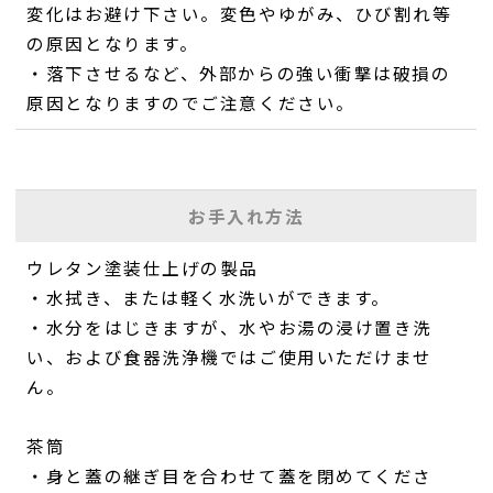
変化はお避け下さい。変色やゆがみ、ひび割れ等
の原因となります。
・落下させるなど、外部からの強い衝撃は破損の
原因となりますのでご注意ください。
お手入れ方法
ウレタン塗装仕上げの製品
・水拭き、または軽く水洗いができます。
・水分をはじきますが、水やお湯の浸け置き洗
い、および食器洗浄機ではご使用いただけませ
ん。
茶筒
・身と蓋の継ぎ目を合わせて蓋を閉めてくださ