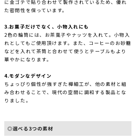
に金ゴテで貼り合わせて製作されているため、優れ
た密閉性を保っています。
3.お菓子だけでなく、小物入れにも
2色の輪筒には、お茶菓子やナッツを入れて。小物入
れとしてもご使用頂けます。また、コーヒーのお砂糖
などを入れて茶筒と合わせて使うとテーブルもより
華やかになります。
4.モダンなデザイン
ちょっぴり個性が強すぎた樺細工が、他の素材と組
み合わせることで、現代の空間に調和する製品とな
りました。
◎選べる3つの素材