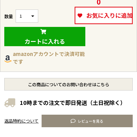
0
お気に入りに追加
カートに入れる
amazonアカウントで決済可能
です
この商品についてのお問い合わせはこちら
10時までの注文で即日発送（土日祝除く）
返品特約について
レビューを見る