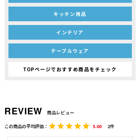
キッチン用品
インテリア
テーブルウェア
TOPページでおすすめ商品をチェック
商品レビュー
5.00
2