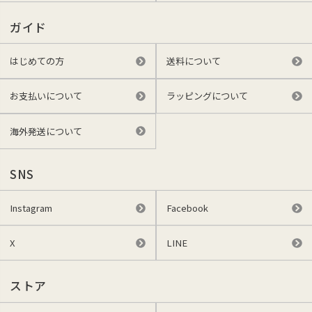
ガイド
はじめての方
送料について
お支払いについて
ラッピングについて
海外発送について
SNS
Instagram
Facebook
X
LINE
ストア