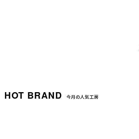
今月の人気工房