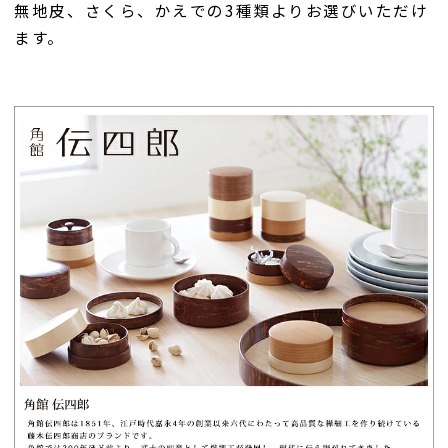
無地皮、さくら、かえでの3種類よりお選びいただけ
ます。