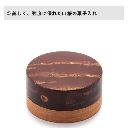
◎美しく、強度に優れた山桜の菓子入れ