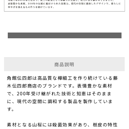
商品説明
角館伝四郎は高品質な樺細工を作り続けている藤
木伝四郎商店のブランドです。表情豊かな素材
で、200年受け継がれた技術と知恵はそのまま
に、現代の空間に調和する製品を製作していま
す。
素材となる山桜には殺菌効果があり、樹皮の特性