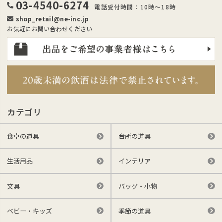
03-4540-6274
電話受付時間：10時～18時
shop_retail@ne-inc.jp
お気軽にお問い合わせください
カテゴリ
食卓の道具
台所の道具
生活用品
インテリア
文具
バッグ・小物
ベビー・キッズ
季節の道具