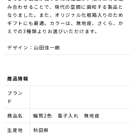
み合わせることで、現代の空間に調和する製品と
なりました。また、オリジナル化粧箱入りのため
ギフトにも最適。カラーは、無地皮、さくら、か
えでの3種類よりお選びいただけます。
デザイン：山田佳一朗
商品情報
ブラン
ド
商品名
輪筒2色 菓子入れ 無地皮
生産地
秋田県