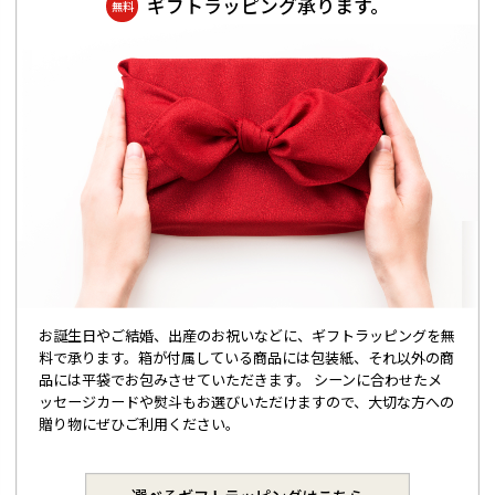
ギフトラッピング承ります。
無料
お誕生日やご結婚、出産のお祝いなどに、ギフトラッピングを無
料で承ります。箱が付属している商品には包装紙、それ以外の商
品には平袋でお包みさせていただきます。 シーンに合わせたメ
ッセージカードや熨斗もお選びいただけますので、大切な方への
贈り物にぜひご利用ください。