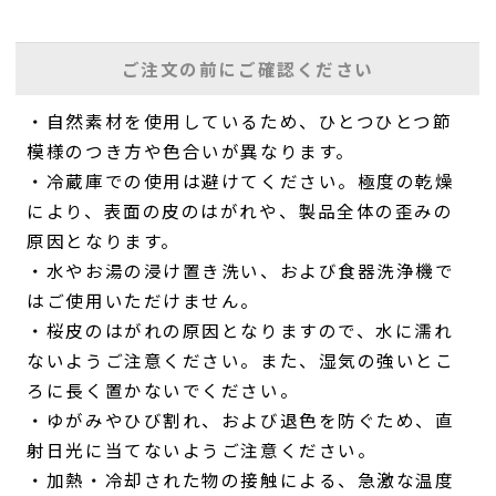
ご注文の前にご確認ください
・自然素材を使用しているため、ひとつひとつ節
模様のつき方や色合いが異なります。
・冷蔵庫での使用は避けてください。極度の乾燥
により、表面の皮のはがれや、製品全体の歪みの
原因となります。
・水やお湯の浸け置き洗い、および食器洗浄機で
はご使用いただけません。
・桜皮のはがれの原因となりますので、水に濡れ
ないようご注意ください。また、湿気の強いとこ
ろに長く置かないでください。
・ゆがみやひび割れ、および退色を防ぐため、直
射日光に当てないようご注意ください。
・加熱・冷却された物の接触による、急激な温度