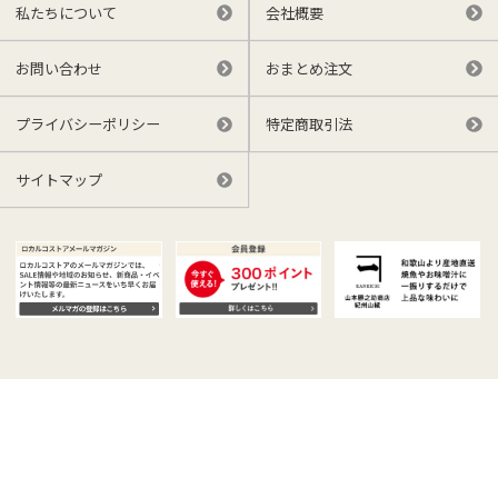
私たちについて
会社概要
お問い合わせ
おまとめ注文
プライバシーポリシー
特定商取引法
サイトマップ