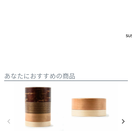
SUS
SUS
あなたにおすすめの商品