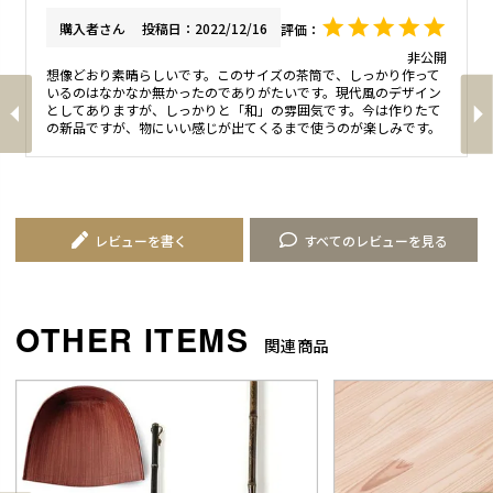
購入者
投稿日
2022/12/16
非公開
想像どおり素晴らしいです。このサイズの茶筒で、しっかり作って
いるのはなかなか無かったのでありがたいです。現代風のデザイン
としてありますが、しっかりと「和」の雰囲気です。今は作りたて
レビューを書く
すべてのレビューを見る
関連商品