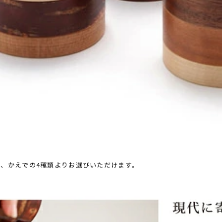
、かえでの4種類よりお選びいただけます。