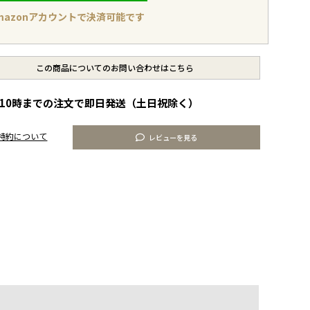
mazonアカウントで決済可能です
この商品についてのお問い合わせはこちら
10時までの注文で即日発送（土日祝除く）
特約について
レビューを見る