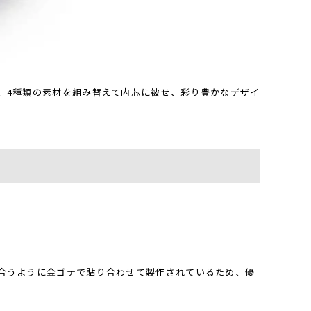
、4種類の素材を組み替えて内芯に被せ、彩り豊かなデザイ
合うように金ゴテで貼り合わせて製作されているため、優