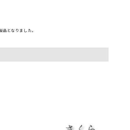
製品となりました。