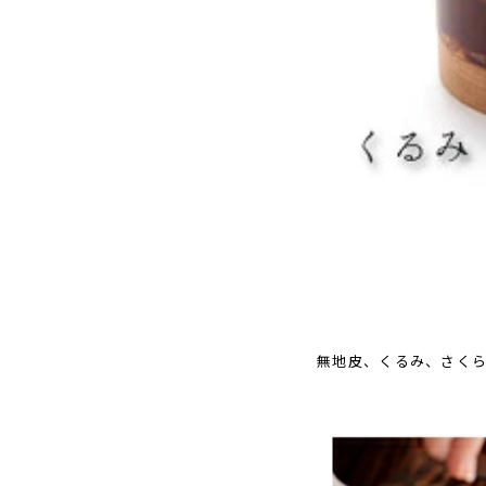
無地皮、くるみ、さくら