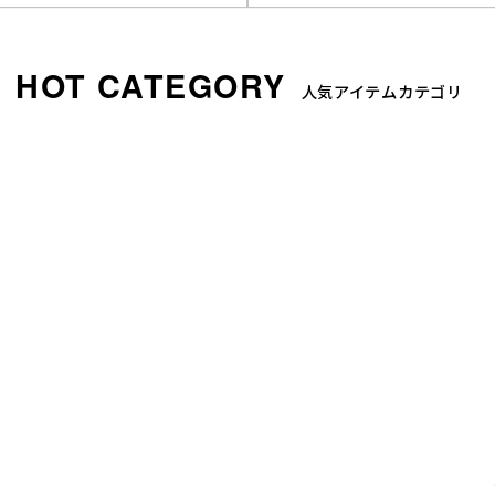
人気アイテムカテゴリ