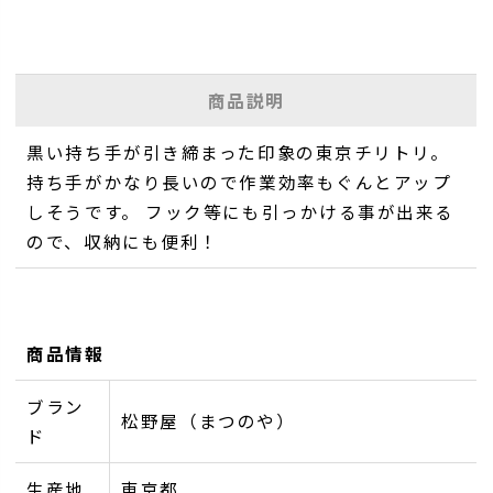
商品説明
黒い持ち手が引き締まった印象の東京チリトリ。
持ち手がかなり長いので作業効率もぐんとアップ
しそうです。 フック等にも引っかける事が出来る
ので、収納にも便利！
商品情報
ブラン
松野屋（まつのや）
ド
生産地
東京都