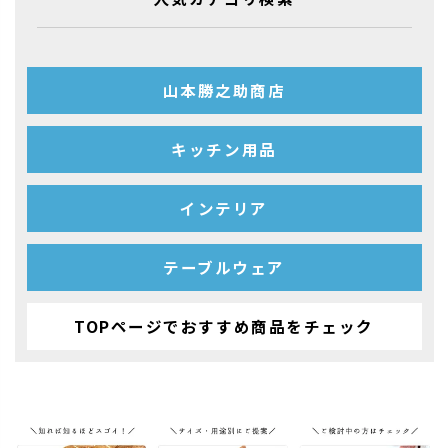
山本勝之助商店
キッチン用品
インテリア
テーブルウェア
TOPページでおすすめ商品をチェック