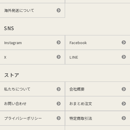
海外発送について
SNS
Instagram
Facebook
X
LINE
ストア
私たちについて
会社概要
お問い合わせ
おまとめ注文
プライバシーポリシー
特定商取引法