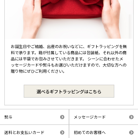
お誕生日やご結婚、出産のお祝いなどに、ギフトラッピングを無
料で承ります。箱が付属している商品には包装紙、それ以外の商
品には平袋でお包みさせていただきます。 シーンに合わせたメ
ッセージカードや熨斗もお選びいただけますので、大切な方への
贈り物にぜひご利用ください。
選べるギフトラッピングはこちら
熨斗
メッセージカード
送料とお支払いカード
初めてのお客様へ