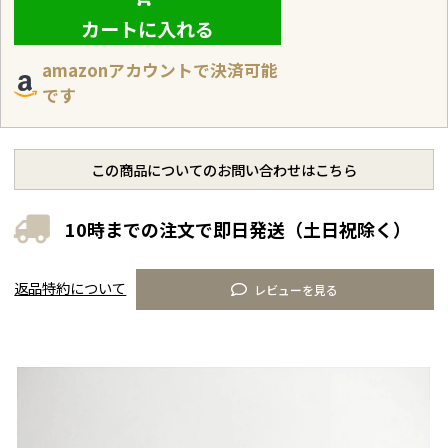
カートに入れる
amazonアカウントで決済可能
です
この商品についてのお問い合わせはこちら
10時までの注文で即日発送（土日祝除く）
返品特約について
レビューを見る