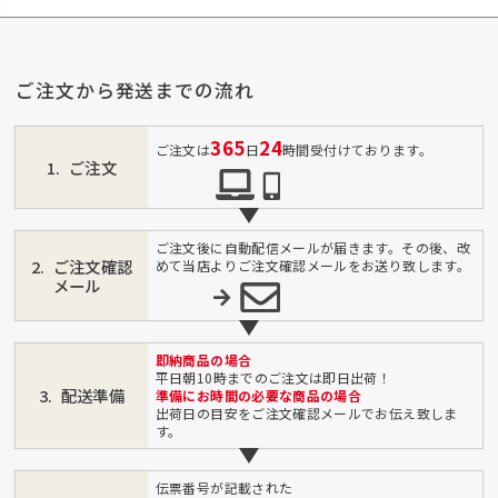
ご注文から発送までの流れ
365
24
ご注文は
日
時間受付けております。
ご注文
ご注文後に自動配信メールが届きます。その後、改
ご注文確認
めて当店よりご注文確認メールをお送り致します。
メール
即納商品の場合
平日朝10時までのご注文は即日出荷！
配送準備
準備にお時間の必要な商品の場合
出荷日の目安をご注文確認メールでお伝え致しま
す。
伝票番号が記載された