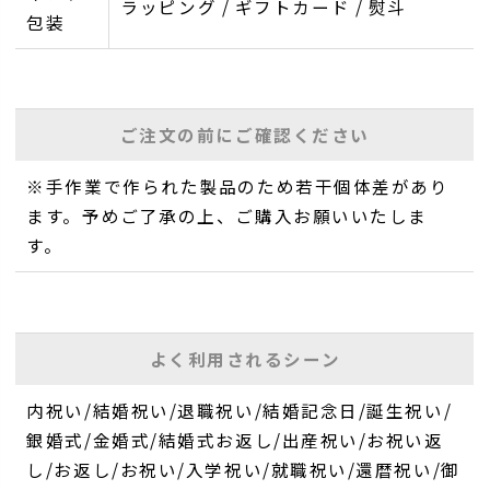
ラッピング / ギフトカード / 熨斗
包装
ご注文の前にご確認ください
※手作業で作られた製品のため若干個体差があり
ます。予めご了承の上、ご購入お願いいたしま
す。
よく利用されるシーン
内祝い/結婚祝い/退職祝い/結婚記念日/誕生祝い/
銀婚式/金婚式/結婚式お返し/出産祝い/お祝い返
し/お返し/お祝い/入学祝い/就職祝い/還暦祝い/御