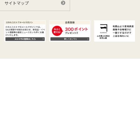
サイトマップ