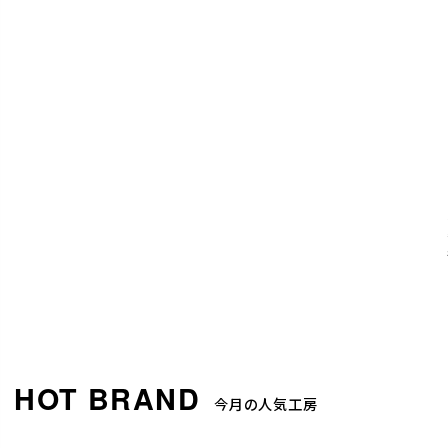
今月の人気工房