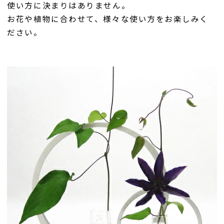
使い方に決まりはありません。
お花や植物に合わせて、様々な使い方をお楽しみく
ださい。