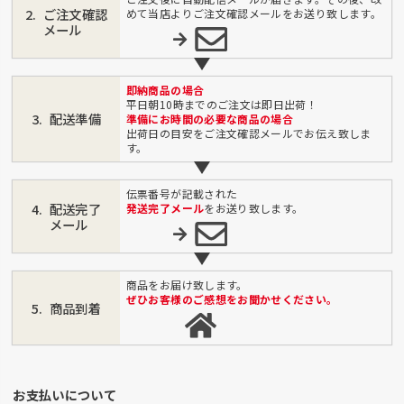
ご注文確認
めて当店よりご注文確認メールをお送り致します。
メール
即納商品の場合
平日朝10時までのご注文は即日出荷！
配送準備
準備にお時間の必要な商品の場合
出荷日の目安をご注文確認メールでお伝え致しま
す。
伝票番号が記載された
配送完了
発送完了メール
をお送り致します。
メール
商品をお届け致します。
ぜひお客様のご感想をお聞かせください。
商品到着
お支払いについて