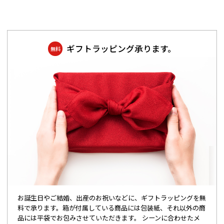
ギフトラッピング承ります。
無料
お誕生日やご結婚、出産のお祝いなどに、ギフトラッピングを無
料で承ります。箱が付属している商品には包装紙、それ以外の商
品には平袋でお包みさせていただきます。 シーンに合わせたメ