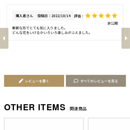
購入者
投稿日
2022/10/14
非公開
斬新な形でとても気に入りました。

どんな花をいけるかいろいろ楽しみがふえました。
レビューを書く
すべてのレビューを見る
関連商品