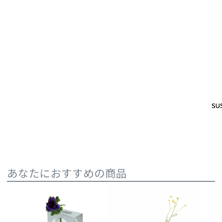
SUS
SUS
あなたにおすすめの商品