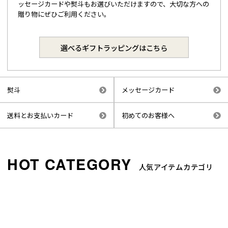
ッセージカードや熨斗もお選びいただけますので、大切な方への
贈り物にぜひご利用ください。
選べるギフトラッピングはこちら
熨斗
メッセージカード
送料とお支払いカード
初めてのお客様へ
人気アイテムカテゴリ