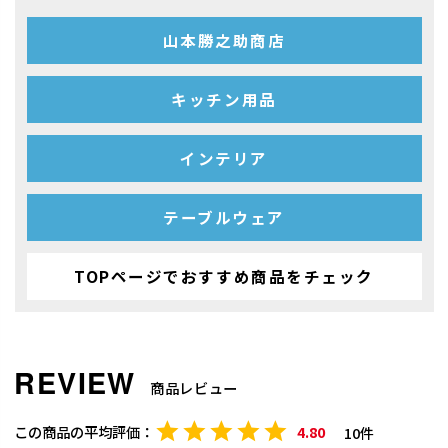
山本勝之助商店
キッチン用品
インテリア
テーブルウェア
TOPページでおすすめ商品をチェック
商品レビュー
4.80
10