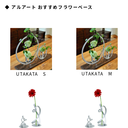
◆ アルアート おすすめフラワーベース
UTAKATA M
UTAKATA S