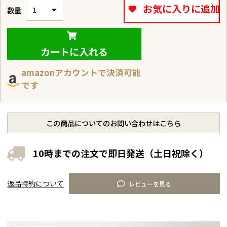
お気に入りに追加
カートに入れる
amazonアカウントで決済可能
です
この商品についてのお問い合わせはこちら
10時までの注文で即日発送（土日祝除く）
返品特約について
レビューを見る