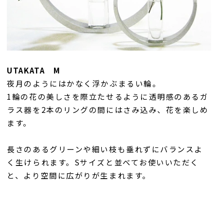
UTAKATA M
夜月のようにはかなく浮かぶまるい輪。
1輪の花の美しさを際立たせるように透明感のあるガ
ラス器を2本のリングの間にはさみ込み、花を楽しめ
ます。
長さのあるグリーンや細い枝も垂れずにバランスよ
く生けられます。Sサイズと並べてお使いいただく
と、より空間に広がりが生まれます。