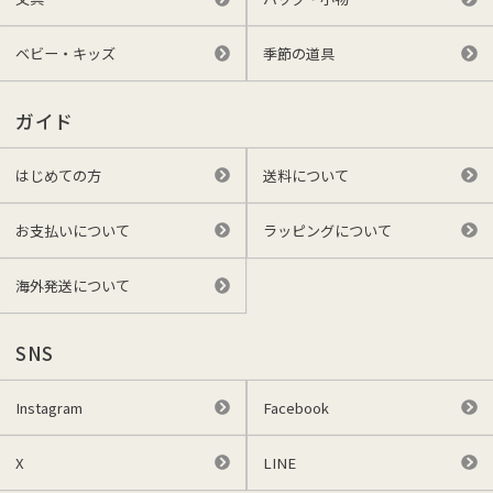
ベビー・キッズ
季節の道具
ガイド
はじめての方
送料について
お支払いについて
ラッピングについて
海外発送について
SNS
Instagram
Facebook
X
LINE