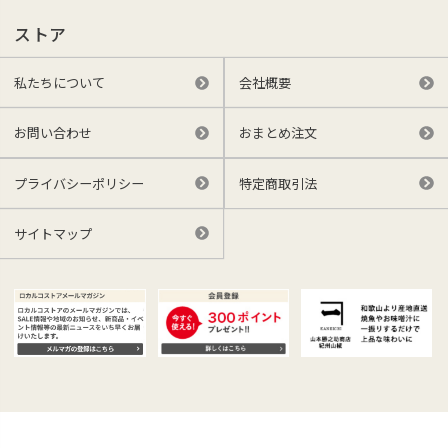
ストア
私たちについて
会社概要
お問い合わせ
おまとめ注文
プライバシーポリシー
特定商取引法
サイトマップ