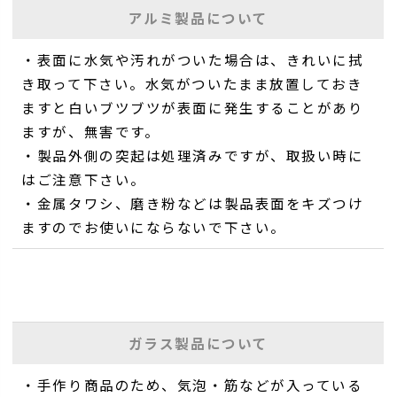
アルミ製品について
・表面に水気や汚れがついた場合は、きれいに拭
き取って下さい。水気がついたまま放置しておき
ますと白いブツブツが表面に発生することがあり
ますが、無害です。
・製品外側の突起は処理済みですが、取扱い時に
はご注意下さい。
・金属タワシ、磨き粉などは製品表面をキズつけ
ますのでお使いにならないで下さい。
ガラス製品について
・手作り商品のため、気泡・筋などが入っている