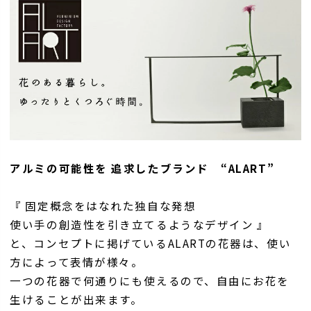
アルミの可能性を 追求したブランド “ALART”
『 固定概念をはなれた独自な発想
使い手の創造性を引き立てるようなデザイン 』
と、コンセプトに掲げているALARTの花器は、使い
方によって表情が様々。
一つの花器で何通りにも使えるので、自由にお花を
生けることが出来ます。