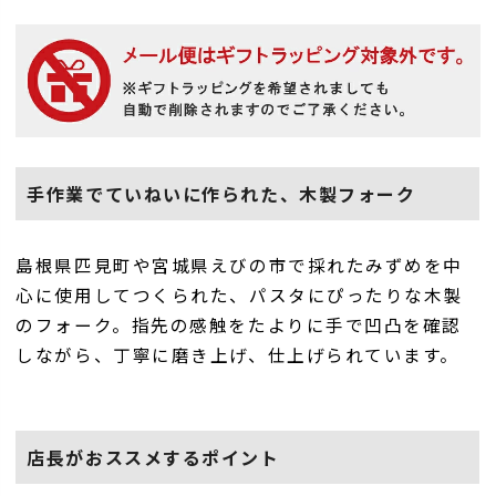
手作業でていねいに作られた、木製フォーク
島根県匹見町や宮城県えびの市で採れたみずめを中
心に使用してつくられた、パスタにぴったりな木製
のフォーク。指先の感触をたよりに手で凹凸を確認
しながら、丁寧に磨き上げ、仕上げられています。
店長がおススメするポイント