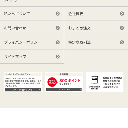
私たちについて
会社概要
お問い合わせ
おまとめ注文
プライバシーポリシー
特定商取引法
サイトマップ