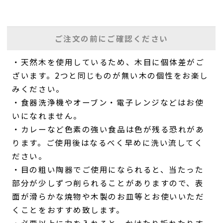
ご注文の前にご確認ください
・天然木を使用しているため、木目に個体差がご
ざいます。2つと同じものが無い木の個性をお楽し
みください。
・食器洗浄機やオーブン・電子レンジなどはお使
いになれません。
・カレーなど色素の強い食品は色が残る恐れがあ
ります。ご使用後はなるべく早めに洗い流してく
ださい。
・目の粗い陶器でご使用になられると、当たった
部分が少しずつ削られることがありますので、表
面が滑らかな焼物や木製のお皿等とお使いいただ
くことをおすすめ致します。