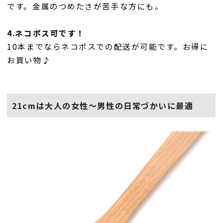
です。金属のつめたさが苦手な方にも。
4.ネコポス可です！
10本までならネコポスでの配送が可能です。お得に
お買い物♪
21cmは大人の女性～男性の日常づかいに最適