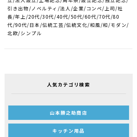
引き出物/ノベルティ/法人/企業/コンペ/上司/社
長/年上/20代/30代/40代/50代/60代/70代/80
代/90代/日本/伝統工芸/伝統文化/和風/和/モダン/
北欧/シンプル
人気カテゴリ検索
山本勝之助商店
キッチン用品