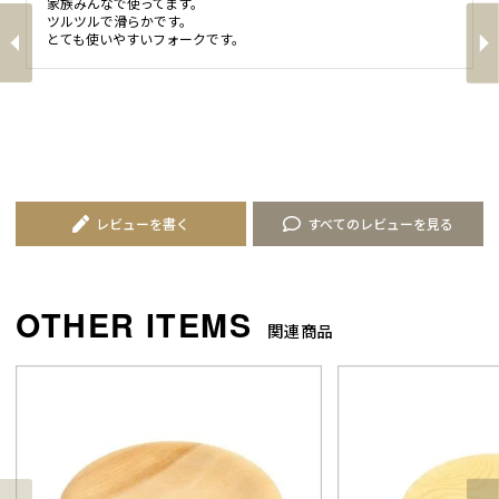
家族みんなで使ってます。

ツルツルで滑らかです。

とても使いやすいフォークです。
レビューを書く
すべてのレビューを見る
関連商品