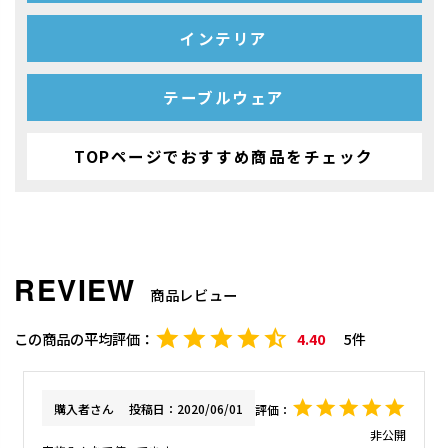
インテリア
テーブルウェア
TOPページでおすすめ商品をチェック
商品レビュー
4.40
5
購入者
投稿日
2020/06/01
非公開