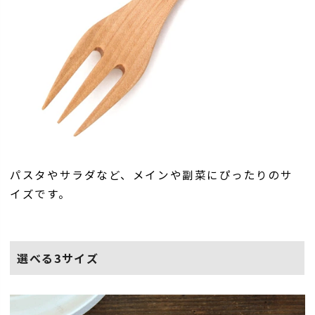
パスタやサラダなど、メインや副菜にぴったりのサ
イズです。
選べる3サイズ