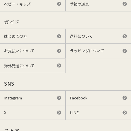
ベビー・キッズ
季節の道具
ガイド
はじめての方
送料について
お支払いについて
ラッピングについて
海外発送について
SNS
Instagram
Facebook
X
LINE
ストア