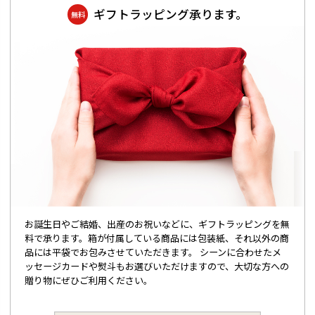
ギフトラッピング承ります。
無料
お誕生日やご結婚、出産のお祝いなどに、ギフトラッピングを無
料で承ります。箱が付属している商品には包装紙、それ以外の商
品には平袋でお包みさせていただきます。 シーンに合わせたメ
ッセージカードや熨斗もお選びいただけますので、大切な方への
贈り物にぜひご利用ください。