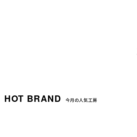
今月の人気工房