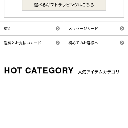
選べるギフトラッピングはこちら
熨斗
メッセージカード
送料とお支払いカード
初めてのお客様へ
人気アイテムカテゴリ