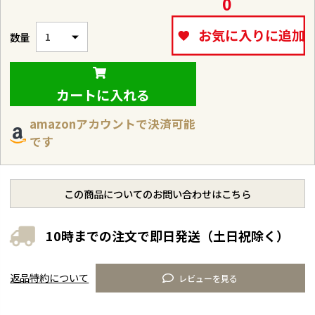
0
お気に入りに追加
カートに入れる
amazonアカウントで決済可能
です
この商品についてのお問い合わせはこちら
10時までの注文で即日発送（土日祝除く）
返品特約について
レビューを見る