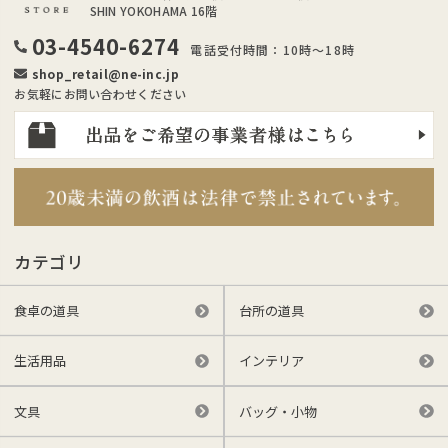
SHIN YOKOHAMA 16階
03-4540-6274
電話受付時間：10時～18時
shop_retail@ne-inc.jp
お気軽にお問い合わせください
カテゴリ
食卓の道具
台所の道具
生活用品
インテリア
文具
バッグ・小物