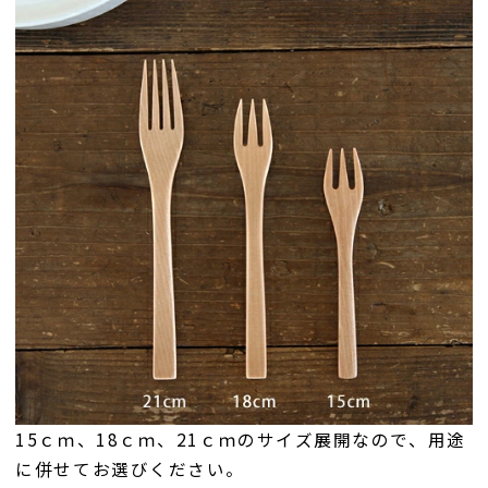
15ｃｍ、18ｃｍ、21ｃｍのサイズ展開なので、用途
に併せてお選びください。