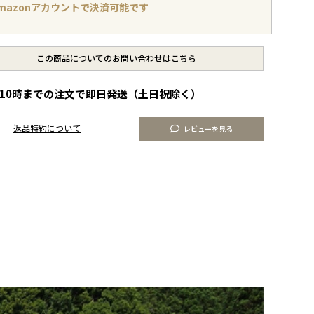
mazonアカウントで決済可能です
この商品についてのお問い合わせはこちら
10時までの注文で即日発送（土日祝除く）
返品特約について
レビューを見る