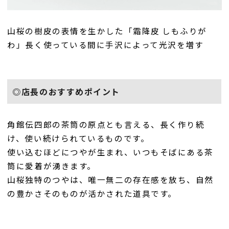
山桜の樹皮の表情を生かした「霜降皮 しもふりが
わ」長く使っている間に手沢によって光沢を増す
◎店長のおすすめポイント
角館伝四郎の茶筒の原点とも言える、長く作り続
け、使い続けられているものです。
使い込むほどにつやが生まれ、いつもそばにある茶
筒に愛着が湧きます。
山桜独特のつやは、唯一無二の存在感を放ち、自然
の豊かさそのものが活かされた道具です。