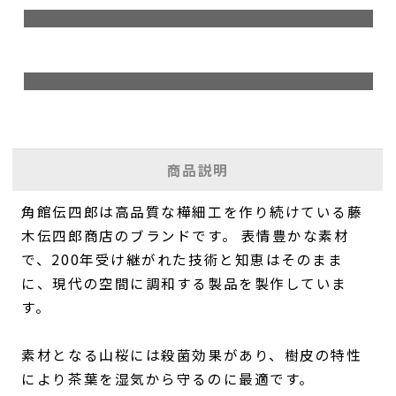
商品説明
角館伝四郎は高品質な樺細工を作り続けている藤
木伝四郎商店のブランドです。 表情豊かな素材
で、200年受け継がれた技術と知恵はそのまま
に、現代の空間に調和する製品を製作していま
す。
素材となる山桜には殺菌効果があり、樹皮の特性
により茶葉を湿気から守るのに最適です。