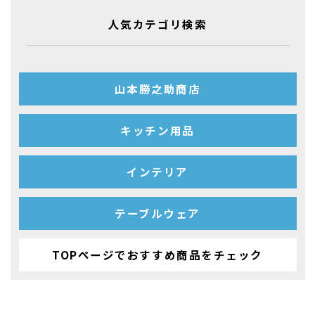
人気カテゴリ検索
山本勝之助商店
キッチン用品
インテリア
テーブルウェア
TOPページでおすすめ商品をチェック