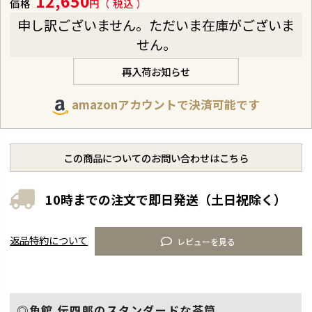
12,650
価格
税込
申し訳ございません。ただいま在庫がございま
せん。
再入荷お知らせ
amazonアカウントで決済可能です
この商品についてのお問い合わせはこちら
10時までの注文で即日発送（土日祝除く）
返品特約について
レビューを見る
◎角館 伝四郎のスタンダードな茶筒