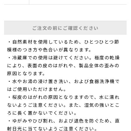
ご注文の前にご確認ください
・自然素材を使用しているため、ひとつひとつ節
模様のつき方や色合いが異なります。
・冷蔵庫での使用は避けてください。極度の乾燥
により、表面の皮のはがれや、製品全体の歪みの
原因となります。
・水やお湯の浸け置き洗い、および食器洗浄機で
はご使用いただけません。
・桜皮のはがれの原因となりますので、水に濡れ
ないようご注意ください。また、湿気の強いとこ
ろに長く置かないでください。
・ゆがみやひび割れ、および退色を防ぐため、直
射日光に当てないようご注意ください。