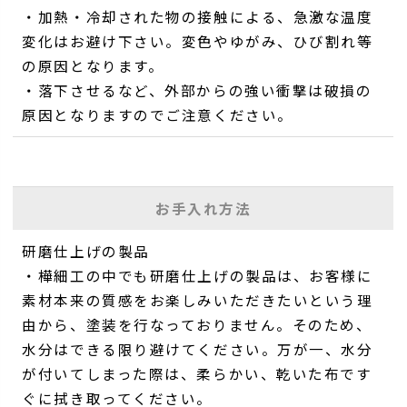
・加熱・冷却された物の接触による、急激な温度
変化はお避け下さい。変色やゆがみ、ひび割れ等
の原因となります。
・落下させるなど、外部からの強い衝撃は破損の
原因となりますのでご注意ください。
お手入れ方法
研磨仕上げの製品
・樺細工の中でも研磨仕上げの製品は、お客様に
素材本来の質感をお楽しみいただきたいという理
由から、塗装を行なっておりません。そのため、
水分はできる限り避けてください。万が一、水分
が付いてしまった際は、柔らかい、乾いた布です
ぐに拭き取ってください。