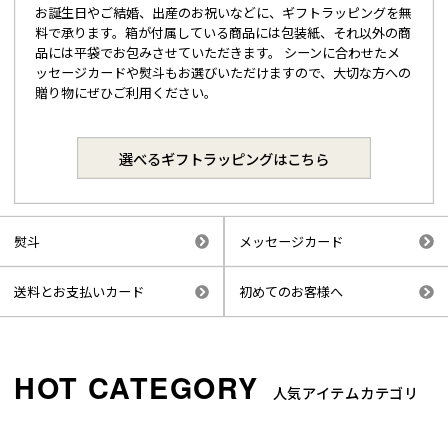
お誕生日やご結婚、出産のお祝いなどに、ギフトラッピングを無
料で承ります。箱が付属している商品には包装紙、それ以外の商
品には平袋でお包みさせていただきます。 シーンに合わせたメ
ッセージカードや熨斗もお選びいただけますので、大切な方への
贈り物にぜひご利用ください。
選べるギフトラッピングはこちら
熨斗
メッセージカード
送料とお支払いカード
初めてのお客様へ
人気アイテムカテゴリ