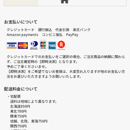
お支払いについて
クレジットカード 銀行振込 代金引換 楽天バンク
Amazon payments コンビニ後払 PayPay
クレジットカードでのお支払いをご選択の場合、ご注文商品の納期に関わら
ず、ご注文確定時の【即時決済】となります。
予めご了承くださいませ。
【即時決済】をご希望でないお客様は、大変恐れ入りますが他のお支払い方
法をお選びいただきますようお願いいたします。
配送料金について
・宅配便
送料は地域により異なります。
北海道850円
東北780円
関東750円
信越、北陸、東海750円
関西750円