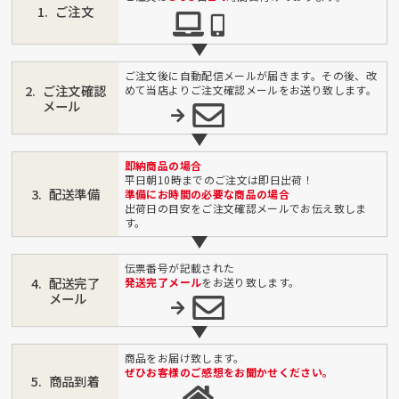
ご注文
ご注文後に自動配信メールが届きます。その後、改
ご注文確認
めて当店よりご注文確認メールをお送り致します。
メール
即納商品の場合
平日朝10時までのご注文は即日出荷！
配送準備
準備にお時間の必要な商品の場合
出荷日の目安をご注文確認メールでお伝え致しま
す。
伝票番号が記載された
配送完了
発送完了メール
をお送り致します。
メール
商品をお届け致します。
ぜひお客様のご感想をお聞かせください。
商品到着