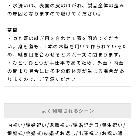
・水洗いは、表面の皮のはがれ、製品全体の歪み
の原因となりますので避けてください。
茶筒
・身と蓋の継ぎ目を合わせて蓋を閉めてくださ
い。身も蓋も、1本の木型を用いて作られているた
め、継ぎ目を合わせるとスムーズに閉まります。
・ひとつひとつが手仕事であるため、外蓋・内蓋
の閉まり具合には多少の個体差が生じる場合があ
りますので、ご了承ください。
よく利用されるシーン
内祝い/結婚祝い/退職祝い/結婚記念日/誕生祝い/
銀婚式/金婚式/結婚式お返し/出産祝い/お祝い返