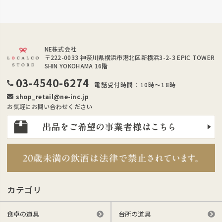
NE株式会社
〒222-0033
神奈川県横浜市港北区新横浜3-2-3 EPIC TOWER
SHIN YOKOHAMA 16階
03-4540-6274
電話受付時間：10時～18時
shop_retail@ne-inc.jp
お気軽にお問い合わせください
カテゴリ
食卓の道具
台所の道具