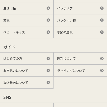
生活用品
インテリア
文具
バッグ・小物
ベビー・キッズ
季節の道具
ガイド
はじめての方
送料について
お支払いについて
ラッピングについて
海外発送について
SNS