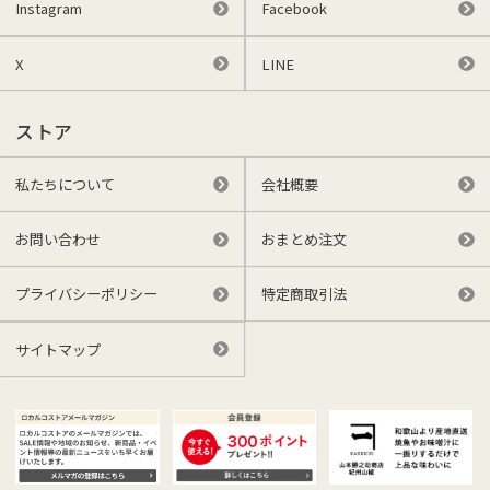
Instagram
Facebook
X
LINE
ストア
私たちについて
会社概要
お問い合わせ
おまとめ注文
プライバシーポリシー
特定商取引法
サイトマップ