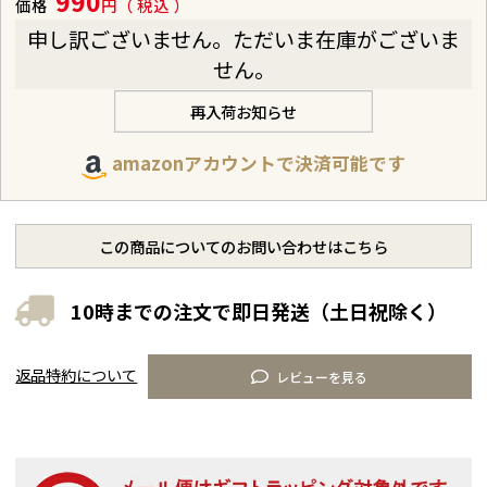
990
価格
税込
申し訳ございません。ただいま在庫がございま
せん。
再入荷お知らせ
amazonアカウントで決済可能です
この商品についてのお問い合わせはこちら
10時までの注文で即日発送（土日祝除く）
返品特約について
レビューを見る