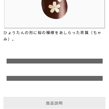
ひょうたんの形に桜の模様をあしらった茶箕（ちゃ
み）。
商品説明