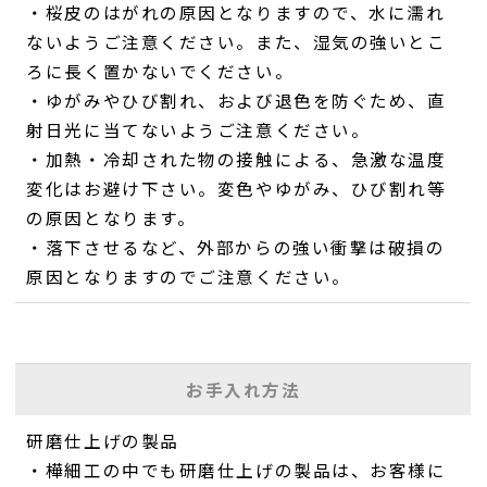
・桜皮のはがれの原因となりますので、水に濡れ
ないようご注意ください。また、湿気の強いとこ
ろに長く置かないでください。
・ゆがみやひび割れ、および退色を防ぐため、直
射日光に当てないようご注意ください。
・加熱・冷却された物の接触による、急激な温度
変化はお避け下さい。変色やゆがみ、ひび割れ等
の原因となります。
・落下させるなど、外部からの強い衝撃は破損の
原因となりますのでご注意ください。
お手入れ方法
研磨仕上げの製品
・樺細工の中でも研磨仕上げの製品は、お客様に