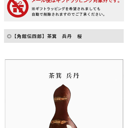
◎【角館伝四郎】茶箕 兵丹 桜