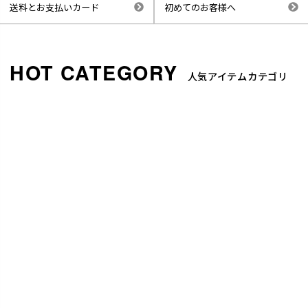
送料とお支払いカード
初めてのお客様へ
人気アイテムカテゴリ