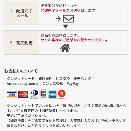
伝票番号が記載された
配送完了
発送完了メール
をお送り致します。
メール
商品をお届け致します。
ぜひお客様のご感想をお聞かせください。
商品到着
お支払いについて
クレジットカード 銀行振込 代金引換 楽天バンク
Amazon payments コンビニ後払 PayPay
クレジットカードでのお支払いをご選択の場合、ご注文商品の納期に関わら
ず、ご注文確定時の【即時決済】となります。
予めご了承くださいませ。
【即時決済】をご希望でないお客様は、大変恐れ入りますが他のお支払い方
法をお選びいただきますようお願いいたします。