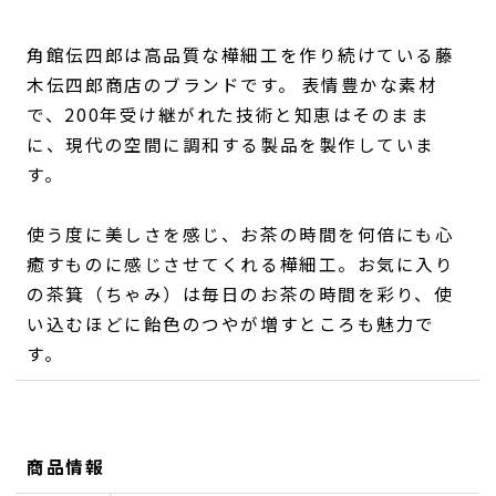
角館伝四郎は高品質な樺細工を作り続けている藤
木伝四郎商店のブランドです。 表情豊かな素材
で、200年受け継がれた技術と知恵はそのまま
に、現代の空間に調和する製品を製作していま
す。
使う度に美しさを感じ、お茶の時間を何倍にも心
癒すものに感じさせてくれる樺細工。お気に入り
の茶箕（ちゃみ）は毎日のお茶の時間を彩り、使
い込むほどに飴色のつやが増すところも魅力で
す。
商品情報