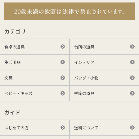
カテゴリ
食卓の道具
台所の道具
生活用品
インテリア
文具
バッグ・小物
ベビー・キッズ
季節の道具
ガイド
はじめての方
送料について