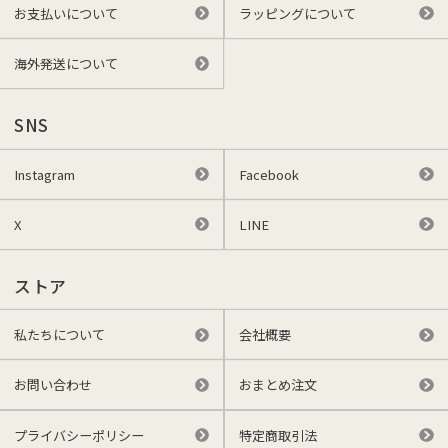
お支払いについて
ラッピングについて
海外発送について
SNS
Instagram
Facebook
X
LINE
ストア
私たちについて
会社概要
お問い合わせ
おまとめ注文
プライバシーポリシー
特定商取引法