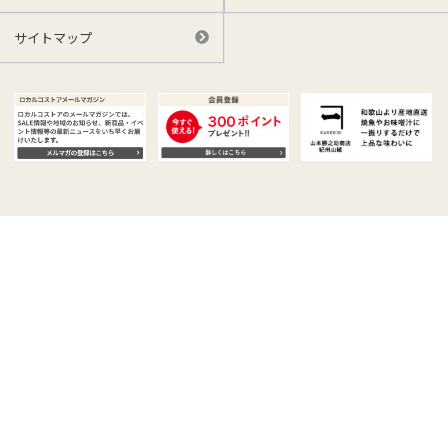
サイトマップ