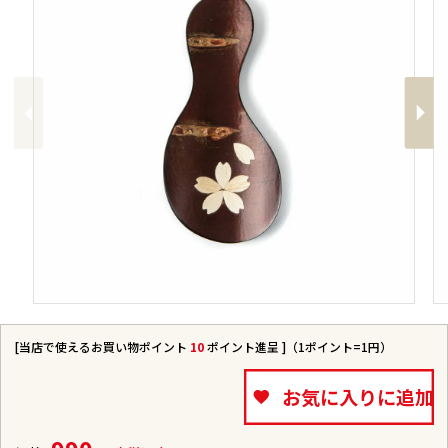
Previous
Next
[当店で使えるお買い物ポイント
10
ポイント進呈 ]（1ポイント=1円）
お気に入りに追加