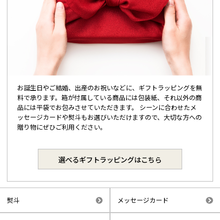
お誕生日やご結婚、出産のお祝いなどに、ギフトラッピングを無
料で承ります。箱が付属している商品には包装紙、それ以外の商
品には平袋でお包みさせていただきます。 シーンに合わせたメ
ッセージカードや熨斗もお選びいただけますので、大切な方への
贈り物にぜひご利用ください。
選べるギフトラッピングはこちら
熨斗
メッセージカード