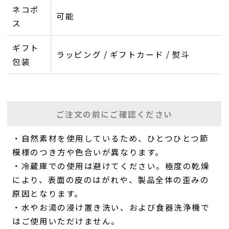
ネコポ
可能
ス
ギフト
ラッピング / ギフトカード / 熨斗
包装
ご注文の前にご確認ください
・自然素材を使用しているため、ひとつひとつ節
模様のつき方や色合いが異なります。
・冷蔵庫での使用は避けてください。極度の乾燥
により、表面の皮のはがれや、製品全体の歪みの
原因となります。
・水やお湯の浸け置き洗い、および食器洗浄機で
はご使用いただけません。