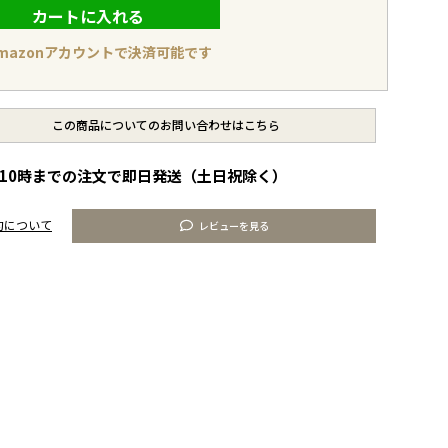
カートに入れる
mazonアカウントで決済可能です
この商品についてのお問い合わせはこちら
10時までの注文で即日発送（土日祝除く）
約について
レビューを見る