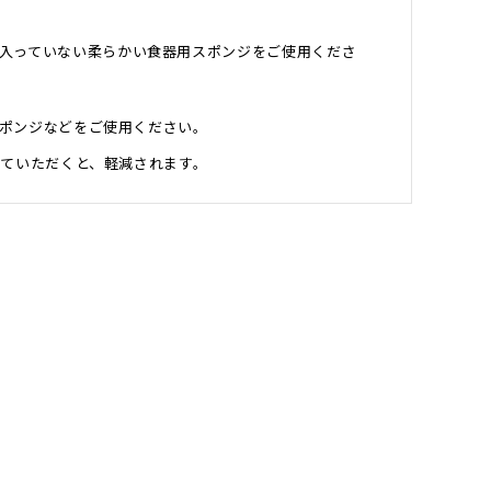
入っていない柔らかい食器用スポンジをご使用くださ
スポンジなどをご使用ください。
していただくと、軽減されます。