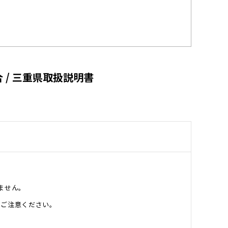
 / 三重県取扱説明書
ません。
、ご注意ください。