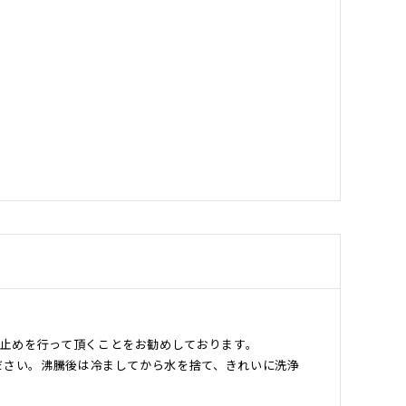
止めを行って頂くことをお勧めしております。
ださい。沸騰後は冷ましてから水を捨て、きれいに洗浄