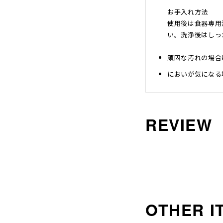
お手入れ方法
使用後は食器専用
い。洗浄後はしっ
頑固な汚れの場合
においが気になる