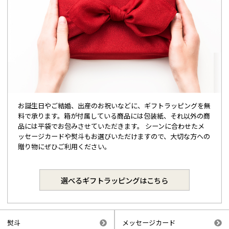
お誕生日やご結婚、出産のお祝いなどに、ギフトラッピングを無
料で承ります。箱が付属している商品には包装紙、それ以外の商
品には平袋でお包みさせていただきます。 シーンに合わせたメ
ッセージカードや熨斗もお選びいただけますので、大切な方への
贈り物にぜひご利用ください。
選べるギフトラッピングはこちら
熨斗
メッセージカード