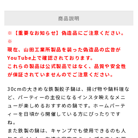
商品説明
※【重要なお知らせ】偽造品にご注意ください。
※
現在、山田工業所製品を装った偽造品の広告が
YouTube上で確認されております。
これらの製品は公式製品ではなく、品質や安全性
が保証されていませんのでご注意ください。
30cmの大きめな鉄製餃子鍋は、揚げ物や鍋料理な
ど、パーティーの主役になるインスタ映えなメニ
ューが楽しめるおすすめの鍋です。ホームパーテ
ィーを日頃から開催している方にぴったりです
ね。
また鉄製の鍋は、キャンプでも使用できるのも人