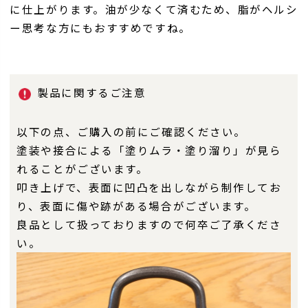
に仕上がります。油が少なくて済むため、脂がヘルシ
ー思考な方にもおすすめですね。
製品に関するご注意
以下の点、ご購入の前にご確認ください。
塗装や接合による「塗りムラ・塗り溜り」が見ら
れることがございます。
叩き上げで、表面に凹凸を出しながら制作してお
り、表面に傷や跡がある場合がございます。
良品として扱っておりますので何卒ご了承くださ
い。