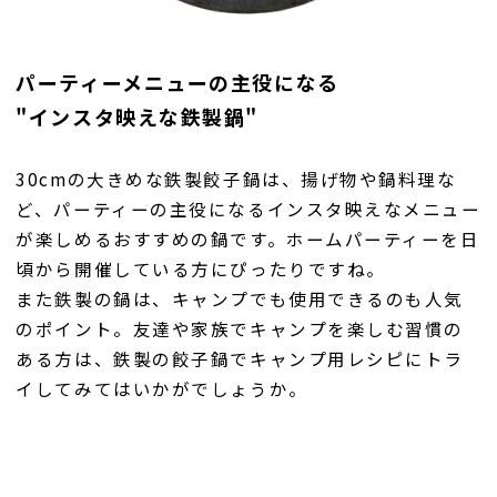
パーティーメニューの主役になる
"インスタ映えな鉄製鍋"
30cmの大きめな鉄製餃子鍋は、揚げ物や鍋料理な
ど、パーティーの主役になるインスタ映えなメニュー
が楽しめるおすすめの鍋です。ホームパーティーを日
頃から開催している方にぴったりですね。
また鉄製の鍋は、キャンプでも使用できるのも人気
のポイント。友達や家族でキャンプを楽しむ習慣の
ある方は、鉄製の餃子鍋でキャンプ用レシピにトラ
イしてみてはいかがでしょうか。