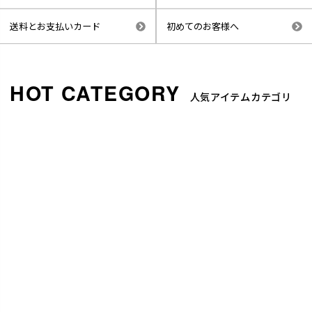
送料とお支払いカード
初めてのお客様へ
人気アイテムカテゴリ