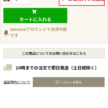
カートに入れる
amazonアカウントで決済可能
です
この商品についてのお問い合わせはこちら
10時までの注文で即日発送（土日祝除く）
返品特約について
レビューを見る