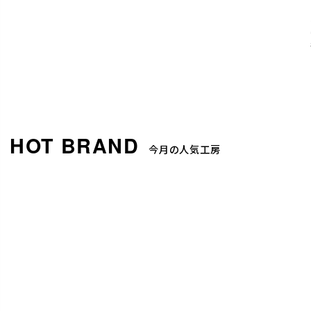
今月の人気工房