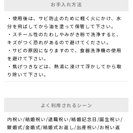
お手入れ方法
・使用後は、サビ防止のために軽く火にかけ、水
分を飛ばしてから油を塗って保管して下さい。
・スチール性のたわしやみがき粉で洗浄すると、
キズがつく恐れがあるので避けてください。
・サビの原因になりますので、食器洗浄機の使用
を避けて下さい。
・焦げつきなどは、熱湯に浸けて浮かしてから取
り除いて下さい。
よく利用されるシーン
内祝い/結婚祝い/退職祝い/結婚記念日/誕生祝い/
銀婚式/金婚式/結婚式お返し/出産祝い/お祝い返