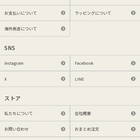
お支払いについて
ラッピングについて
海外発送について
SNS
Instagram
Facebook
X
LINE
ストア
私たちについて
会社概要
お問い合わせ
おまとめ注文