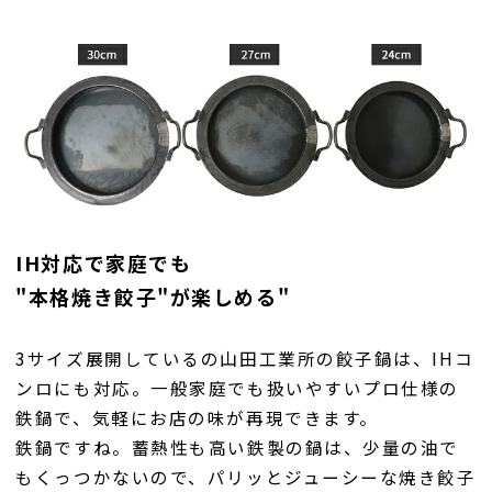
IH対応で家庭でも
"本格焼き餃子"が楽しめる"
3サイズ展開しているの山田工業所の餃子鍋は、IHコ
ンロにも対応。一般家庭でも扱いやすいプロ仕様の
鉄鍋で、気軽にお店の味が再現できます。
鉄鍋ですね。蓄熱性も高い鉄製の鍋は、少量の油で
もくっつかないので、パリッとジューシーな焼き餃子