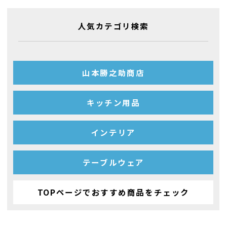
人気カテゴリ検索
山本勝之助商店
キッチン用品
インテリア
テーブルウェア
TOPページでおすすめ商品をチェック