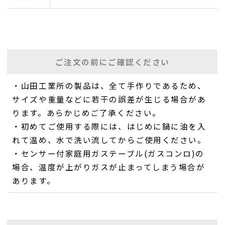
ご注文の前にご確認ください
・山田工業所の製品は、全て手作りであるため、
サイズや重量などに若干の誤差が生じる場合があ
ります。あらかじめご了承ください。
・初めてご使用する際には、はじめに鍋に油を入
れて温め、水で洗い流してからご使用ください。
・センサー付家庭用ガステーブル(ガスコンロ)の
場合、温度が上がりガスが止まってしまう場合が
あります。