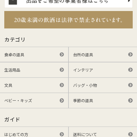
カテゴリ
食卓の道具
台所の道具
生活用品
インテリア
文具
バッグ・小物
ベビー・キッズ
季節の道具
ガイド
はじめての方
送料について