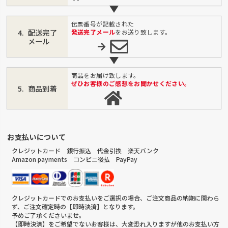
伝票番号が記載された
配送完了
発送完了メール
をお送り致します。
メール
商品をお届け致します。
ぜひお客様のご感想をお聞かせください。
商品到着
お支払いについて
クレジットカード 銀行振込 代金引換 楽天バンク
Amazon payments コンビニ後払 PayPay
クレジットカードでのお支払いをご選択の場合、ご注文商品の納期に関わら
ず、ご注文確定時の【即時決済】となります。
予めご了承くださいませ。
【即時決済】をご希望でないお客様は、大変恐れ入りますが他のお支払い方