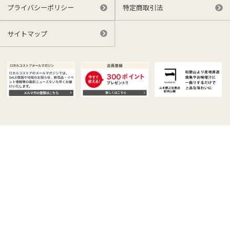
プライバシーポリシー
特定商取引法
サイトマップ