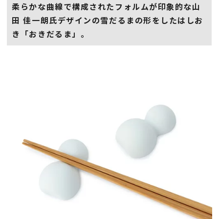
柔らかな曲線で構成されたフォルムが印象的な山
田 佳一朗氏デザインの雪だるまの形をしたはしお
き「おきだるま」。