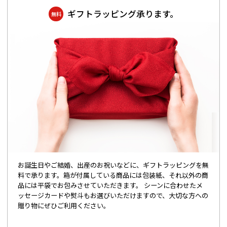
ギフトラッピング承ります。
無料
お誕生日やご結婚、出産のお祝いなどに、ギフトラッピングを無
料で承ります。箱が付属している商品には包装紙、それ以外の商
品には平袋でお包みさせていただきます。 シーンに合わせたメ
ッセージカードや熨斗もお選びいただけますので、大切な方への
贈り物にぜひご利用ください。