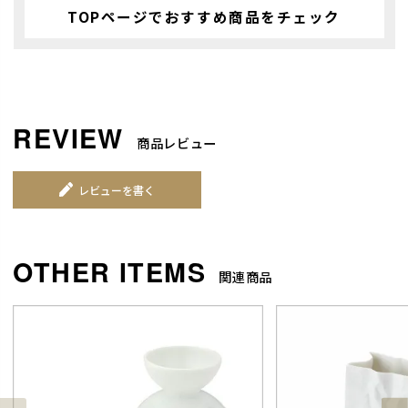
TOPページでおすすめ商品をチェック
商品レビュー
レビューを書く
関連商品