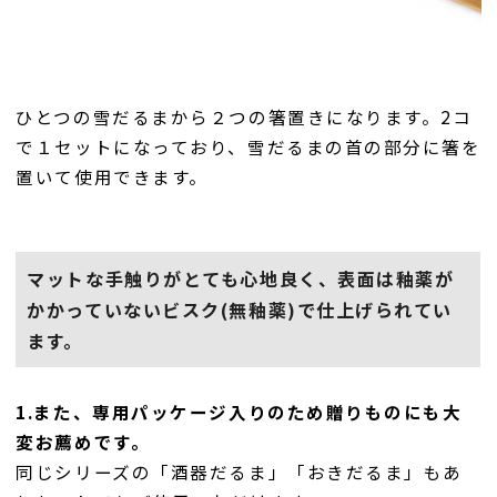
ひとつの雪だるまから２つの箸置きになります。2コ
で１セットになっており、雪だるまの首の部分に箸を
置いて使用できます。
マットな手触りがとても心地良く、表面は釉薬が
かかっていないビスク(無釉薬)で仕上げられてい
ます。
1.また、専用パッケージ入りのため贈りものにも大
変お薦めです。
同じシリーズの「酒器だるま」「おきだるま」もあ