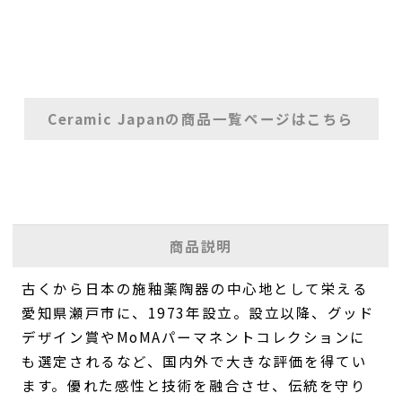
Ceramic Japanの商品一覧ページはこちら
商品説明
古くから日本の施釉薬陶器の中心地として栄える
愛知県瀬戸市に、1973年設立。設立以降、グッド
デザイン賞やMoMAパーマネントコレクションに
も選定されるなど、国内外で大きな評価を得てい
ます。優れた感性と技術を融合させ、伝統を守り