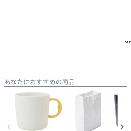
SUS
SUS
あなたにおすすめの商品