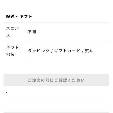
配送・ギフト
ネコポ
不可
ス
ギフト
ラッピング / ギフトカード / 熨斗
包装
ご注文の前にご確認ください
-