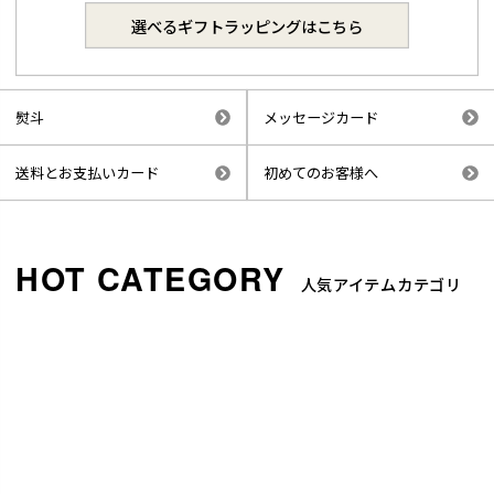
選べるギフトラッピングはこちら
熨斗
メッセージカード
送料とお支払いカード
初めてのお客様へ
人気アイテムカテゴリ