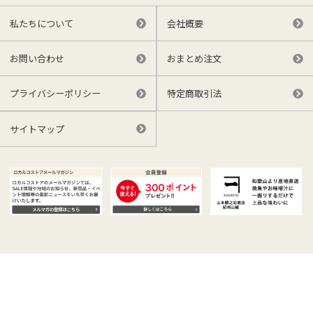
私たちについて
会社概要
お問い合わせ
おまとめ注文
プライバシーポリシー
特定商取引法
サイトマップ