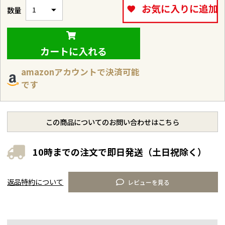
お気に入りに追加
カートに入れる
amazonアカウントで決済可能
です
この商品についてのお問い合わせはこちら
10時までの注文で即日発送（土日祝除く）
返品特約について
レビューを見る