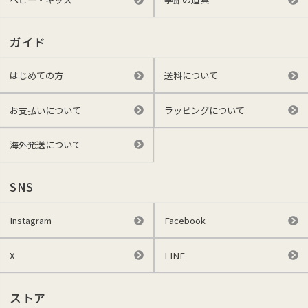
ガイド
はじめての方
送料について
お支払いについて
ラッピングについて
海外発送について
SNS
Instagram
Facebook
X
LINE
ストア