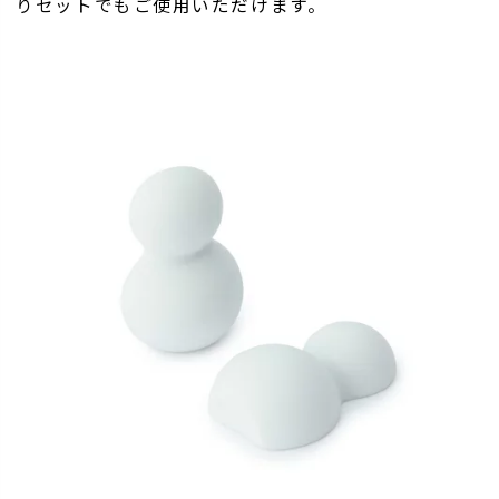
りセットでもご使用いただけます。