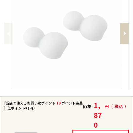
Previous
Next
[当店で使えるお買い物ポイント
19
ポイント進呈
1,
価格
税込
]（1ポイント=1円）
87
0