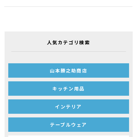
人気カテゴリ検索
山本勝之助商店
キッチン用品
インテリア
テーブルウェア