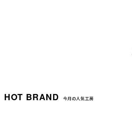
今月の人気工房