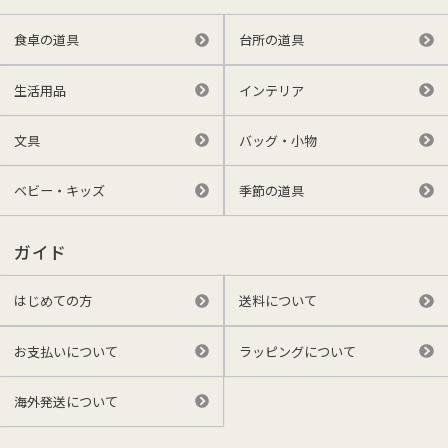
食卓の道具
台所の道具
生活用品
インテリア
文具
バッグ・小物
ベビー・キッズ
季節の道具
ガイド
はじめての方
送料について
お支払いについて
ラッピングについて
海外発送について