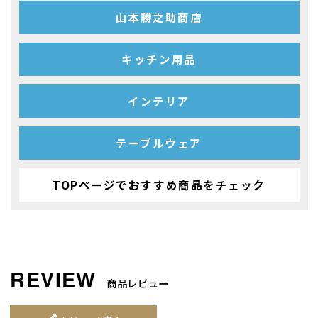
山本勝之助商店
キッチン用品
インテリア
テーブルウェア
TOPページでおすすめ商品をチェック
商品レビュー