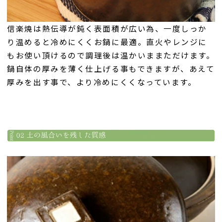
信楽焼は熱伝導が鈍く表面積が広い為、一度しっか
り温めると冷めにくくお鍋に最適。直火やレンジに
もお使い頂けるので調理後は温かいままただけます。
鍋自体の厚みを薄く仕上げる事もできますが、あえて
厚みを出す事で、より冷めにくくなっています。