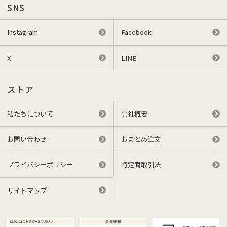
SNS
Instagram
Facebook
X
LINE
ストア
私たちについて
会社概要
お問い合わせ
おまとめ注文
プライバシーポリシー
特定商取引法
サイトマップ