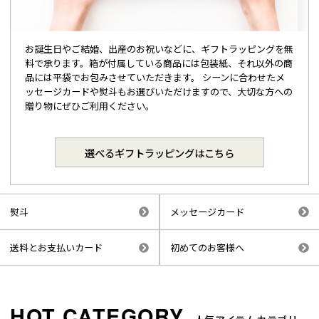
お誕生日やご結婚、出産のお祝いなどに、ギフトラッピングを無
料で承ります。箱が付属している商品には包装紙、それ以外の商
品には平袋でお包みさせていただきます。 シーンに合わせたメ
ッセージカードや熨斗もお選びいただけますので、大切な方への
贈り物にぜひご利用ください。
選べるギフトラッピングはこちら
熨斗
メッセージカード
送料とお支払いカード
初めてのお客様へ