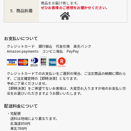
商品をお届け致します。
ぜひお客様のご感想をお聞かせください。
商品到着
お支払いについて
クレジットカード 銀行振込 代金引換 楽天バンク
Amazon payments コンビニ後払 PayPay
クレジットカードでのお支払いをご選択の場合、ご注文商品の納期に関わら
ず、ご注文確定時の【即時決済】となります。
予めご了承くださいませ。
【即時決済】をご希望でないお客様は、大変恐れ入りますが他のお支払い方
法をお選びいただきますようお願いいたします。
配送料金について
・宅配便
送料は地域により異なります。
北海道850円
東北780円