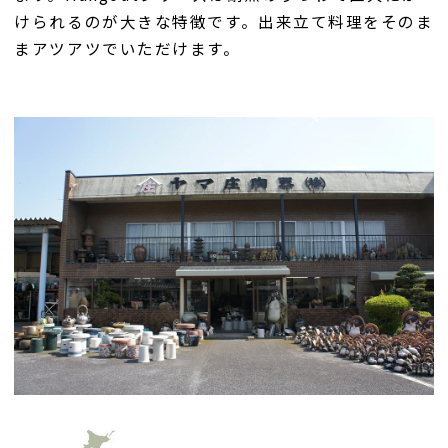
けられるのが大きな特徴です。出来立て料理をそのま
まアツアツでいただけます。