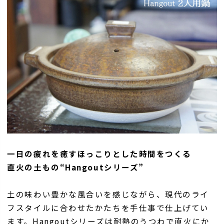
一日の疲れを癒すほっこりとした時間をつくる
直火の土もの“Hangoutシリーズ”
土の味わい豊かな風合いを感じながら、現代のライ
フスタイルに合わせたかたちを手仕事で仕上げてい
ます。Hangoutシリーズは耐熱のうつわで直火にか