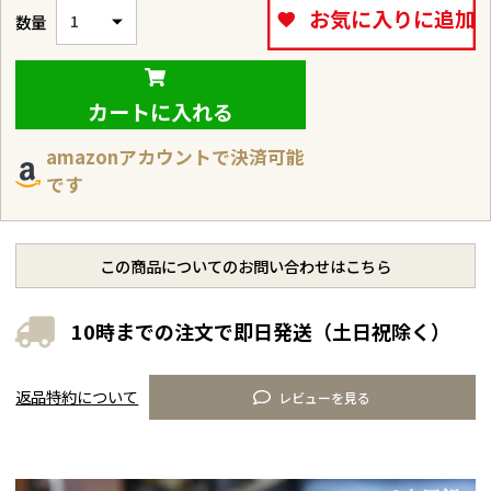
お気に入りに追加
カートに入れる
amazonアカウントで決済可能
です
この商品についてのお問い合わせはこちら
10時までの注文で即日発送（土日祝除く）
返品特約について
レビューを見る