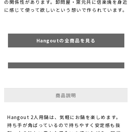
の関係性があります。卸問屋・窯元共に信楽焼を身近
に感じて使って欲しいという想いで作られています。
Hangoutの全商品を見る
商品説明
Hangout 2人用鍋は、気軽にお鍋を楽しめます。
持ち手が角ばっているので持ちやすく安定感も抜