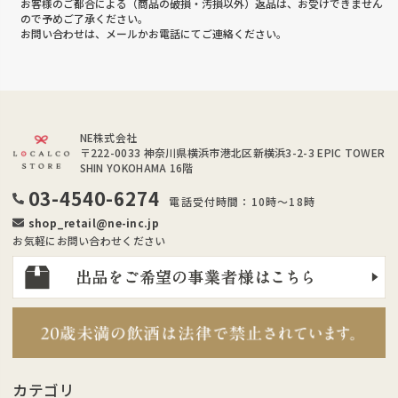
お客様のご都合による（商品の破損・汚損以外）返品は、お受けできません
ので予めご了承ください。
お問い合わせは、メールかお電話にてご連絡ください。
NE株式会社
〒222-0033
神奈川県横浜市港北区新横浜3-2-3 EPIC TOWER
SHIN YOKOHAMA 16階
03-4540-6274
電話受付時間：10時～18時
shop_retail@ne-inc.jp
お気軽にお問い合わせください
カテゴリ