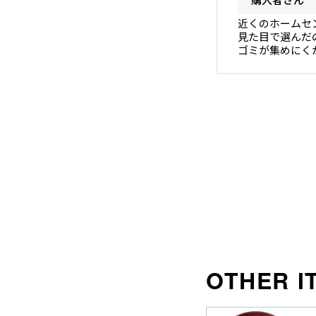
近くのホームセ
見た目で選んだ
ゴミが集めにく