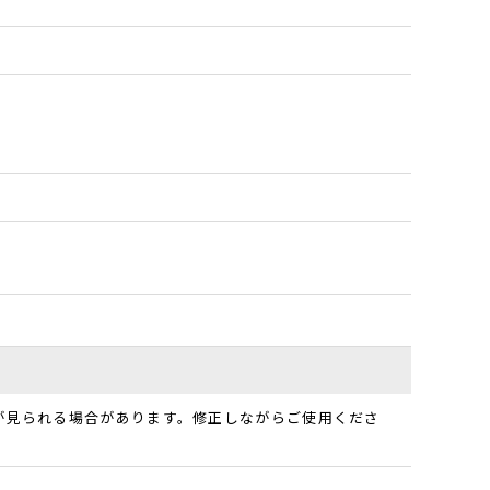
が見られる場合があります。修正しながらご使用くださ