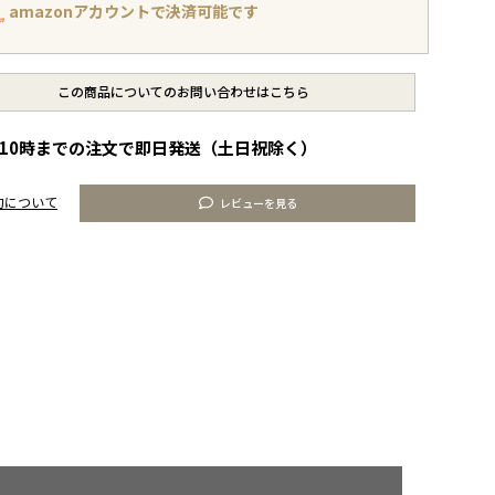
amazonアカウントで決済可能です
この商品についてのお問い合わせはこちら
10時までの注文で即日発送（土日祝除く）
約について
レビューを見る