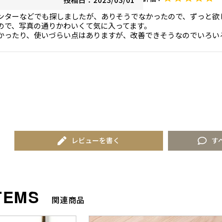
ンターなどでも探しましたが、ありそうでなかったので、ずっと欲
ので、写真の通りかわいくて気に入ってます。

かったり、使いづらい点はありますが、改善できそうなのでいろい
レビューを書く
す
関連商品