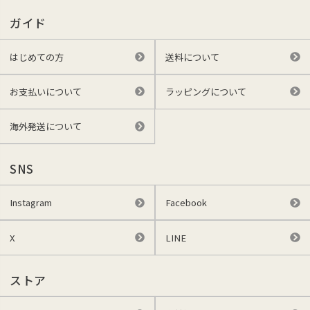
ガイド
はじめての方
送料について
お支払いについて
ラッピングについて
海外発送について
SNS
Instagram
Facebook
X
LINE
ストア