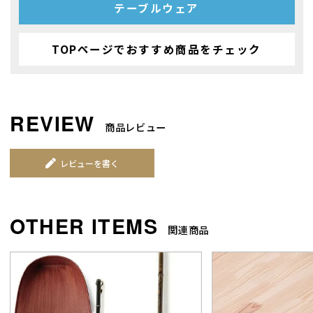
テーブルウェア
TOPページでおすすめ商品をチェック
商品レビュー
レビューを書く
関連商品