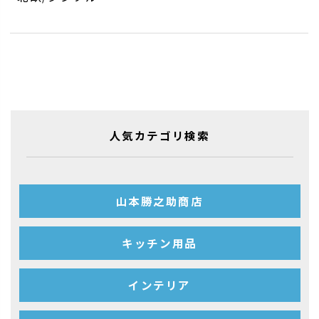
人気カテゴリ検索
山本勝之助商店
キッチン用品
インテリア