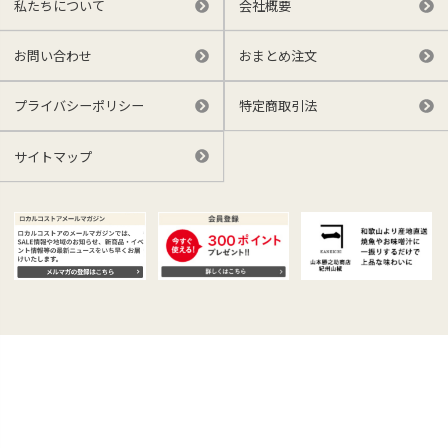
私たちについて
会社概要
お問い合わせ
おまとめ注文
プライバシーポリシー
特定商取引法
サイトマップ