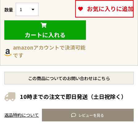
お気に入りに追加
カートに入れる
amazonアカウントで決済可能
です
この商品についてのお問い合わせはこちら
10時までの注文で即日発送（土日祝除く）
返品特約について
レビューを見る