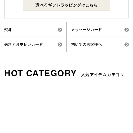
選べるギフトラッピングはこちら
熨斗
メッセージカード
送料とお支払いカード
初めてのお客様へ
人気アイテムカテゴリ