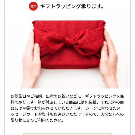
ギフトラッピング承ります。
無料
お誕生日やご結婚、出産のお祝いなどに、ギフトラッピングを無
料で承ります。箱が付属している商品には包装紙、それ以外の商
品には平袋でお包みさせていただきます。 シーンに合わせたメ
ッセージカードや熨斗もお選びいただけますので、大切な方への
贈り物にぜひご利用ください。