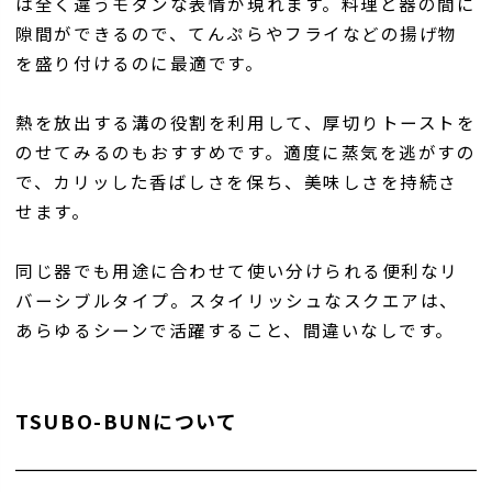
は全く違うモダンな表情が現れます。料理と器の間に
隙間ができるので、てんぷらやフライなどの揚げ物
を盛り付けるのに最適です。
熱を放出する溝の役割を利用して、厚切りトーストを
のせてみるのもおすすめです。適度に蒸気を逃がすの
で、カリッした香ばしさを保ち、美味しさを持続さ
せます。
同じ器でも用途に合わせて使い分けられる便利なリ
バーシブルタイプ。スタイリッシュなスクエアは、
あらゆるシーンで活躍すること、間違いなしです。
TSUBO-BUNについて