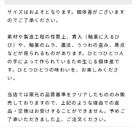
サイズはおよそとなります。個体差がございます
のでご了承ください。
素材や製造工程の性質上、貫入（釉薬に入るひ
び）や、釉薬のムラ、濃淡、うつわの歪み、黒点
などが見られるものがあります。ひとつひとつ人
の手によって作られているため生じる個体差で
す。ひとつひとつの味わいを、お楽しみくださ
い。
当店では窯元の品質基準をクリアしたもののみ販
売しておりますので、上記のような理由での返
品・交換はお受けすることができません。予めご
了承いただきました上、ご注文ください。