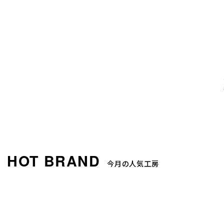
今月の人気工房