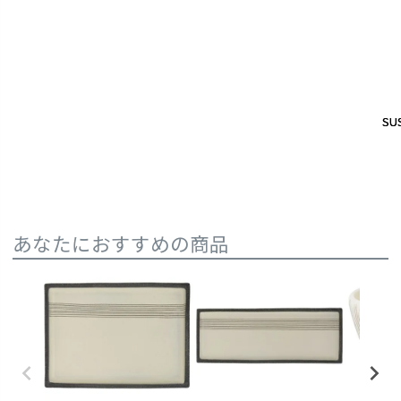
SUS
SUS
あなたにおすすめの商品