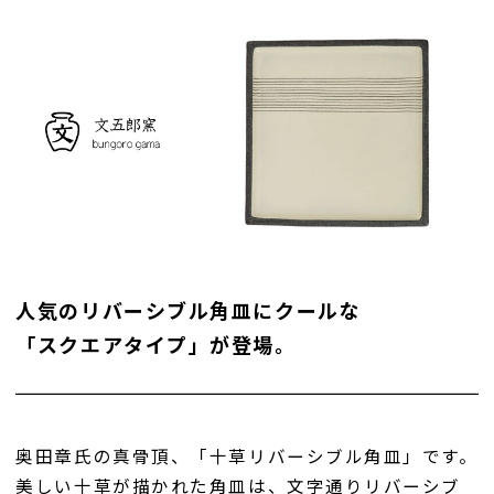
人気のリバーシブル角皿にクールな
「スクエアタイプ」が登場。
奥田章氏の真骨頂、「十草リバーシブル角皿」です。
美しい十草が描かれた角皿は、文字通りリバーシブ