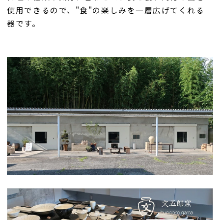
使用できるので、"食"の楽しみを一層広げてくれる
器です。