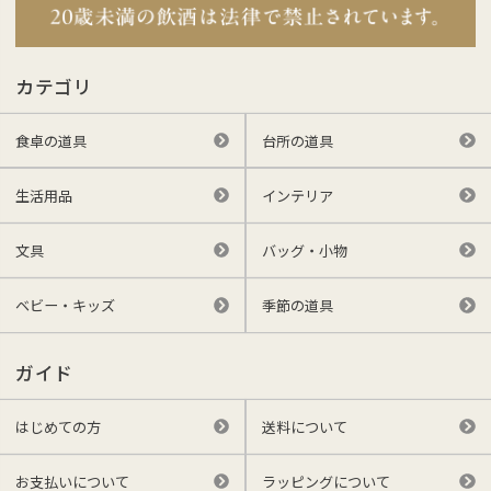
カテゴリ
食卓の道具
台所の道具
生活用品
インテリア
文具
バッグ・小物
ベビー・キッズ
季節の道具
ガイド
はじめての方
送料について
お支払いについて
ラッピングについて