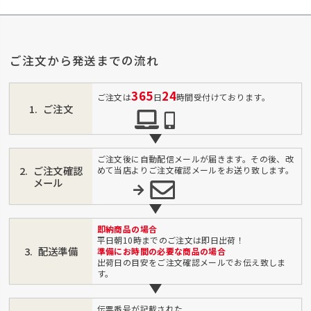
ご注文から発送までの流れ
365
24
ご注文は
日
時間受付けております。
ご注文
ご注文後に自動配信メールが届きます。その後、改
ご注文確認
めて当店よりご注文確認メールをお送り致します。
メール
即納商品の場合
平日朝10時までのご注文は即日出荷！
配送準備
準備にお時間の必要な商品の場合
出荷日の目安をご注文確認メールでお伝え致しま
す。
伝票番号が記載された