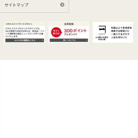
サイトマップ