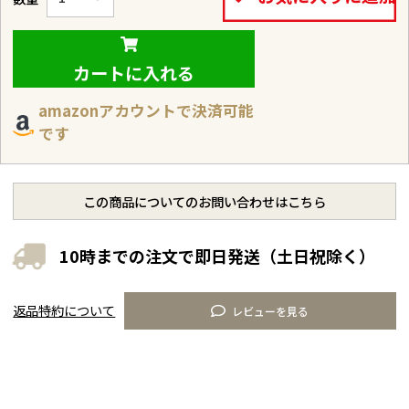
カートに入れる
amazonアカウントで決済可能
です
この商品についてのお問い合わせはこちら
10時までの注文で即日発送（土日祝除く）
返品特約について
レビューを見る