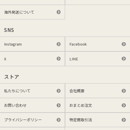
海外発送について
SNS
Instagram
Facebook
X
LINE
ストア
私たちについて
会社概要
お問い合わせ
おまとめ注文
プライバシーポリシー
特定商取引法