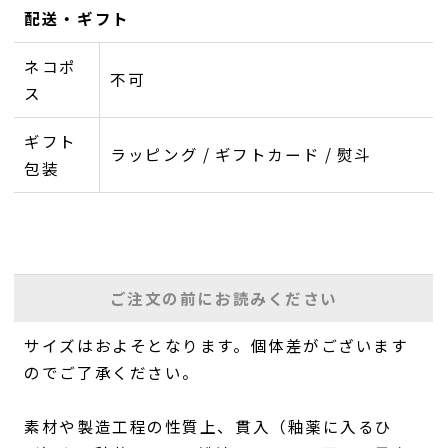
配送・ギフト
ネコポ
不可
ス
ギフト
ラッピング / ギフトカード / 熨斗
包装
ご注文の前にお読みください
サイズはおよそとなります。個体差がございます
のでご了承ください。
素材や製造工程の性質上、貫入（釉薬に入るひ