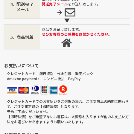
配送完了
発送完了メール
をお送り致します。
メール
商品をお届け致します。
ぜひお客様のご感想をお聞かせください。
商品到着
お支払いについて
クレジットカード 銀行振込 代金引換 楽天バンク
Amazon payments コンビニ後払 PayPay
クレジットカードでのお支払いをご選択の場合、ご注文商品の納期に関わら
ず、ご注文確定時の【即時決済】となります。
予めご了承くださいませ。
【即時決済】をご希望でないお客様は、大変恐れ入りますが他のお支払い方
法をお選びいただきますようお願いいたします。