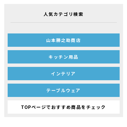
人気カテゴリ検索
山本勝之助商店
キッチン用品
インテリア
テーブルウェア
TOPページでおすすめ商品をチェック