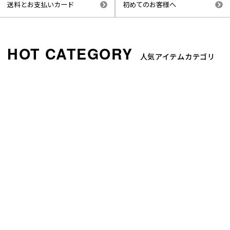
送料とお支払いカード
初めてのお客様へ
人気アイテムカテゴリ