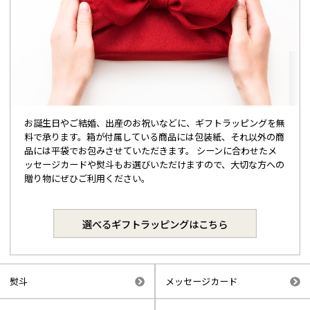
お誕生日やご結婚、出産のお祝いなどに、ギフトラッピングを無
料で承ります。箱が付属している商品には包装紙、それ以外の商
品には平袋でお包みさせていただきます。 シーンに合わせたメ
ッセージカードや熨斗もお選びいただけますので、大切な方への
贈り物にぜひご利用ください。
選べるギフトラッピングはこちら
熨斗
メッセージカード