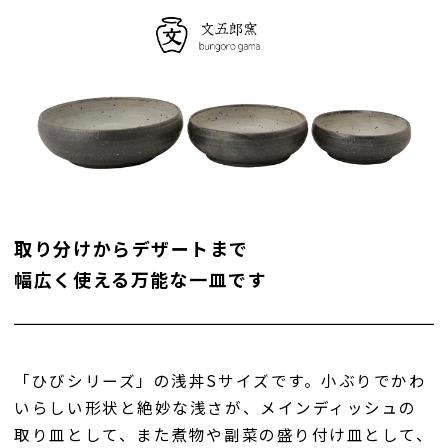
取り分けからデザートまで
幅広く使える万能な一皿です
「ひびシリーズ」の浅丼Sサイズです。小ぶりでかわ
いらしい形状と絶妙な浅さが、メインディッシュの
取り皿として、また煮物や副菜の盛り付け皿として、