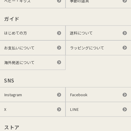
ベビー・キッズ
季節の道具
ガイド
はじめての方
送料について
お支払いについて
ラッピングについて
海外発送について
SNS
Instagram
Facebook
X
LINE
ストア