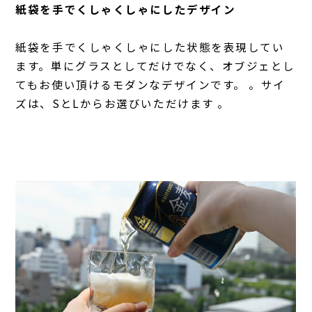
紙袋を手でくしゃくしゃにしたデザイン
紙袋を手でくしゃくしゃにした状態を表現してい
ます。単にグラスとしてだけでなく、オブジェとし
てもお使い頂けるモダンなデザインです。 。サイ
ズは、SとLからお選びいただけます 。