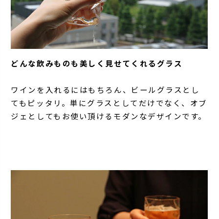
どんな飲みものも美しく見せてくれるグラス
ワインを入れるにはもちろん、ビールグラスとし
てもピッタリ。単にグラスとしてだけでなく、オブ
ジェとしてもお使い頂けるモダンなデザインです。