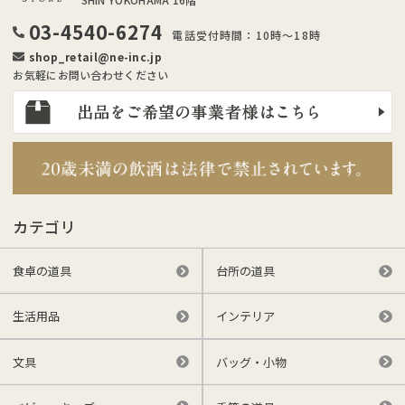
03-4540-6274
電話受付時間：10時～18時
shop_retail@ne-inc.jp
お気軽にお問い合わせください
カテゴリ
食卓の道具
台所の道具
生活用品
インテリア
文具
バッグ・小物