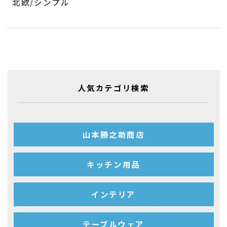
北欧/シンプル
人気カテゴリ検索
山本勝之助商店
キッチン用品
インテリア
テーブルウェア