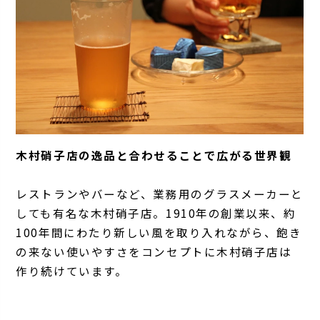
木村硝子店の逸品と合わせることで広がる世界観
レストランやバーなど、業務用のグラスメーカーと
しても有名な木村硝子店。1910年の創業以来、約
100年間にわたり新しい風を取り入れながら、飽き
の来ない使いやすさをコンセプトに木村硝子店は
作り続けています。