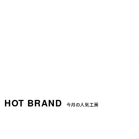
今月の人気工房