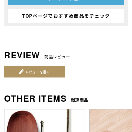
TOPページでおすすめ商品をチェック
商品レビュー
レビューを書く
関連商品