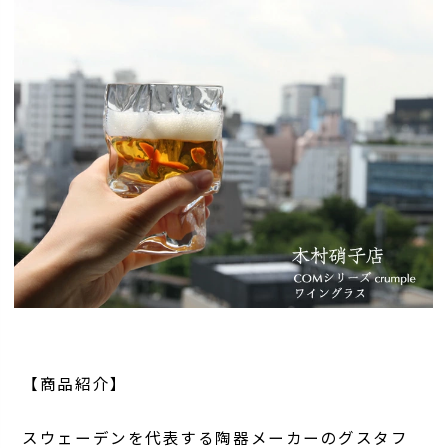
【商品紹介】
スウェーデンを代表する陶器メーカーのグスタフ