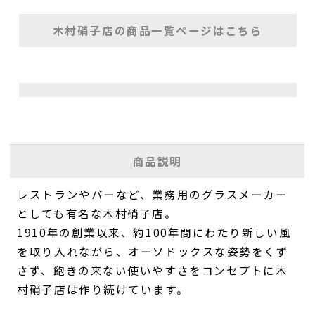
木村硝子店の商品一覧ページはこちら
商品説明
レストランやバーなど、業務用のグラスメーカー
としても有名な木村硝子店。
1910年の創業以来、約100年間にわたり新しい風
を取り入れながら、オーソドックスな姿勢をくず
さず、飽きの来ない使いやすさをコンセプトに木
村硝子店は作り続けています。