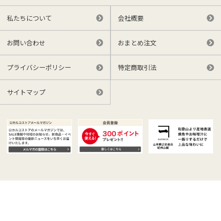
私たちについて
会社概要
お問い合わせ
おまとめ注文
プライバシーポリシー
特定商取引法
サイトマップ