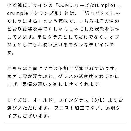
小松誠氏デザインの「COMシリーズ/crumple」。
crumple（クランプル）とは、「紙などをくしゃ
くしゃにする」という意味で、こちらはその名の
とおり紙袋を手でくしゃくしゃにした状態を表現
しています。単にグラスとしてだけでなく、オブ
ジェとしてもお使い頂けるモダンなデザインで
す。
こちらは全面にフロスト加工が施されています。
表面に雫が浮かぶと、グラスの透明度をわずかに
上げ、表情の違いを楽しませてくれます。
サイズは、オールド、ワイングラス（S/L）よりお
選びいただけます。 フロスト加工でない、透明タ
イプもございます。