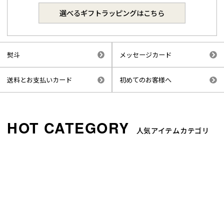
選べるギフトラッピングはこちら
熨斗
メッセージカード
送料とお支払いカード
初めてのお客様へ
人気アイテムカテゴリ