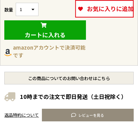
お気に入りに追加
カートに入れる
amazonアカウントで決済可能
です
この商品についてのお問い合わせはこちら
10時までの注文で即日発送（土日祝除く）
返品特約について
レビューを見る