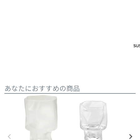
SUS
SUS
あなたにおすすめの商品