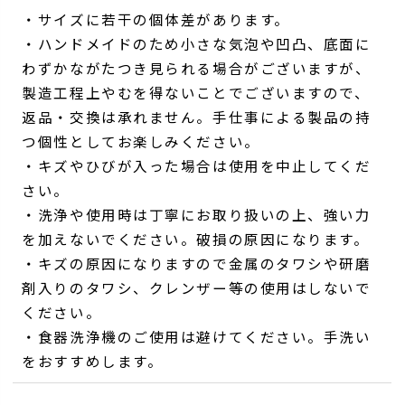
・サイズに若干の個体差があります。
・ハンドメイドのため小さな気泡や凹凸、底面に
わずかながたつき見られる場合がございますが、
製造工程上やむを得ないことでございますので、
返品・交換は承れません。手仕事による製品の持
つ個性としてお楽しみください。
・キズやひびが入った場合は使用を中止してくだ
さい。
・洗浄や使用時は丁寧にお取り扱いの上、強い力
を加えないでください。破損の原因になります。
・キズの原因になりますので金属のタワシや研磨
剤入りのタワシ、クレンザー等の使用はしないで
ください。
・食器洗浄機のご使用は避けてください。手洗い
をおすすめします。