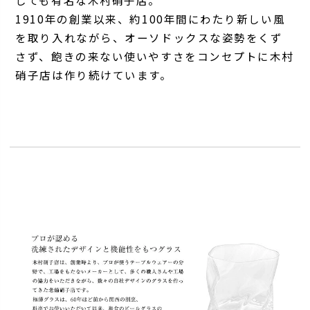
しても有名な木村硝子店。
1910年の創業以来、約100年間にわたり新しい風
を取り入れながら、オーソドックスな姿勢をくず
さず、飽きの来ない使いやすさをコンセプトに木村
硝子店は作り続けています。