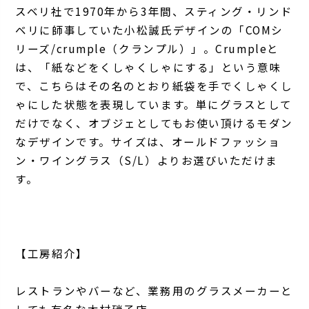
スベリ社で1970年から3年間、スティング・リンド
ベリに師事していた小松誠氏デザインの「COMシ
リーズ/crumple（クランプル）」。Crumpleと
は、「紙などをくしゃくしゃにする」という意味
で、こちらはその名のとおり紙袋を手でくしゃくし
ゃにした状態を表現しています。単にグラスとして
だけでなく、オブジェとしてもお使い頂けるモダン
なデザインです。サイズは、オールドファッショ
ン・ワイングラス（S/L）よりお選びいただけま
す。
【工房紹介】
レストランやバーなど、業務用のグラスメーカーと