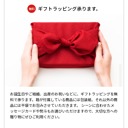
ギフトラッピング承ります。
無料
お誕生日やご結婚、出産のお祝いなどに、ギフトラッピングを無
料で承ります。箱が付属している商品には包装紙、それ以外の商
品には平袋でお包みさせていただきます。 シーンに合わせたメ
ッセージカードや熨斗もお選びいただけますので、大切な方への
贈り物にぜひご利用ください。