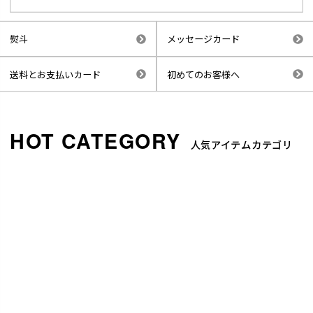
熨斗
メッセージカード
送料とお支払いカード
初めてのお客様へ
人気アイテムカテゴリ