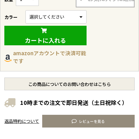
カラー
カートに入れる
amazonアカウントで決済可能
です
この商品についてのお問い合わせはこちら
10時までの注文で即日発送（土日祝除く）
返品特約について
レビューを見る