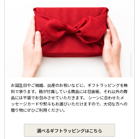
お誕生日やご結婚、出産のお祝いなどに、ギフトラッピングを無
料で承ります。箱が付属している商品には包装紙、それ以外の商
品には平袋でお包みさせていただきます。 シーンに合わせたメ
ッセージカードや熨斗もお選びいただけますので、大切な方への
贈り物にぜひご利用ください。
選べるギフトラッピングはこちら