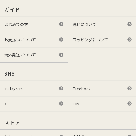
ガイド
はじめての方
送料について
お支払いについて
ラッピングについて
海外発送について
SNS
Instagram
Facebook
X
LINE
ストア