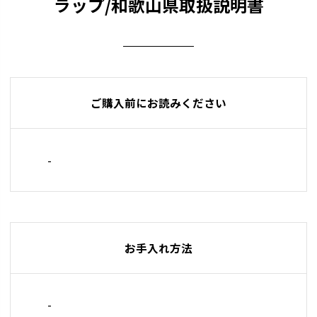
ラップ/和歌山県取扱説明書
ご購入前にお読みください
-
お手入れ方法
-