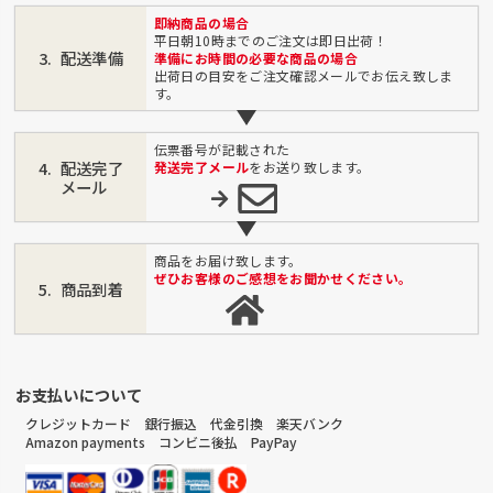
即納商品の場合
平日朝10時までのご注文は即日出荷！
配送準備
準備にお時間の必要な商品の場合
出荷日の目安をご注文確認メールでお伝え致しま
す。
伝票番号が記載された
配送完了
発送完了メール
をお送り致します。
メール
商品をお届け致します。
ぜひお客様のご感想をお聞かせください。
商品到着
お支払いについて
クレジットカード 銀行振込 代金引換 楽天バンク
Amazon payments コンビニ後払 PayPay