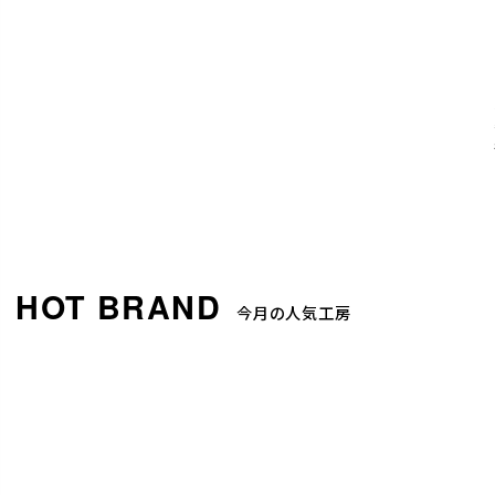
今月の人気工房