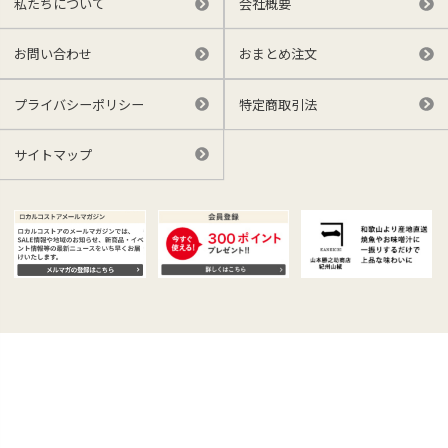
私たちについて
会社概要
お問い合わせ
おまとめ注文
プライバシーポリシー
特定商取引法
サイトマップ