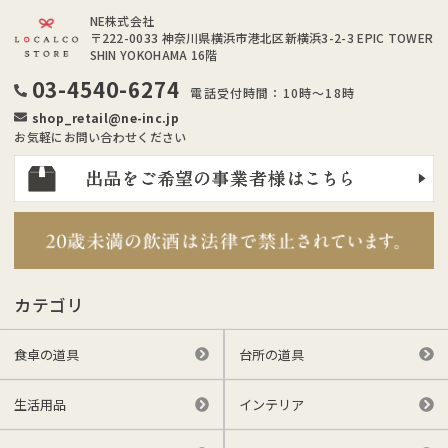
NE株式会社
〒222-0033
神奈川県横浜市港北区新横浜3-2-3 EPIC TOWER
SHIN YOKOHAMA 16階
03-4540-6274
電話受付時間：10時～18時
shop_retail@ne-inc.jp
お気軽にお問い合わせください
カテゴリ
食卓の道具
台所の道具
生活用品
インテリア