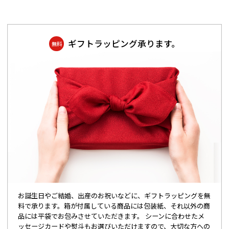
ギフトラッピング承ります。
無料
お誕生日やご結婚、出産のお祝いなどに、ギフトラッピングを無
料で承ります。箱が付属している商品には包装紙、それ以外の商
品には平袋でお包みさせていただきます。 シーンに合わせたメ
ッセージカードや熨斗もお選びいただけますので、大切な方への