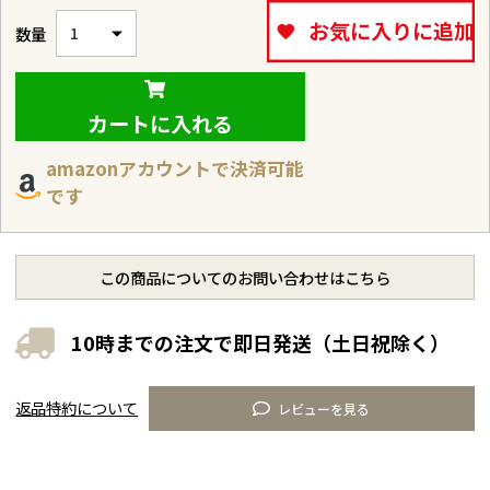
お気に入りに追加
カートに入れる
amazonアカウントで決済可能
です
この商品についてのお問い合わせはこちら
10時までの注文で即日発送（土日祝除く）
返品特約について
レビューを見る