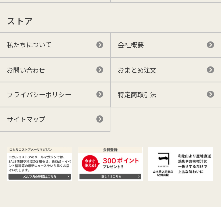
ストア
私たちについて
会社概要
お問い合わせ
おまとめ注文
プライバシーポリシー
特定商取引法
サイトマップ