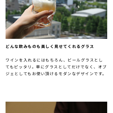
どんな飲みものも美しく見せてくれるグラス
ワインを入れるにはもちろん、ビールグラスとし
てもピッタリ。単にグラスとしてだけでなく、オブ
ジェとしてもお使い頂けるモダンなデザインです。