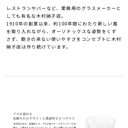
レストランやバーなど、業務用のグラスメーカーと
しても有名な木村硝子店。
1910年の創業以来、約100年間にわたり新しい風
を取り入れながら、オーソドックスな姿勢をくず
さず、飽きの来ない使いやすさをコンセプトに木村
硝子店は作り続けています。