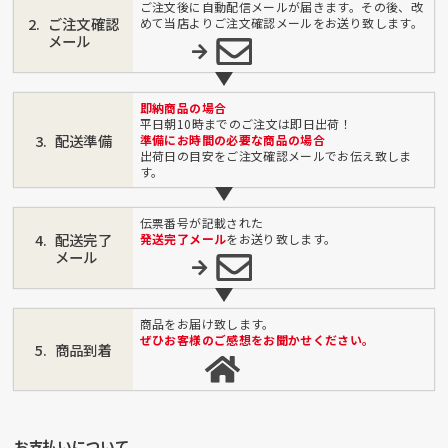
ご注文後に自動配信メールが届きます。その後、改
ご注文確認
めて当店よりご注文確認メールをお送り致します。
メール
即納商品の場合
平日朝10時までのご注文は即日出荷！
配送準備
準備にお時間の必要な商品の場合
出荷日の目安をご注文確認メールでお伝え致しま
す。
伝票番号が記載された
配送完了
発送完了メール
をお送り致します。
メール
商品をお届け致します。
ぜひお客様のご感想をお聞かせください。
商品到着
お支払いについて