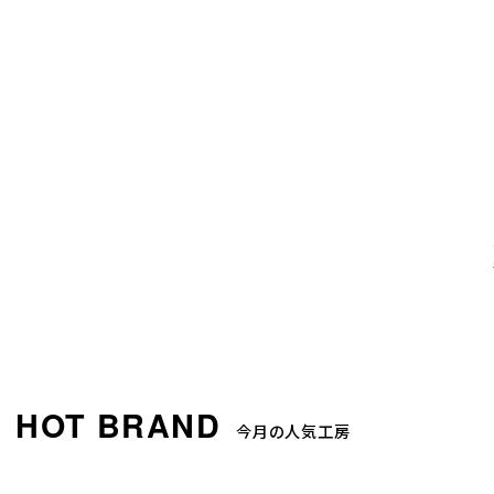
今月の人気工房