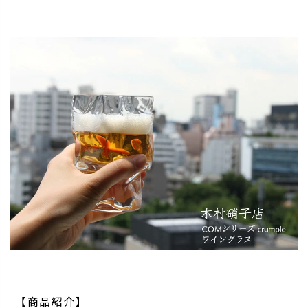
【商品紹介】