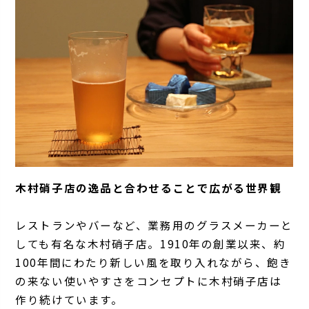
木村硝子店の逸品と合わせることで広がる世界観
レストランやバーなど、業務用のグラスメーカーと
しても有名な木村硝子店。1910年の創業以来、約
100年間にわたり新しい風を取り入れながら、飽き
の来ない使いやすさをコンセプトに木村硝子店は
作り続けています。