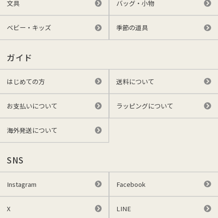
文具
バッグ・小物
ベビー・キッズ
季節の道具
ガイド
はじめての方
送料について
お支払いについて
ラッピングについて
海外発送について
SNS
Instagram
Facebook
X
LINE