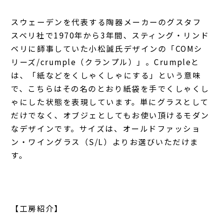
スウェーデンを代表する陶器メーカーのグスタフ
スベリ社で1970年から3年間、スティング・リンド
ベリに師事していた小松誠氏デザインの「COMシ
リーズ/crumple（クランプル）」。Crumpleと
は、「紙などをくしゃくしゃにする」という意味
で、こちらはその名のとおり紙袋を手でくしゃくし
ゃにした状態を表現しています。単にグラスとして
だけでなく、オブジェとしてもお使い頂けるモダン
なデザインです。サイズは、オールドファッショ
ン・ワイングラス（S/L）よりお選びいただけま
す。
【工房紹介】