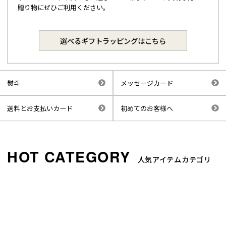
贈り物にぜひご利用ください。
選べるギフトラッピングはこちら
熨斗
メッセージカード
送料とお支払いカード
初めてのお客様へ
人気アイテムカテゴリ