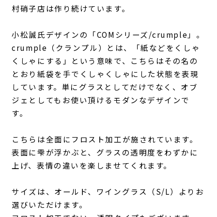
村硝子店は作り続けています。
小松誠氏デザインの「COMシリーズ/crumple」。
crumple（クランプル）とは、「紙などをくしゃ
くしゃにする」という意味で、こちらはその名の
とおり紙袋を手でくしゃくしゃにした状態を表現
しています。単にグラスとしてだけでなく、オブ
ジェとしてもお使い頂けるモダンなデザインで
す。
こちらは全面にフロスト加工が施されています。
表面に雫が浮かぶと、グラスの透明度をわずかに
上げ、表情の違いを楽しませてくれます。
サイズは、オールド、ワイングラス（S/L）よりお
選びいただけます。