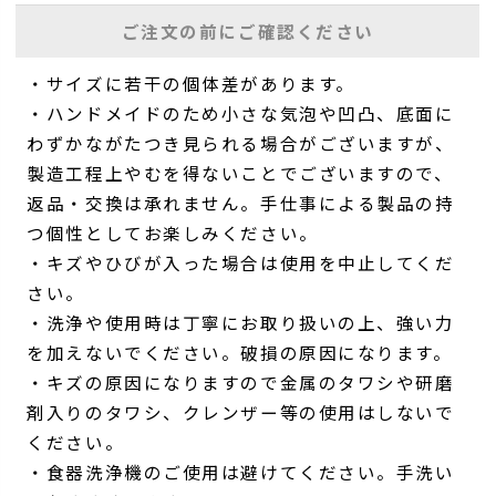
ご注文の前にご確認ください
・サイズに若干の個体差があります。
・ハンドメイドのため小さな気泡や凹凸、底面に
わずかながたつき見られる場合がございますが、
製造工程上やむを得ないことでございますので、
返品・交換は承れません。手仕事による製品の持
つ個性としてお楽しみください。
・キズやひびが入った場合は使用を中止してくだ
さい。
・洗浄や使用時は丁寧にお取り扱いの上、強い力
を加えないでください。破損の原因になります。
・キズの原因になりますので金属のタワシや研磨
剤入りのタワシ、クレンザー等の使用はしないで
ください。
・食器洗浄機のご使用は避けてください。手洗い