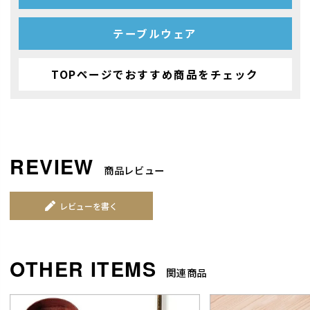
テーブルウェア
TOPページでおすすめ商品をチェック
商品レビュー
レビューを書く
関連商品