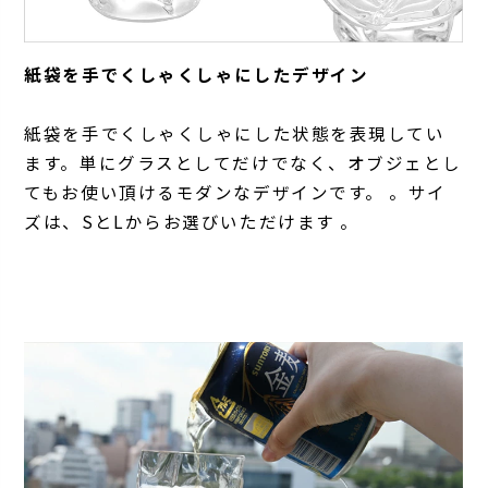
紙袋を手でくしゃくしゃにしたデザイン
紙袋を手でくしゃくしゃにした状態を表現してい
ます。単にグラスとしてだけでなく、オブジェとし
てもお使い頂けるモダンなデザインです。 。サイ
ズは、SとLからお選びいただけます 。