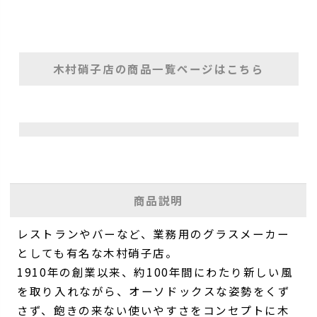
木村硝子店の商品一覧ページはこちら
商品説明
レストランやバーなど、業務用のグラスメーカー
としても有名な木村硝子店。
1910年の創業以来、約100年間にわたり新しい風
を取り入れながら、オーソドックスな姿勢をくず
さず、飽きの来ない使いやすさをコンセプトに木