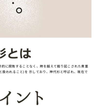
跡的に腐敗することなく、時を越えて掘り起こされた貴重
と扱われること)を 示しており、神代杉と呼ばれ、現在で