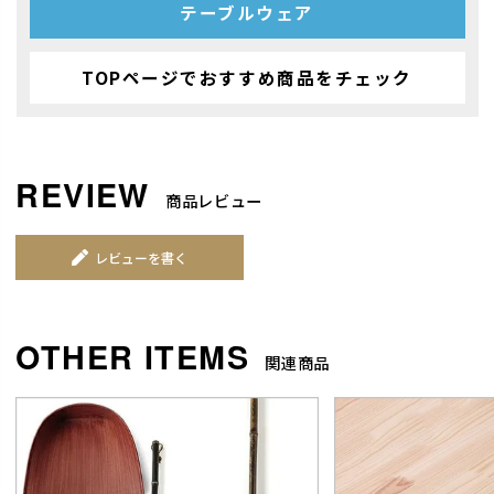
テーブルウェア
TOPページでおすすめ商品をチェック
商品レビュー
レビューを書く
関連商品