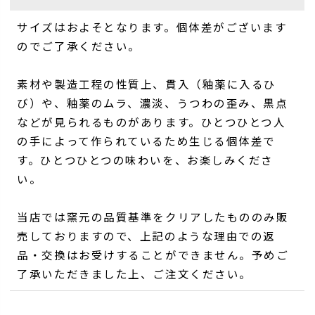
サイズはおよそとなります。個体差がございます
のでご了承ください。
素材や製造工程の性質上、貫入（釉薬に入るひ
び）や、釉薬のムラ、濃淡、うつわの歪み、黒点
などが見られるものがあります。ひとつひとつ人
の手によって作られているため生じる個体差で
す。ひとつひとつの味わいを、お楽しみくださ
い。
当店では窯元の品質基準をクリアしたもののみ販
売しておりますので、上記のような理由での返
品・交換はお受けすることができません。予めご
了承いただきました上、ご注文ください。