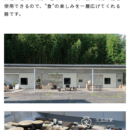
使用できるので、"食"の楽しみを一層広げてくれる
器です。