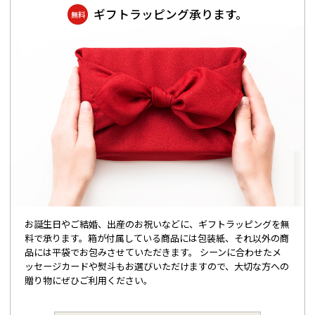
ギフトラッピング承ります。
無料
お誕生日やご結婚、出産のお祝いなどに、ギフトラッピングを無
料で承ります。箱が付属している商品には包装紙、それ以外の商
品には平袋でお包みさせていただきます。 シーンに合わせたメ
ッセージカードや熨斗もお選びいただけますので、大切な方への
贈り物にぜひご利用ください。