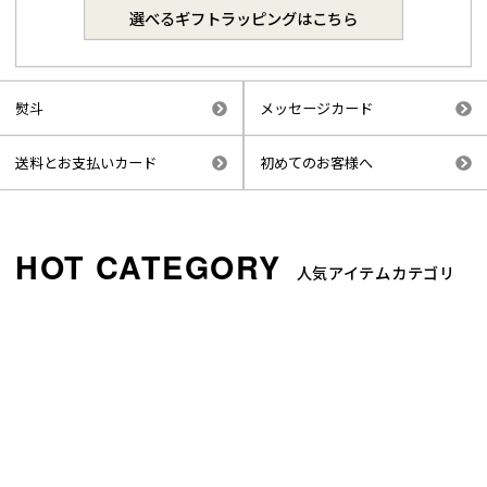
選べるギフトラッピングはこちら
熨斗
メッセージカード
送料とお支払いカード
初めてのお客様へ
人気アイテムカテゴリ