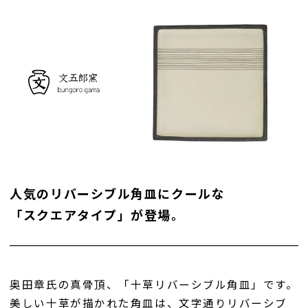
人気のリバーシブル角皿にクールな
「スクエアタイプ」が登場。
奥田章氏の真骨頂、「十草リバーシブル角皿」です。
美しい十草が描かれた角皿は、文字通りリバーシブ