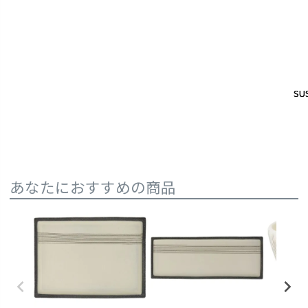
SUS
SUS
あなたにおすすめの商品