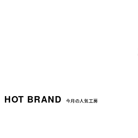
今月の人気工房