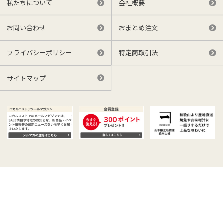
私たちについて
会社概要
お問い合わせ
おまとめ注文
プライバシーポリシー
特定商取引法
サイトマップ