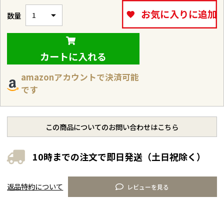
お気に入りに追加
カートに入れる
amazonアカウントで決済可能
です
この商品についてのお問い合わせはこちら
10時までの注文で即日発送（土日祝除く）
返品特約について
レビューを見る