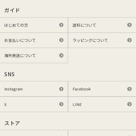
ガイド
はじめての方
送料について
お支払いについて
ラッピングについて
海外発送について
SNS
Instagram
Facebook
X
LINE
ストア