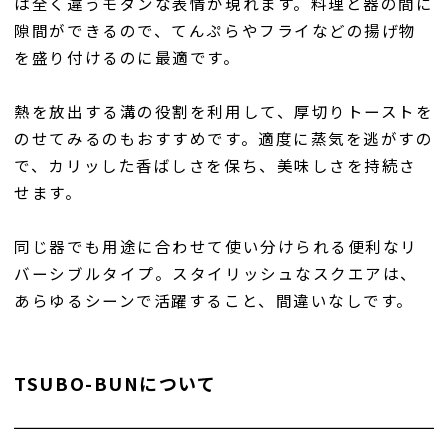
は全く違うモダンな表情が現れます。料理と器の間に
隙間ができるので、てんぷらやフライなどの揚げ物
を盛り付けるのに最適です。
熱を放出する溝の役割を利用して、厚切りトーストを
のせてみるのもおすすめです。適度に蒸気を逃がすの
で、カリッした香ばしさを保ち、美味しさを持続さ
せます。
同じ器でも用途に合わせて使い分けられる便利なリ
バーシブルタイプ。スタイリッシュなスクエアは、
あらゆるシーンで活躍すること、間違いなしです。
TSUBO-BUNについて