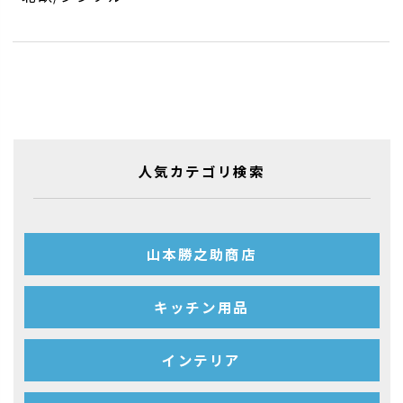
人気カテゴリ検索
山本勝之助商店
キッチン用品
インテリア