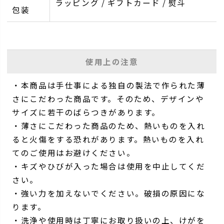
ラッピング / ギフトカード / 熨斗
包装
使用上の注意
・本商品は手仕事による独自の製法で作られた薄
さにこだわった商品です。そのため、デザインや
サイズに若干のばらつきがあります。
・薄さにこだわった商品のため、熱いものを入れ
ると火傷をする恐れがあります。熱いものを入れ
てのご使用はお避けください。
・キズやひびが入った場合は使用を中止してくだ
さい。
・強い力を加えないでください。破損の原因にな
ります。
・洗浄や使用時は丁寧にお取り扱いの上、けがを