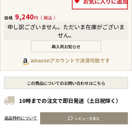
お気に入りに追加
9,240
価格
税込
申し訳ございません。ただいま在庫がございま
せん。
再入荷お知らせ
amazonアカウントで決済可能です
この商品についてのお問い合わせはこちら
10時までの注文で即日発送（土日祝除く）
返品特約について
レビューを見る