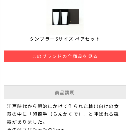
タンブラーSサイズ ペアセット
このブランドの全商品を見る
商品説明
江戸時代から明治にかけて作られた輸出向けの食
器の中に「卵殻手（らんかくで）」と呼ばれる磁
器がありました。
その薄さはたったの1mm。