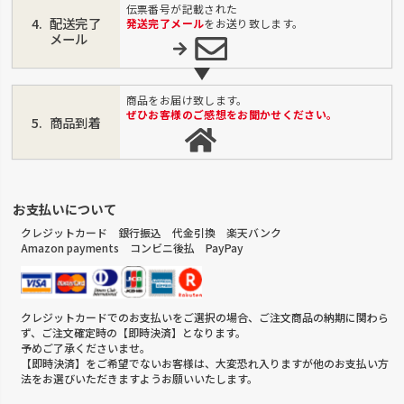
伝票番号が記載された
配送完了
発送完了メール
をお送り致します。
メール
商品をお届け致します。
ぜひお客様のご感想をお聞かせください。
商品到着
お支払いについて
クレジットカード 銀行振込 代金引換 楽天バンク
Amazon payments コンビニ後払 PayPay
クレジットカードでのお支払いをご選択の場合、ご注文商品の納期に関わら
ず、ご注文確定時の【即時決済】となります。
予めご了承くださいませ。
【即時決済】をご希望でないお客様は、大変恐れ入りますが他のお支払い方
法をお選びいただきますようお願いいたします。