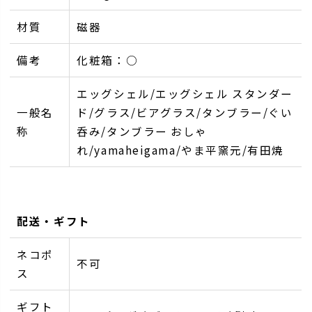
材質
磁器
備考
化粧箱：○
エッグシェル/エッグシェル スタンダー
一般名
ド/グラス/ビアグラス/タンブラー/ぐい
称
呑み/タンブラー おしゃ
れ/yamaheigama/やま平窯元/有田焼
配送・ギフト
ネコポ
不可
ス
ギフト