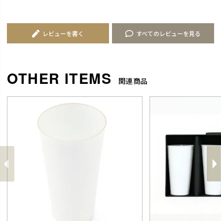
レビューを書く
すべてのレビューを見る
関連商品
前
へ
へ
次