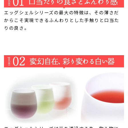
エッグシェルシリーズの最大の特徴は、その薄さだ
からこそ実現できるふんわりとした手触りと口当た
りの良さ。