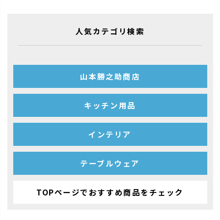
人気カテゴリ検索
山本勝之助商店
キッチン用品
インテリア
テーブルウェア
TOPページでおすすめ商品をチェック