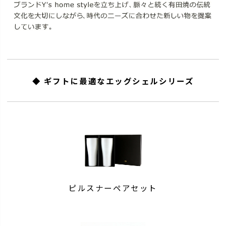
◆ ギフトに最適なエッグシェルシリーズ
ピルスナーペアセット