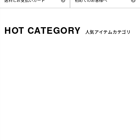
送料とお支払いカード
初めてのお客様へ
人気アイテムカテゴリ