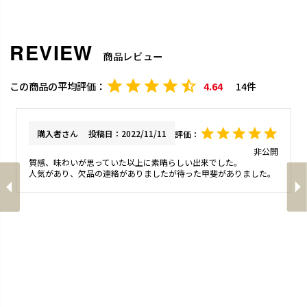
商品レビュー
4.64
14
購入者
投稿日
2022/11/11
非公開
質感、味わいが思っていた以上に素晴らしい出来でした。

人気があり、欠品の連絡がありましたが待った甲斐がありました。