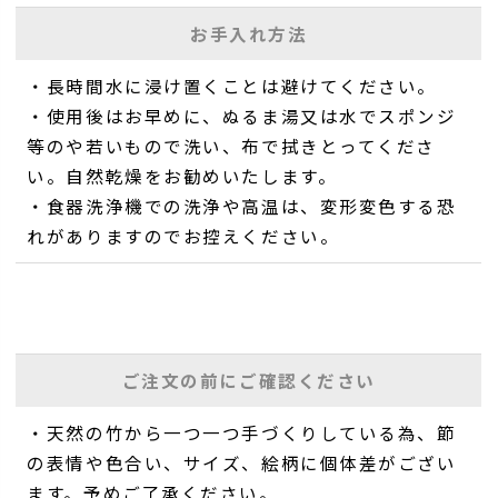
お手入れ方法
・長時間水に浸け置くことは避けてください。
・使用後はお早めに、ぬるま湯又は水でスポンジ
等のや若いもので洗い、布で拭きとってくださ
い。自然乾燥をお勧めいたします。
・食器洗浄機での洗浄や高温は、変形変色する恐
れがありますのでお控えください。
ご注文の前にご確認ください
・天然の竹から一つ一つ手づくりしている為、節
の表情や色合い、サイズ、絵柄に個体差がござい
ます。予めご了承ください。