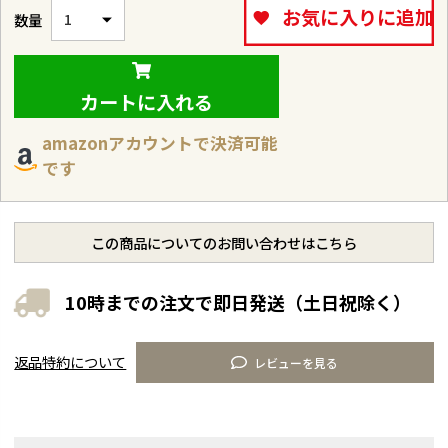
お気に入りに追加
カートに入れる
amazonアカウントで決済可能
です
この商品についてのお問い合わせはこちら
10時までの注文で即日発送（土日祝除く）
返品特約について
レビューを見る