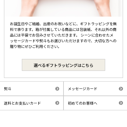
お誕生日やご結婚、出産のお祝いなどに、ギフトラッピングを無
料で承ります。箱が付属している商品には包装紙、それ以外の商
品には平袋でお包みさせていただきます。 シーンに合わせたメ
ッセージカードや熨斗もお選びいただけますので、大切な方への
贈り物にぜひご利用ください。
選べるギフトラッピングはこちら
熨斗
メッセージカード
送料とお支払いカード
初めてのお客様へ