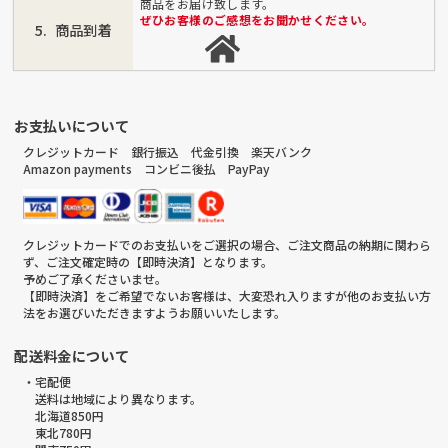
商品をお届け致します。
ぜひお客様のご感想をお聞かせください。
商品到着
お支払いについて
クレジットカード 銀行振込 代金引換 楽天バンク
Amazon payments コンビニ後払 PayPay
クレジットカードでのお支払いをご選択の場合、ご注文商品の納期に関わら
ず、ご注文確定時の【即時決済】となります。
予めご了承くださいませ。
【即時決済】をご希望でないお客様は、大変恐れ入りますが他のお支払い方
法をお選びいただきますようお願いいたします。
配送料金について
・宅配便
送料は地域により異なります。
北海道850円
東北780円