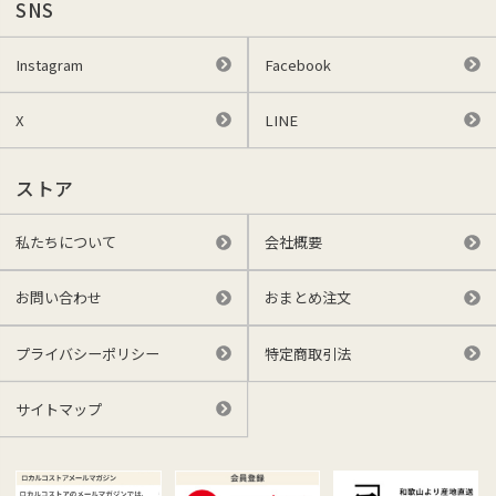
SNS
Instagram
Facebook
X
LINE
ストア
私たちについて
会社概要
お問い合わせ
おまとめ注文
プライバシーポリシー
特定商取引法
サイトマップ