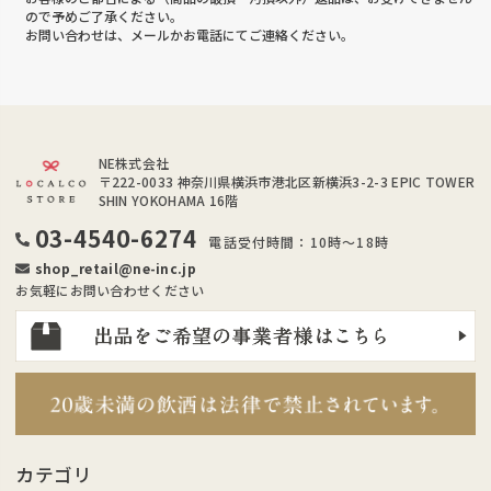
ので予めご了承ください。
お問い合わせは、メールかお電話にてご連絡ください。
NE株式会社
〒222-0033
神奈川県横浜市港北区新横浜3-2-3 EPIC TOWER
SHIN YOKOHAMA 16階
03-4540-6274
電話受付時間：10時～18時
shop_retail@ne-inc.jp
お気軽にお問い合わせください
カテゴリ