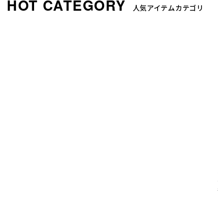
人気アイテムカテゴリ