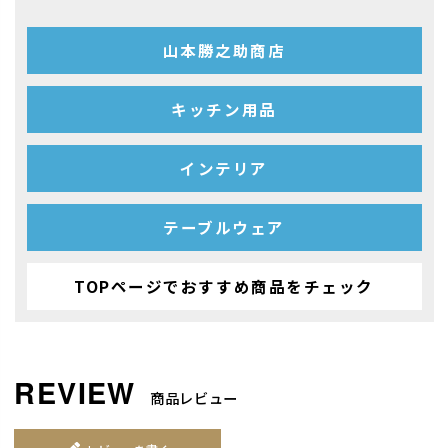
山本勝之助商店
キッチン用品
インテリア
テーブルウェア
TOPページでおすすめ商品をチェック
商品レビュー