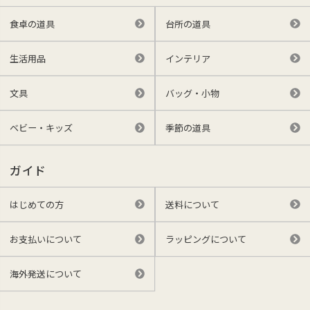
食卓の道具
台所の道具
生活用品
インテリア
文具
バッグ・小物
ベビー・キッズ
季節の道具
ガイド
はじめての方
送料について
お支払いについて
ラッピングについて
海外発送について