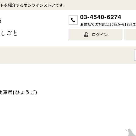
トを紹介するオンラインストアです。
03-4540-6274
お電話での対応は10時から18時
ログイン
兵庫県(ひょうご)