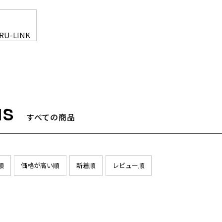
RU-LINK
すべての商品
順
価格が高い順
新着順
レビュー順