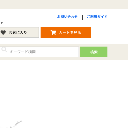
お問い合わせ
ご利用ガイド
まで
お気に入り
カートを見る
検索