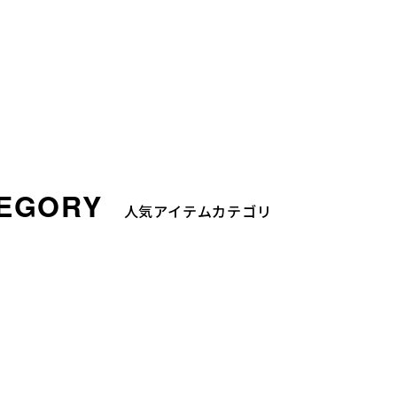
人気アイテムカテゴリ