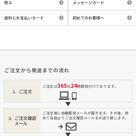
熨斗
メッセージカード
送料とお支払いカード
初めてのお客様へ
ご注文から発送までの流れ
365
24
ご注文は
日
時間受付けております。
ご注文
ご注文後に自動配信メールが届きます。その後、改
ご注文確認
めて当店よりご注文確認メールをお送り致します。
メール