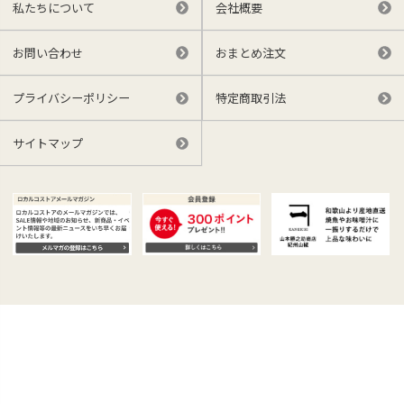
私たちについて
会社概要
お問い合わせ
おまとめ注文
プライバシーポリシー
特定商取引法
サイトマップ