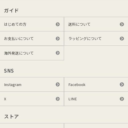
ガイド
はじめての方
送料について
お支払いについて
ラッピングについて
海外発送について
SNS
Instagram
Facebook
X
LINE
ストア