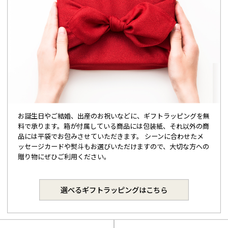
お誕生日やご結婚、出産のお祝いなどに、ギフトラッピングを無
料で承ります。箱が付属している商品には包装紙、それ以外の商
品には平袋でお包みさせていただきます。 シーンに合わせたメ
ッセージカードや熨斗もお選びいただけますので、大切な方への
贈り物にぜひご利用ください。
選べるギフトラッピングはこちら