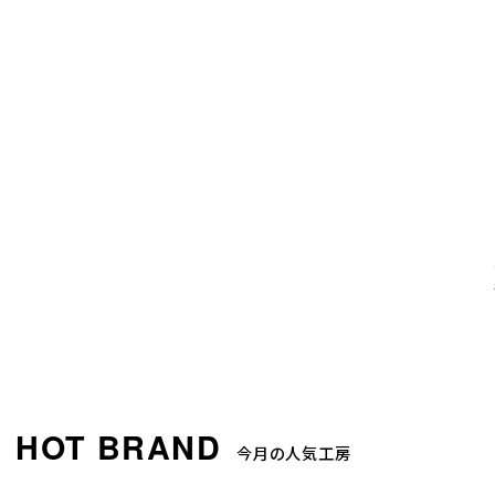
今月の人気工房