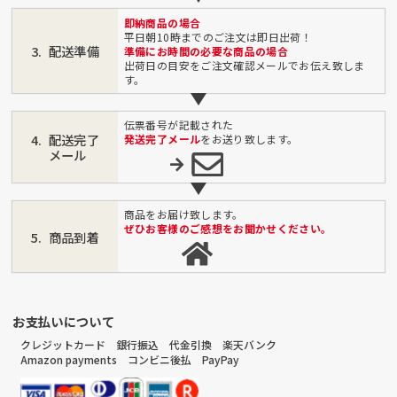
即納商品の場合
平日朝10時までのご注文は即日出荷！
配送準備
準備にお時間の必要な商品の場合
出荷日の目安をご注文確認メールでお伝え致しま
す。
伝票番号が記載された
配送完了
発送完了メール
をお送り致します。
メール
商品をお届け致します。
ぜひお客様のご感想をお聞かせください。
商品到着
お支払いについて
クレジットカード 銀行振込 代金引換 楽天バンク
Amazon payments コンビニ後払 PayPay