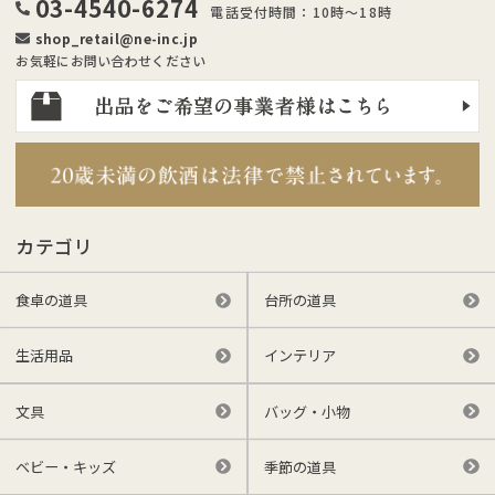
03-4540-6274
電話受付時間：10時～18時
shop_retail@ne-inc.jp
お気軽にお問い合わせください
カテゴリ
食卓の道具
台所の道具
生活用品
インテリア
文具
バッグ・小物
ベビー・キッズ
季節の道具