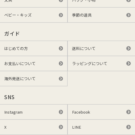
ベビー・キッズ
季節の道具
ガイド
はじめての方
送料について
お支払いについて
ラッピングについて
海外発送について
SNS
Instagram
Facebook
X
LINE