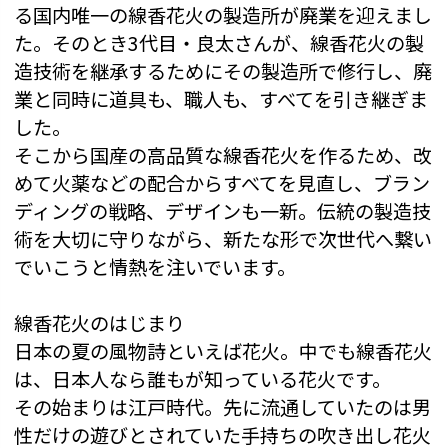
る国内唯一の線香花火の製造所が廃業を迎えまし
た。そのとき3代目・良太さんが、線香花火の製
造技術を継承するためにその製造所で修行し、廃
業と同時に道具も、職人も、すべてを引き継ぎま
した。
そこから国産の高品質な線香花火を作るため、改
めて火薬などの配合からすべてを見直し、ブラン
ディングの戦略、デザインも一新。伝統の製造技
術を大切に守りながら、新たな形で次世代へ繋い
でいこうと情熱を注いでいます。
線香花火のはじまり
日本の夏の風物詩といえば花火。中でも線香花火
は、日本人なら誰もが知っている花火です。
その始まりは江戸時代。先に流通していたのは男
性だけの遊びとされていた手持ちの吹き出し花火