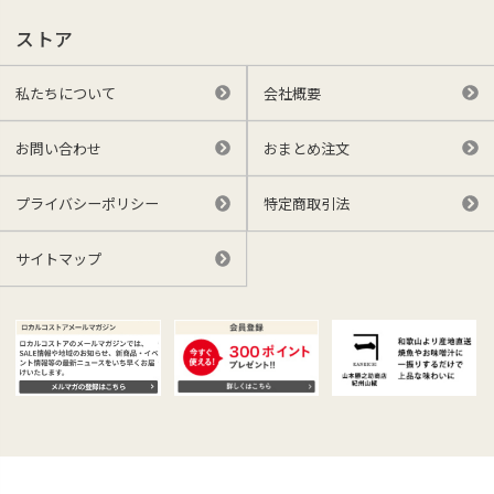
ストア
私たちについて
会社概要
お問い合わせ
おまとめ注文
プライバシーポリシー
特定商取引法
サイトマップ