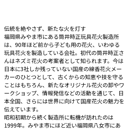
伝統を絶やさず、新たな火を灯す
福岡県みやま市にある筒井時正玩具花火製造所
は、90年ほど前から子ども用の花火、いわゆる
玩具花火を製造している会社。初代の筒井時正さ
んはネズミ花火の考案者として知られます。今は
日本に3社しか残っていない国産の線香花火メー
カーのひとつとして、古くからの知恵や技を守る
ことはもちろん、新たなオリジナル花火の卸やワ
ークショップ、情報発信などの活動を通じて、日
本全国、さらには世界に向けて国産花火の魅力を
伝えています。
昭和初期から続く製造所に転機が訪れたのは
1999年。みやま市にほど近い福岡県八女市にあ