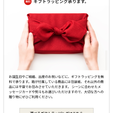
ギフトラッピング承ります。
無料
お誕生日やご結婚、出産のお祝いなどに、ギフトラッピングを無
料で承ります。箱が付属している商品には包装紙、それ以外の商
品には平袋でお包みさせていただきます。 シーンに合わせたメ
ッセージカードや熨斗もお選びいただけますので、大切な方への
贈り物にぜひご利用ください。