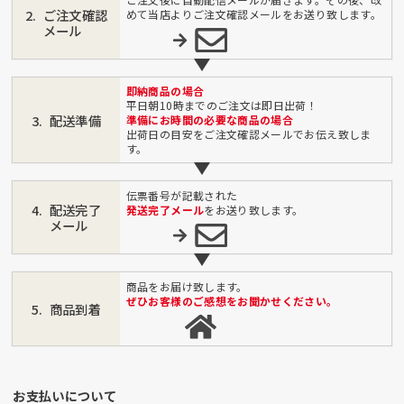
ご注文確認
めて当店よりご注文確認メールをお送り致します。
メール
即納商品の場合
平日朝10時までのご注文は即日出荷！
配送準備
準備にお時間の必要な商品の場合
出荷日の目安をご注文確認メールでお伝え致しま
す。
伝票番号が記載された
配送完了
発送完了メール
をお送り致します。
メール
商品をお届け致します。
ぜひお客様のご感想をお聞かせください。
商品到着
お支払いについて