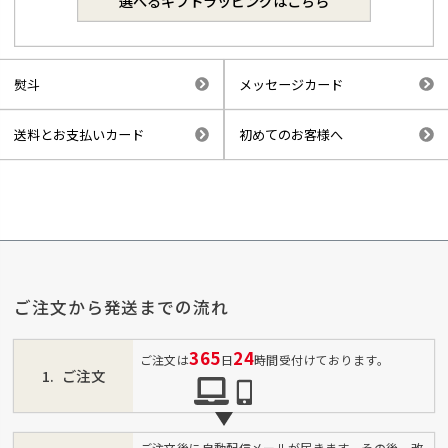
選べるギフトラッピングはこちら
熨斗
メッセージカード
送料とお支払いカード
初めてのお客様へ
ご注文から発送までの流れ
365
24
ご注文は
日
時間受付けております。
ご注文
ご注文後に自動配信メールが届きます。その後、改