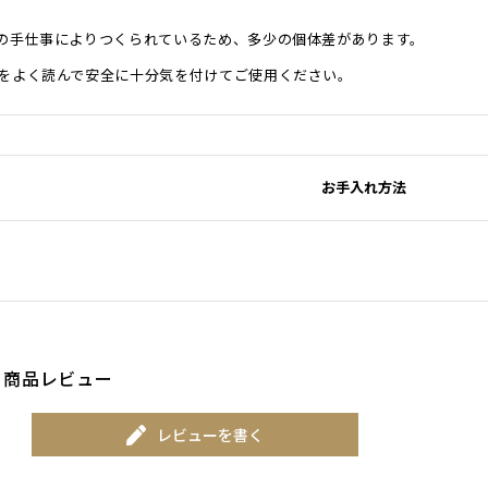
の手仕事によりつくられているため、多少の個体差があります。
をよく読んで安全に十分気を付けてご使用ください。
お手入れ方法
商品レビュー
レビューを書く