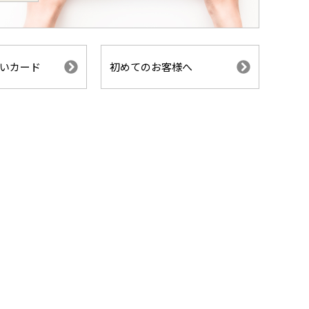
いカード
初めてのお客様へ