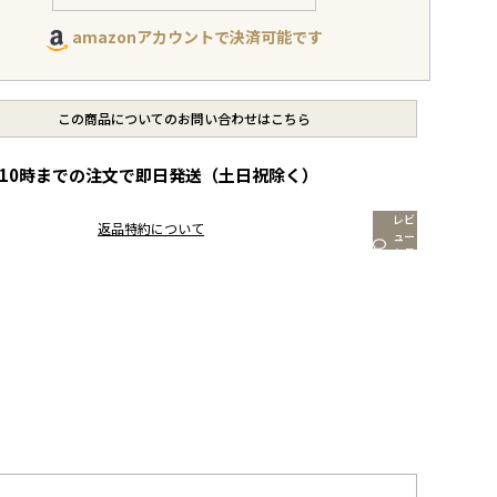
amazonアカウントで決済可能です
この商品についてのお問い合わせはこちら
10時までの注文で即日発送（土日祝除く）
レビ
返品特約について
ュー
を見
る