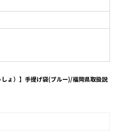
しょ）】手提げ袋(ブルー)/福岡県取扱説