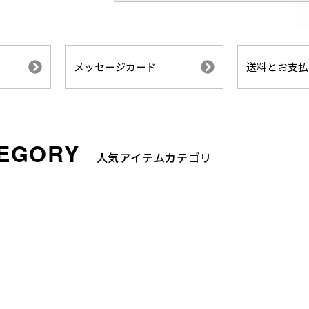
メッセージカード
送料とお支払
人気アイテムカテゴリ