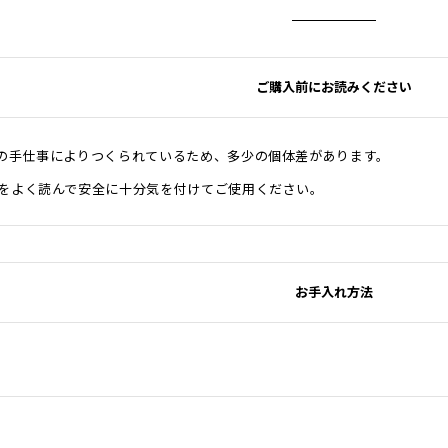
ご購入前にお読みください
の手仕事によりつくられているため、多少の個体差があります。
をよく読んで安全に十分気を付けてご使用ください。
お手入れ方法