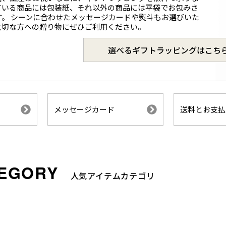
ている商品には包装紙、それ以外の商品には平袋でお包みさ
す。 シーンに合わせたメッセージカードや熨斗もお選びいた
大切な方への贈り物にぜひご利用ください。
選べるギフトラッピングはこち
メッセージカード
送料とお支払
人気アイテムカテゴリ