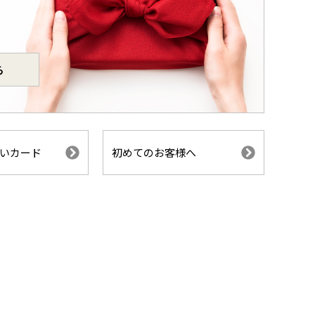
ら
いカード
初めてのお客様へ