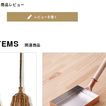
商品レビュー
レビューを書く
関連商品