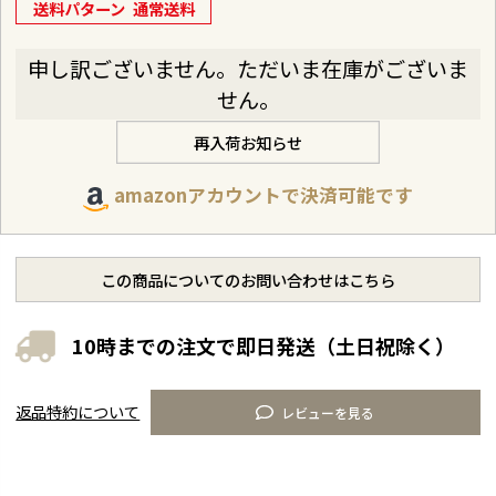
送料パターン
通常送料
申し訳ございません。ただいま在庫がございま
せん。
再入荷お知らせ
amazonアカウントで決済可能です
この商品についてのお問い合わせはこちら
10時までの注文で即日発送（土日祝除く）
返品特約について
レビューを見る