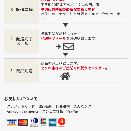
平日朝10時までのご注文は即日出荷！
配送準備
準備にお時間の必要な商品の場合
出荷日の目安をご注文確認メールでお伝え致しま
す。
伝票番号が記載された
配送完了
発送完了メール
をお送り致します。
メール
商品をお届け致します。
ぜひお客様のご感想をお聞かせください。
商品到着
お支払いについて
クレジットカード 銀行振込 代金引換 楽天バンク
Amazon payments コンビニ後払 PayPay