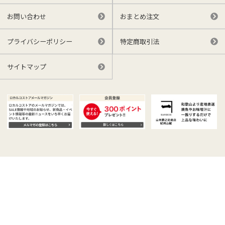
お問い合わせ
おまとめ注文
プライバシーポリシー
特定商取引法
サイトマップ