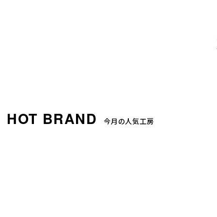
今月の人気工房