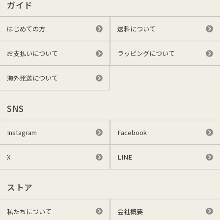
ガイド
はじめての方
送料について
お支払いについて
ラッピングについて
海外発送について
SNS
Instagram
Facebook
X
LINE
ストア
私たちについて
会社概要