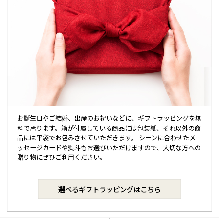
お誕生日やご結婚、出産のお祝いなどに、ギフトラッピングを無
料で承ります。箱が付属している商品には包装紙、それ以外の商
品には平袋でお包みさせていただきます。 シーンに合わせたメ
ッセージカードや熨斗もお選びいただけますので、大切な方への
贈り物にぜひご利用ください。
選べるギフトラッピングはこちら