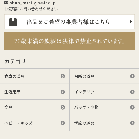
shop_retail@ne-inc.jp
お気軽にお問い合わせください
カテゴリ
食卓の道具
台所の道具
生活用品
インテリア
文具
バッグ・小物
ベビー・キッズ
季節の道具