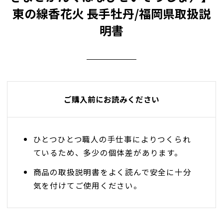
東の線香花火 長手牡丹/福岡県取扱説
明書
ご購入前にお読みください
ひとつひとつ職人の手仕事によりつくられ
ているため、多少の個体差があります。
商品の取扱説明書をよく読んで安全に十分
気を付けてご使用ください。