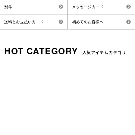
熨斗
メッセージカード
送料とお支払いカード
初めてのお客様へ
人気アイテムカテゴリ