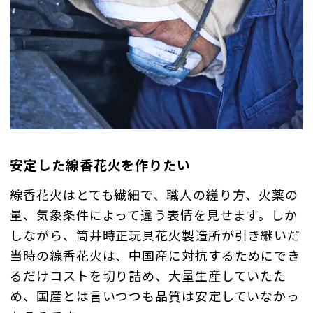
安定した線香花火を作りたい
線香花火はとても繊細で、職人の縒り方、火薬の
量、気象条件によって違う表情を見せます。しか
しながら、筒井時正玩具花火製造所が引き継いだ
当時の線香花火は、中国産に対抗するためにでき
るだけコストを切り詰め、大量生産していたた
め、国産とは言いつつも品質は安定していなかっ