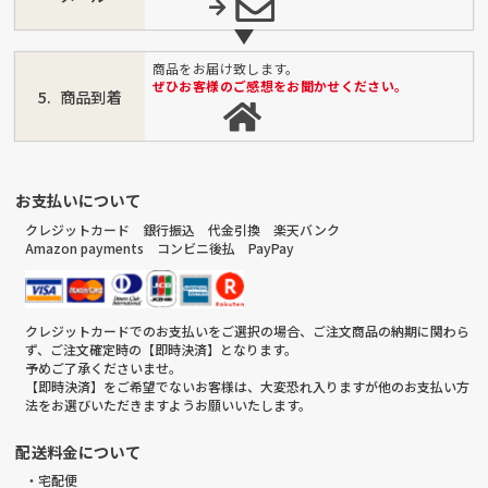
商品をお届け致します。
ぜひお客様のご感想をお聞かせください。
商品到着
お支払いについて
クレジットカード 銀行振込 代金引換 楽天バンク
Amazon payments コンビニ後払 PayPay
クレジットカードでのお支払いをご選択の場合、ご注文商品の納期に関わら
ず、ご注文確定時の【即時決済】となります。
予めご了承くださいませ。
【即時決済】をご希望でないお客様は、大変恐れ入りますが他のお支払い方
法をお選びいただきますようお願いいたします。
配送料金について
・宅配便