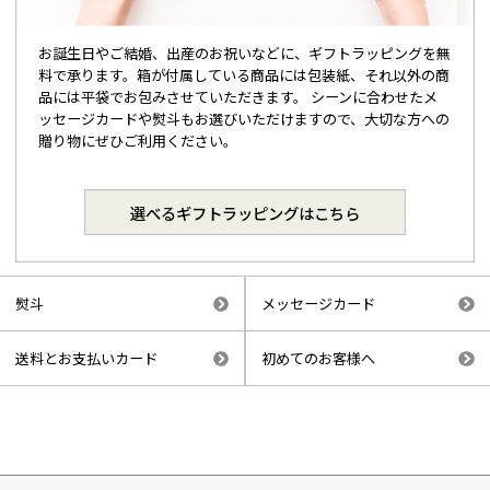
お誕生日やご結婚、出産のお祝いなどに、ギフトラッピングを無
料で承ります。箱が付属している商品には包装紙、それ以外の商
品には平袋でお包みさせていただきます。 シーンに合わせたメ
ッセージカードや熨斗もお選びいただけますので、大切な方への
贈り物にぜひご利用ください。
選べるギフトラッピングはこちら
熨斗
メッセージカード
送料とお支払いカード
初めてのお客様へ