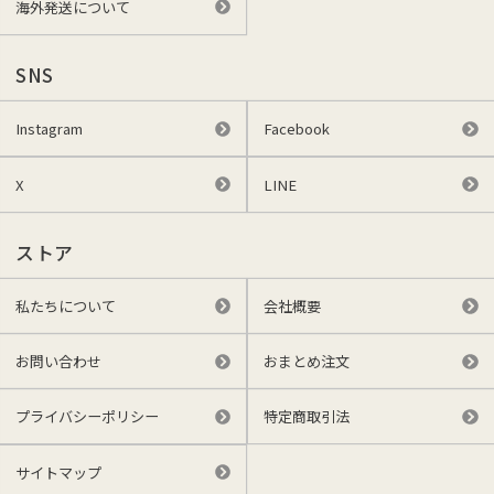
海外発送について
SNS
Instagram
Facebook
X
LINE
ストア
私たちについて
会社概要
お問い合わせ
おまとめ注文
プライバシーポリシー
特定商取引法
サイトマップ