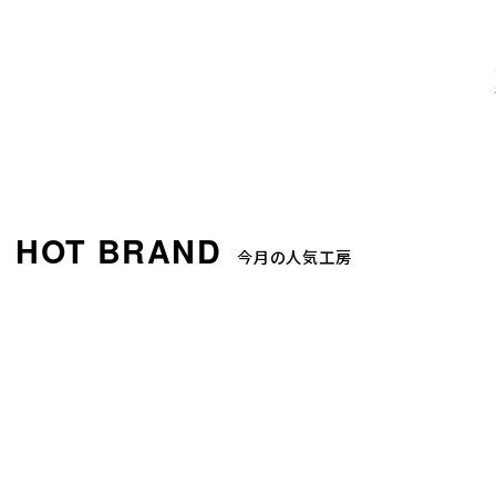
今月の人気工房