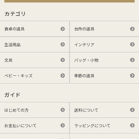
カテゴリ
食卓の道具
台所の道具
生活用品
インテリア
文具
バッグ・小物
ベビー・キッズ
季節の道具
ガイド
はじめての方
送料について
お支払いについて
ラッピングについて