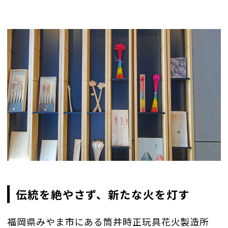
伝統を絶やさず、新たな火を灯す
福岡県みやま市にある筒井時正玩具花火製造所