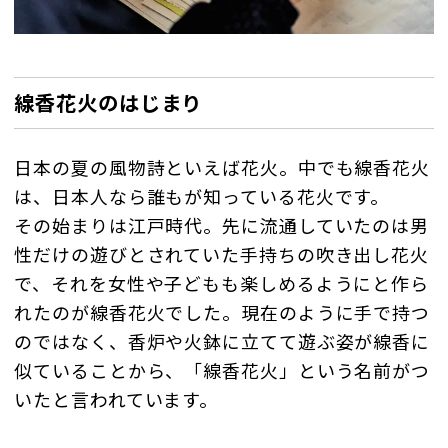
線香花火のはじまり
日本の夏の風物詩といえば花火。中でも線香花火
は、日本人なら誰もが知っている花火です。
その始まりは江戸時代。先に流通していたのは男
性だけの遊びとされていた手持ちの吹き出し花火
で、それを女性や子どもも楽しめるようにと作ら
れたのが線香花火でした。現在のように手で持つ
のではなく、香炉や火鉢に立てて遊ぶ姿が線香に
似ていることから、「線香花火」という名前がつ
いたと言われています。