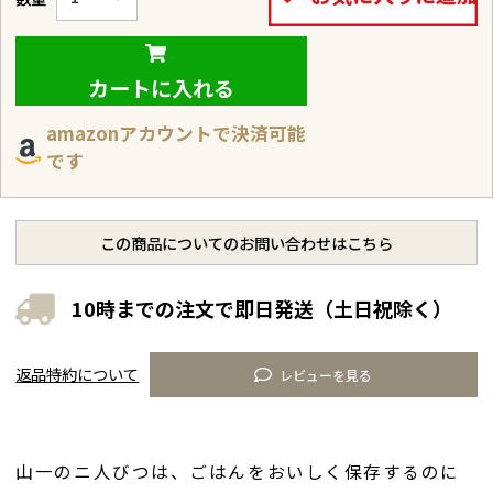
カートに入れる
amazonアカウントで決済可能
です
この商品についてのお問い合わせはこちら
10時までの注文で即日発送（土日祝除く）
返品特約について
レビューを見る
山一のニ人びつは、ごはんをおいしく保存するのに