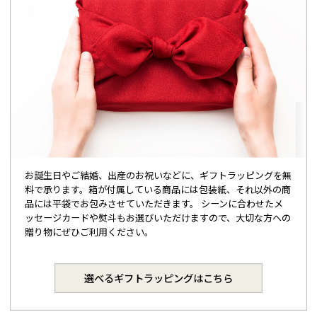
お誕生日やご結婚、出産のお祝いなどに、ギフトラッピングを無
料で承ります。箱が付属している商品には包装紙、それ以外の商
品には平袋でお包みさせていただきます。 シーンに合わせたメ
ッセージカードや熨斗もお選びいただけますので、大切な方への
贈り物にぜひご利用ください。
選べるギフトラッピングはこちら