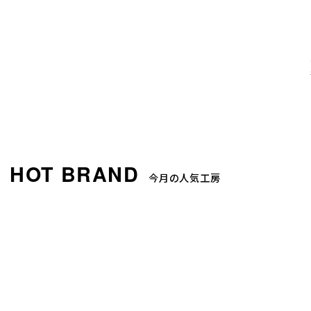
今月の人気工房