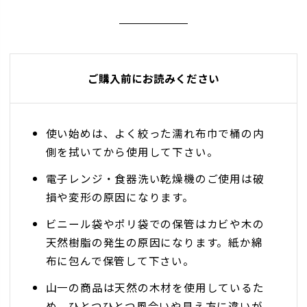
ご購入前にお読みください
使い始めは、よく絞った濡れ布巾で桶の内
側を拭いてから使用して下さい。
電子レンジ・食器洗い乾燥機のご使用は破
損や変形の原因になります。
ビニール袋やポリ袋での保管はカビや木の
天然樹脂の発生の原因になります。紙か綿
布に包んで保管して下さい。
山一の商品は天然の木材を使用しているた
め、ひとつひとつ風合いや見え方に違いが