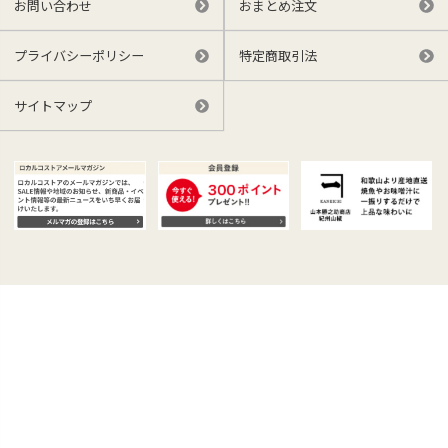
お問い合わせ
おまとめ注文
プライバシーポリシー
特定商取引法
サイトマップ