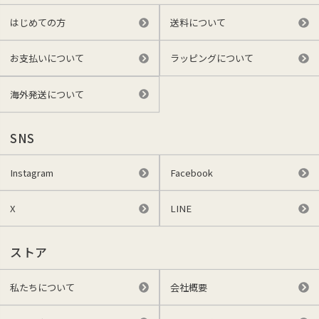
はじめての方
送料について
お支払いについて
ラッピングについて
海外発送について
SNS
Instagram
Facebook
X
LINE
ストア
私たちについて
会社概要