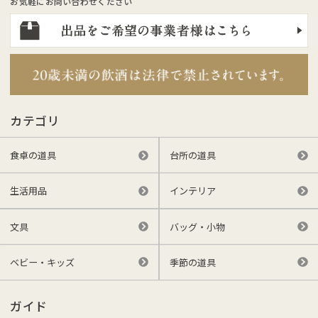
お気軽にお問い合わせください
カテゴリ
食卓の道具
台所の道具
生活用品
インテリア
文具
バッグ・小物
ベビー・キッズ
季節の道具
ガイド