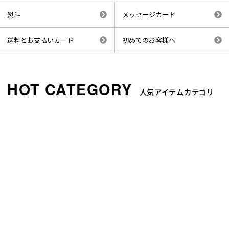
熨斗
メッセージカード
送料とお支払いカード
初めてのお客様へ
人気アイテムカテゴリ