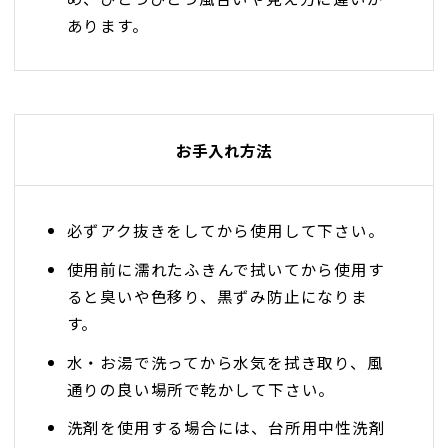
あります。
お手入れ方法
必ずアク抜きをしてから使用して下さい。
使用前に濡れたふきんで拭いてから使用す
ると臭いや色移り、黒ずみ防止になりま
す。
水・お湯で洗ってから水気を拭き取り、風
通りの良い場所で乾かして下さい。
洗剤を使用する場合には、台所用中性洗剤