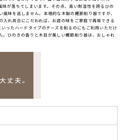
風味が落ちてしまいます。その点、高い耐湿性を誇るひの
い風味を逃しません。本格的な木製の鰹節削り器ですが、
の入れ具合にこだわれば、お店の味をご家庭で再現できる
といったハードタイプのチーズを削るのにもご利用いただけ
ん。ひのきの香りと木目が美しい鰹節削り器は、おしゃれ