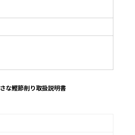
小さな鰹節削り取扱説明書