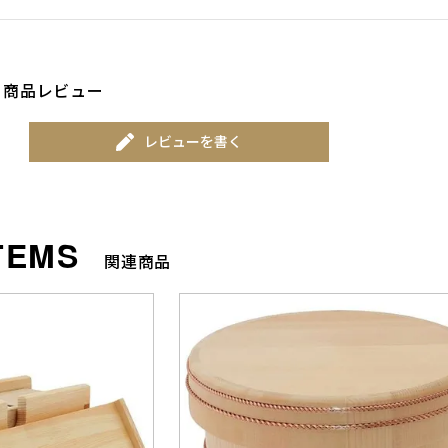
商品レビュー
レビューを書く
関連商品