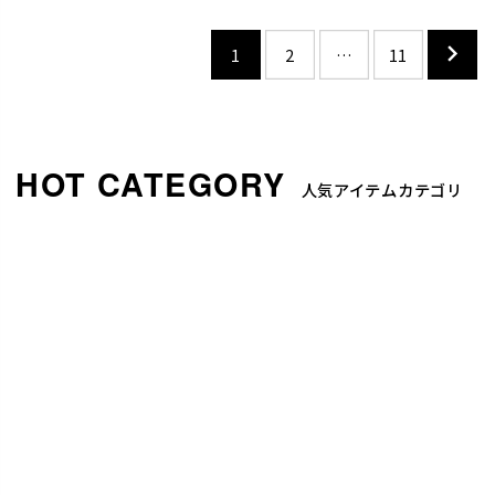
1
2
…
11
人気アイテムカテゴリ