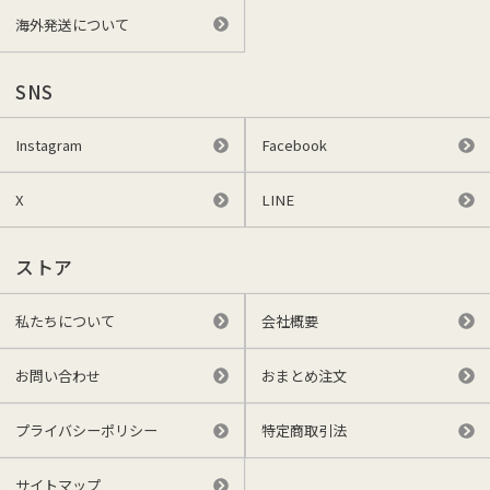
海外発送について
SNS
Instagram
Facebook
X
LINE
ストア
私たちについて
会社概要
お問い合わせ
おまとめ注文
プライバシーポリシー
特定商取引法
サイトマップ