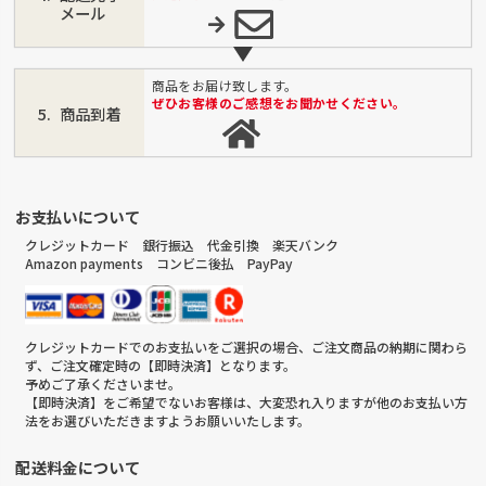
メール
商品をお届け致します。
ぜひお客様のご感想をお聞かせください。
商品到着
お支払いについて
クレジットカード 銀行振込 代金引換 楽天バンク
Amazon payments コンビニ後払 PayPay
クレジットカードでのお支払いをご選択の場合、ご注文商品の納期に関わら
ず、ご注文確定時の【即時決済】となります。
予めご了承くださいませ。
【即時決済】をご希望でないお客様は、大変恐れ入りますが他のお支払い方
法をお選びいただきますようお願いいたします。
配送料金について