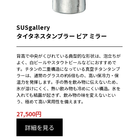
SUSgallery
タイタネスタンブラー
ビア ミラー
背高で中央がくびれている典型的な形状は、泡立ちが
よく、白ビールやスタウトビールなどにおすすめで
す。チタンの二重構造になっている真空チタンタンブ
ラーは、通常のグラスの約6倍もの、高い保冷力・保
温力を発揮します。手の熱を飲み物に伝えないため、
氷が溶けにくく、熱い飲み物も冷めにくい構造。氷を
入れても結露が起きず、飲み物の味を変えないとい
う、極めて高い実用性を備えます。
27,500
円
詳細を見る