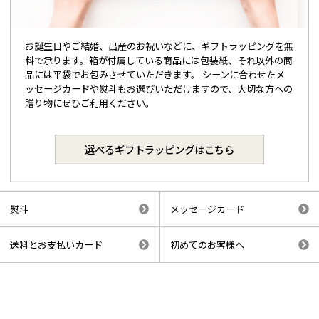
お誕生日やご結婚、出産のお祝いなどに、ギフトラッピングを無
料で承ります。箱が付属している商品には包装紙、それ以外の商
品には平袋でお包みさせていただきます。 シーンに合わせたメ
ッセージカードや熨斗もお選びいただけますので、大切な方への
贈り物にぜひご利用ください。
選べるギフトラッピングはこちら
熨斗
メッセージカード
送料とお支払いカード
初めてのお客様へ