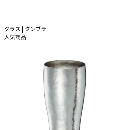
グラス | タンブラー
人気商品