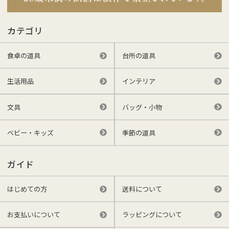
カテゴリ
食卓の道具
台所の道具
生活用品
インテリア
文具
バッグ・小物
ベビー・キッズ
季節の道具
ガイド
はじめての方
送料について
お支払いについて
ラッピングについて