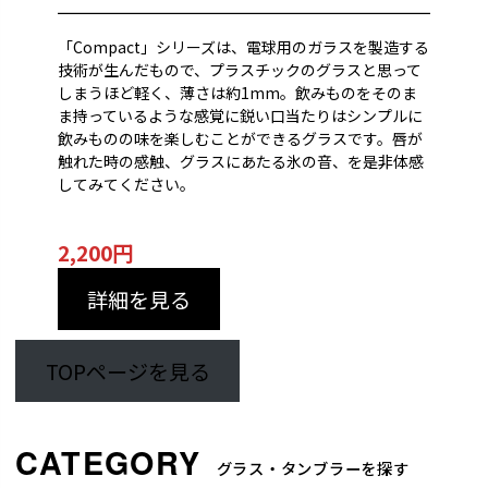
「Compact」シリーズは、電球用のガラスを製造する
技術が生んだもので、プラスチックのグラスと思って
しまうほど軽く、薄さは約1mm。飲みものをそのま
ま持っているような感覚に鋭い口当たりはシンプルに
飲みものの味を楽しむことができるグラスです。唇が
触れた時の感触、グラスにあたる氷の音、を是非体感
してみてください。
2,200
円
詳細を見る
TOPページを見る
グラス・タンブラーを探す