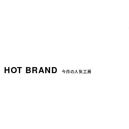
今月の人気工房