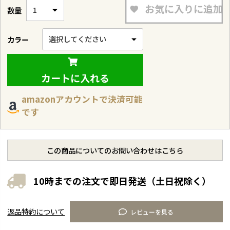
お気に入りに追加
カラー
カートに入れる
amazonアカウントで決済可能
です
この商品についてのお問い合わせはこちら
10時までの注文で即日発送（土日祝除く）
返品特約について
レビューを見る