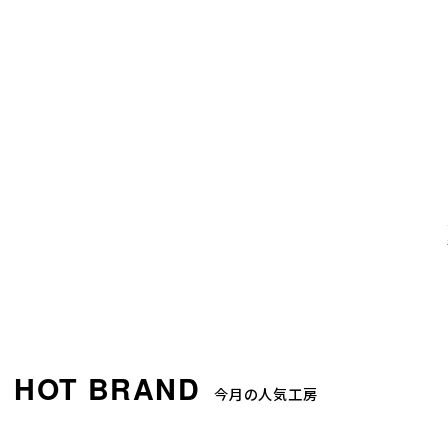
今月の人気工房