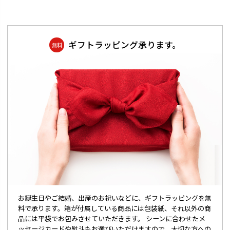
ギフトラッピング承ります。
無料
お誕生日やご結婚、出産のお祝いなどに、ギフトラッピングを無
料で承ります。箱が付属している商品には包装紙、それ以外の商
品には平袋でお包みさせていただきます。 シーンに合わせたメ
ッセージカードや熨斗もお選びいただけますので、大切な方への