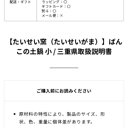
配送・ギフト
ラッピング：〇
ギフトカード：〇
熨斗：〇
メール便：×
【たいせい窯（たいせいがま）】ばん
この土鍋 小 / 三重県取扱説明書
ご購入前にお読みください
原材料の特性により、製品のサイズ、形
状、色、重量に個体差があります。