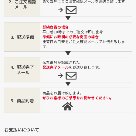
ご注文確認
めて当店よりご注文確認メールをお送り致します。
メール
即納商品の場合
平日朝10時までのご注文は即日出荷！
配送準備
準備にお時間の必要な商品の場合
出荷日の目安をご注文確認メールでお伝え致しま
す。
伝票番号が記載された
配送完了
発送完了メール
をお送り致します。
メール
商品をお届け致します。
ぜひお客様のご感想をお聞かせください。
商品到着
お支払いについて