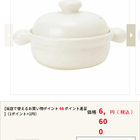
Previous
Next
[当店で使えるお買い物ポイント
66
ポイント進呈
6,
価格
税込
]（1ポイント=1円）
60
0