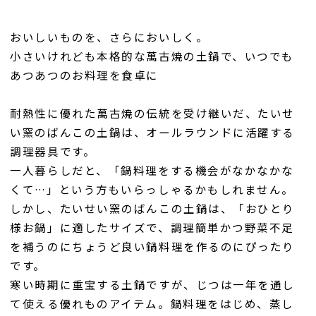
おいしいものを、さらにおいしく。
小さいけれども本格的な萬古焼の土鍋で、いつでも
あつあつのお料理を食卓に
耐熱性に優れた萬古焼の伝統を受け継いだ、たいせ
い窯のばんこの土鍋は、オールラウンドに活躍する
調理器具です。
一人暮らしだと、「鍋料理をする機会がなかなかな
くて…」という方もいらっしゃるかもしれません。
しかし、たいせい窯のばんこの土鍋は、「おひとり
様お鍋」に適したサイズで、調理簡単かつ野菜不足
を補うのにちょうど良い鍋料理を作るのにぴったり
です。
寒い時期に重宝する土鍋ですが、じつは一年を通し
て使える優れものアイテム。鍋料理をはじめ、蒸し