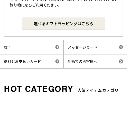
贈り物にぜひご利用ください。
選べるギフトラッピングはこちら
熨斗
メッセージカード
送料とお支払いカード
初めてのお客様へ
人気アイテムカテゴリ