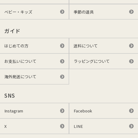
ベビー・キッズ
季節の道具
ガイド
はじめての方
送料について
お支払いについて
ラッピングについて
海外発送について
SNS
Instagram
Facebook
X
LINE