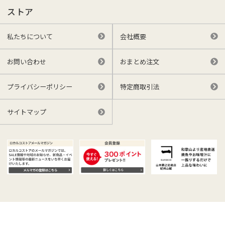
ストア
私たちについて
会社概要
お問い合わせ
おまとめ注文
プライバシーポリシー
特定商取引法
サイトマップ