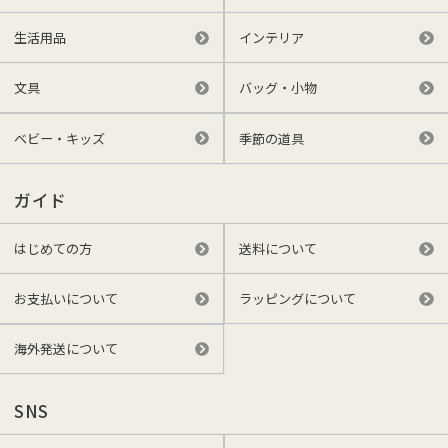
生活用品
インテリア
文具
バッグ・小物
ベビー・キッズ
季節の道具
ガイド
はじめての方
送料について
お支払いについて
ラッピングについて
海外発送について
SNS