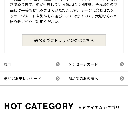
料で承ります。箱が付属している商品には包装紙、それ以外の商
品には平袋でお包みさせていただきます。 シーンに合わせたメ
ッセージカードや熨斗もお選びいただけますので、大切な方への
贈り物にぜひご利用ください。
選べるギフトラッピングはこちら
熨斗
メッセージカード
送料とお支払いカード
初めてのお客様へ
人気アイテムカテゴリ