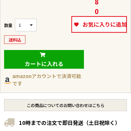
8
0
お気に入りに追加
送料込
カートに入れる
amazonアカウントで決済可能
です
この商品についてのお問い合わせはこちら
10時までの注文で即日発送（土日祝除く）