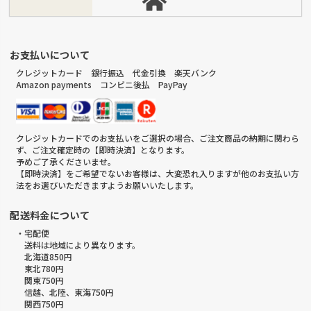
お支払いについて
クレジットカード 銀行振込 代金引換 楽天バンク
Amazon payments コンビニ後払 PayPay
クレジットカードでのお支払いをご選択の場合、ご注文商品の納期に関わら
ず、ご注文確定時の【即時決済】となります。
予めご了承くださいませ。
【即時決済】をご希望でないお客様は、大変恐れ入りますが他のお支払い方
法をお選びいただきますようお願いいたします。
配送料金について
・宅配便
送料は地域により異なります。
北海道850円
東北780円
関東750円
信越、北陸、東海750円
関西750円