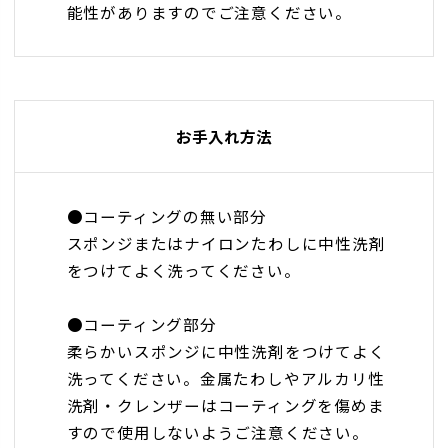
能性がありますのでご注意ください。
お手入れ方法
●コーティングの無い部分
スポンジまたはナイロンたわしに中性洗剤
をつけてよく洗ってください。
●コーティング部分
柔らかいスポンジに中性洗剤をつけてよく
洗ってください。金属たわしやアルカリ性
洗剤・クレンザーはコーティングを傷めま
すので使用しないようご注意ください。