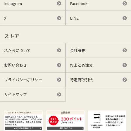
Instagram
Facebook
X
LINE
ストア
私たちについて
会社概要
お問い合わせ
おまとめ注文
プライバシーポリシー
特定商取引法
サイトマップ