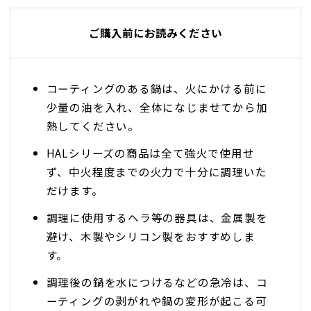
ご購入前にお読みください
コーティングのある鍋は、火にかける前に
少量の油を入れ、全体になじませてから加
熱してください。
HALシリーズの商品は全て強火で使用せ
ず、中火程度までの火力で十分に調理いた
だけます。
調理に使用するヘラ等の器具は、金属製を
避け、木製やシリコン製をおすすめしま
す。
調理後の鍋を水につけるなどの急冷は、コ
ーティングの剥がれや鍋の変形が起こる可