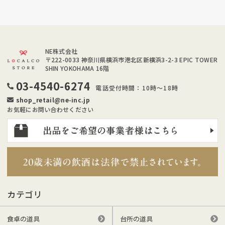
NE株式会社
〒222-0033
神奈川県横浜市港北区新横浜3-2-3 EPIC TOWER
SHIN YOKOHAMA 16階
03-4540-6274
電話受付時間：10時～18時
shop_retail@ne-inc.jp
お気軽にお問い合わせください
カテゴリ
食卓の道具
台所の道具