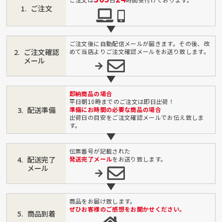
ご注文
ご注文後に自動配信メールが届きます。その後、改
ご注文確認
めて当店よりご注文確認メールをお送り致します。
メール
即納商品の場合
平日朝10時までのご注文は即日出荷！
配送準備
準備にお時間の必要な商品の場合
出荷日の目安をご注文確認メールでお伝え致しま
す。
伝票番号が記載された
配送完了
発送完了メール
をお送り致します。
メール
商品をお届け致します。
ぜひお客様のご感想をお聞かせください。
商品到着