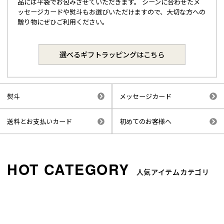
品には平袋でお包みさせていただきます。 シーンに合わせたメ
ッセージカードや熨斗もお選びいただけますので、大切な方への
贈り物にぜひご利用ください。
選べるギフトラッピングはこちら
熨斗
メッセージカード
送料とお支払いカード
初めてのお客様へ
人気アイテムカテゴリ