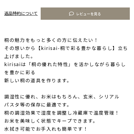
返品特約について
レビューを見る
桐の魅力をもっと多くの方に伝えたい！
その想いから【kirisai-桐で彩る豊かな暮らし】立ち
上げました。
kirisaiは「桐の優れた特性」を活かしながら暮らし
を豊かに彩る
新しい桐の道具を作ります。
調湿性に優れ、お米はもちろん、玄米、シリアル
パスタ等の保存に最適です。
桐の調湿効果で湿度を調整し冷蔵庫で温度管理！
お米を美味しく状態でキープできます。
水拭き可能でお手入れも簡単です！