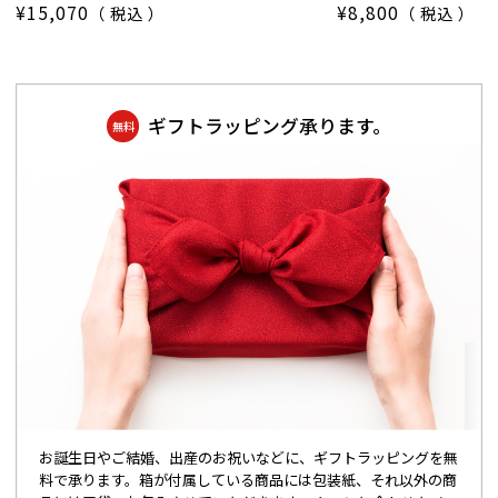
¥
15,070
¥
8,800
税込
税込
ギフトラッピング承ります。
無料
お誕生日やご結婚、出産のお祝いなどに、ギフトラッピングを無
料で承ります。箱が付属している商品には包装紙、それ以外の商