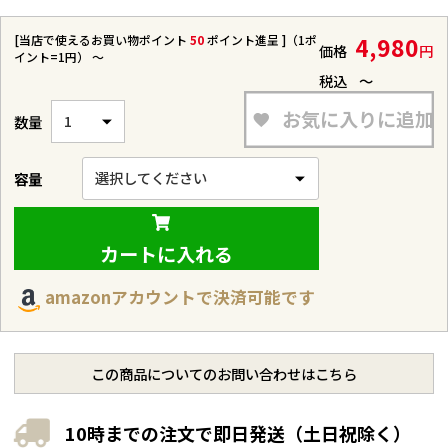
[当店で使えるお買い物ポイント
50
ポイント進呈 ]（1ポ
4,980
価格
イント=1円）
〜
税込
〜
お気に入りに追加
容量
カートに入れる
amazonアカウントで決済可能です
この商品についてのお問い合わせはこちら
10時までの注文で即日発送（土日祝除く）