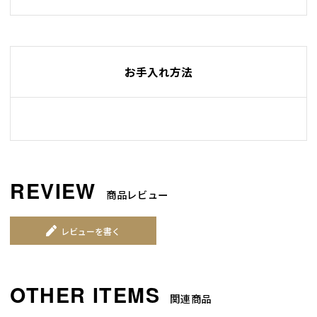
お手入れ方法
商品レビュー
レビューを書く
関連商品