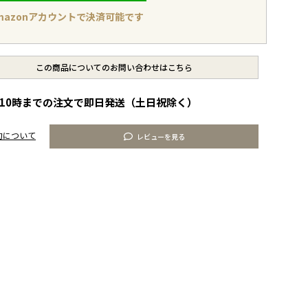
mazonアカウントで決済可能です
この商品についてのお問い合わせはこちら
10時までの注文で即日発送（土日祝除く）
約について
レビューを見る